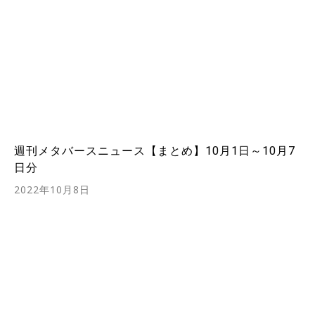
週刊メタバースニュース【まとめ】10月1日～10月7
日分
2022年10月8日