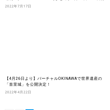
2022年7月17日
【4月26日より】バーチャルOKINAWAで世界遺産の
「首里城」を公開決定！
2022年4月22日