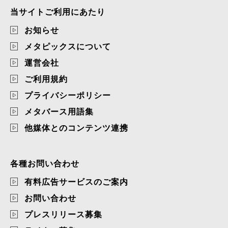
当サイトご利用にあたり
お知らせ
メタピックスについて
運営会社
ご利用規約
プライバシーポリシー
メタバース用語集
他媒体とのコンテンツ連携
各種お問い合わせ
有料広告サービスのご案内
お問い合わせ
プレスリリース募集