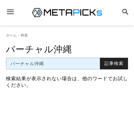
ホーム
検索
バーチャル沖縄
記事検索
検索結果が表示されない場合は、他のワードでお試し
ください。