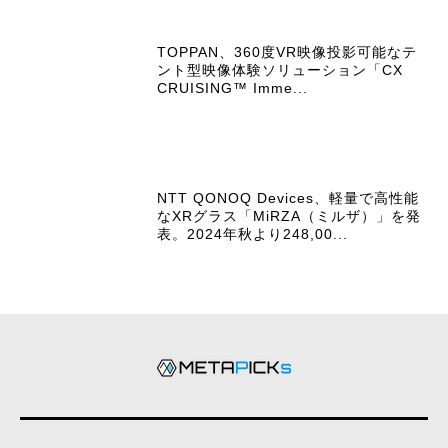
TOPPAN、360度VR映像投影可能なテ
ント型映像体験ソリューション「CX
CRUISING™ Imme...
NTT QONOQ Devices、軽量で高性能
なXRグラス「MiRZA（ミルザ）」を発
表。2024年秋より248,00...