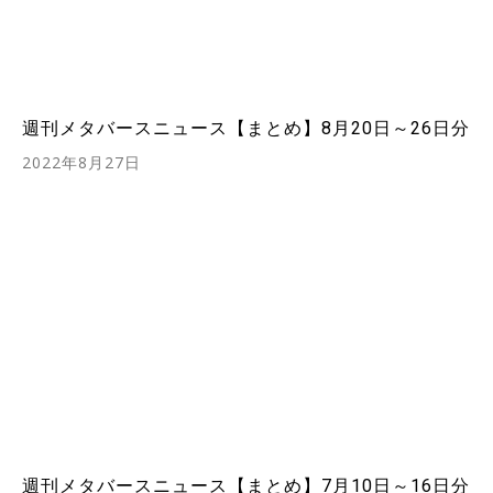
週刊メタバースニュース【まとめ】8月20日～26日分
2022年8月27日
週刊メタバースニュース【まとめ】7月10日～16日分