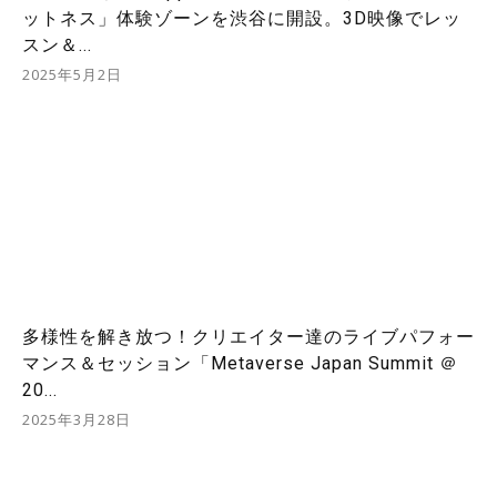
ットネス」体験ゾーンを渋谷に開設。3D映像でレッ
スン＆...
2025年5月2日
多様性を解き放つ！クリエイター達のライブパフォー
マンス＆セッション「Metaverse Japan Summit ＠
20...
2025年3月28日