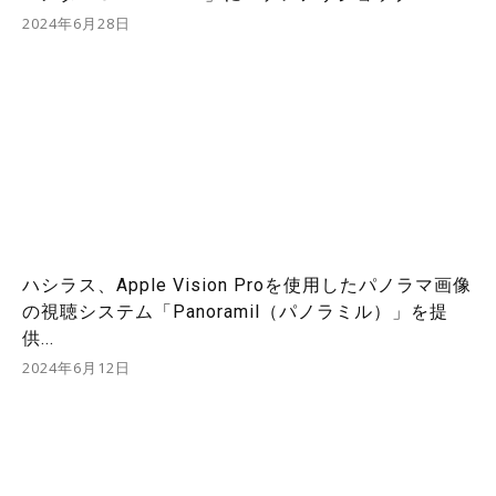
2024年6月28日
ハシラス、Apple Vision Proを使用したパノラマ画像
の視聴システム「Panoramil（パノラミル）」を提
供...
2024年6月12日