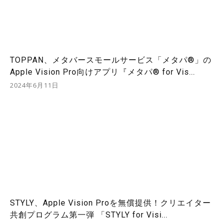
TOPPAN、メタバースモールサービス「メタパ®」の
Apple Vision Pro向けアプリ『メタパ® for Vis...
2024年6月11日
STYLY、Apple Vision Proを無償提供！クリエイター
共創プログラム第一弾 「STYLY for Visi...