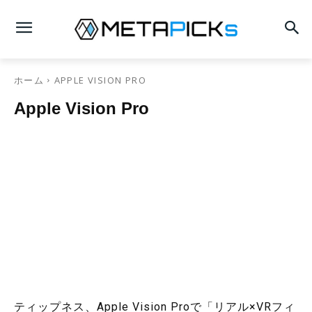
ホーム
APPLE VISION PRO
Apple Vision Pro
ティップネス、Apple Vision Proで「リアル×VRフィ