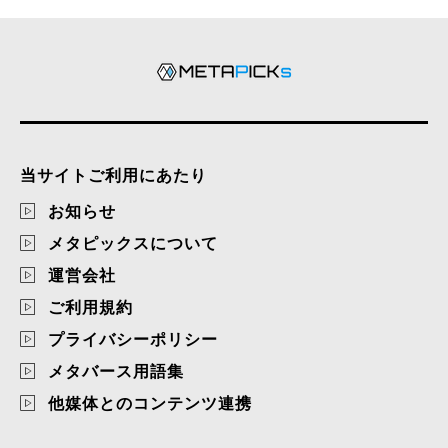
当サイトご利用にあたり
お知らせ
メタピックスについて
運営会社
ご利用規約
プライバシーポリシー
メタバース用語集
他媒体とのコンテンツ連携