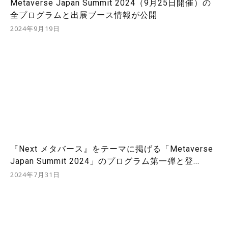
Metaverse Japan Summit 2024（9月25日開催）の
全プログラムと出展ブース情報が公開
2024年9月19日
『Next メタバース』をテーマに掲げる「Metaverse
Japan Summit 2024」のプログラム第一弾と登...
2024年7月31日