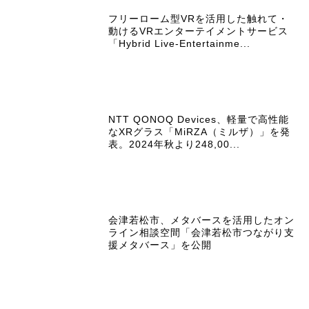
フリーローム型VRを活用した触れて・
動けるVRエンターテイメントサービス
「Hybrid Live-Entertainme...
NTT QONOQ Devices、軽量で高性能
なXRグラス「MiRZA（ミルザ）」を発
表。2024年秋より248,00...
会津若松市、メタバースを活用したオン
ライン相談空間「会津若松市つながり支
援メタバース」を公開