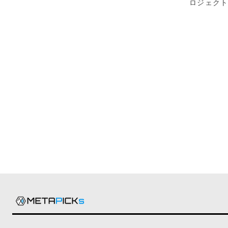
ロジェクト「