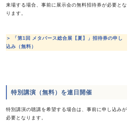
来場する場合、事前に展示会の無料招待券が必要とな
ります。
＞ 「第1回 メタバース総合展【夏】」招待券の申し
込み（無料）
特別講演（無料）を連日開催
特別講演の聴講を希望する場合は、事前に申し込みが
必要となります。