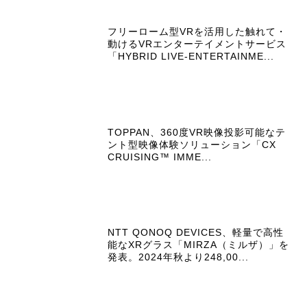
フリーローム型VRを活用した触れて・
動けるVRエンターテイメントサービス
「HYBRID LIVE-ENTERTAINME...
TOPPAN、360度VR映像投影可能なテ
ント型映像体験ソリューション「CX
CRUISING™ IMME...
NTT QONOQ DEVICES、軽量で高性
能なXRグラス「MIRZA（ミルザ）」を
発表。2024年秋より248,00...