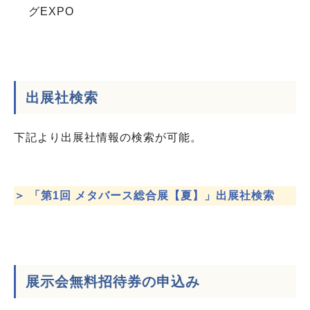
グEXPO
出展社検索
下記より出展社情報の検索が可能。
＞ 「第1回 メタバース総合展【夏】」出展社検索
展示会無料招待券の申込み