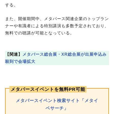
する。
また、開催期間中、メタバース関連企業のトップラン
ナーや有識者による特別講演も多数予定されており、
無料での聴講が可能となっている。
【関連】
メタバース総合展・XR総合展が出展申込み
殺到で会場拡大
メタバースイベントを無料PR可能
メタバースイベント検索サイト「メタイ
ベサーチ」