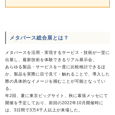
メタバース総合展とは？
メタバースを活用・実現するサービス・技術が一堂に
出展し、最新技術を体験できるリアル展示会。
あらゆる製品・サービスを一度に比較検討できるほ
か、製品を実際に目で見て・触れることで、導入した
際の具体的なイメージを掴むことが可能となってい
る。
年2回、夏に東京ビッグサイト、秋に幕張メッセにて
開催を予定しており、前回の2022年10月開催時に
は、3日間で3万4千人以上が来場した。