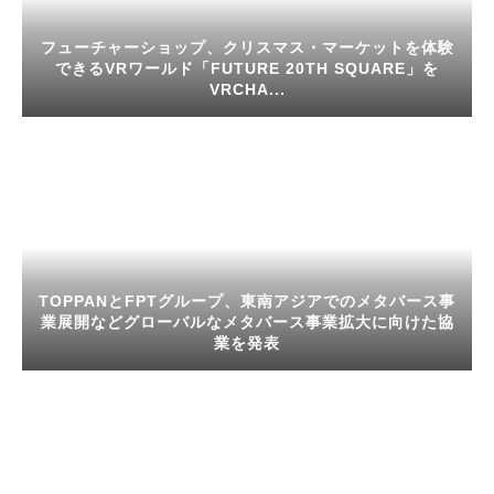
フューチャーショップ、クリスマス・マーケットを体験
できるVRワールド「FUTURE 20TH SQUARE」を
VRCHA...
TOPPANとFPTグループ、東南アジアでのメタバース事
業展開などグローバルなメタバース事業拡大に向けた協
業を発表