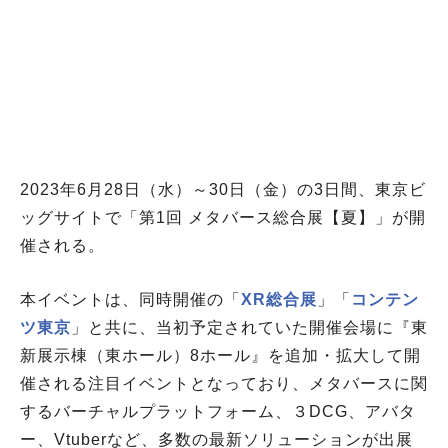
2023年6月28日（水）～30日（金）の3日間、東京ビ
ッグサイトで「第1回 メタバース総合展【夏】」が開
催される。
本イベントは、同時開催の「
XR総合展
」「
コンテン
ツ東京
」と共に、当初予定されていた開催会場に『東
新展示棟（東ホール）8ホール』を追加・拡大して開
催される注目イベントとなっており、メタバースに関
するバーチャルプラットフォーム、３DCG、アバタ
ー、Vtuberなど、多数の最新ソリューションが出展