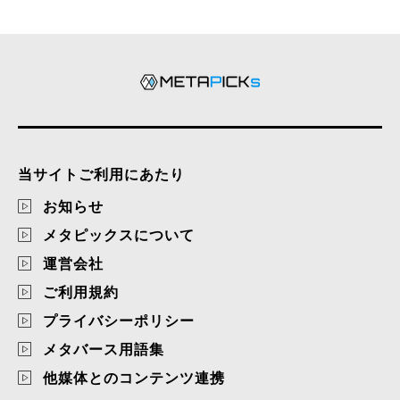
当サイトご利用にあたり
お知らせ
メタピックスについて
運営会社
ご利用規約
プライバシーポリシー
メタバース用語集
他媒体とのコンテンツ連携