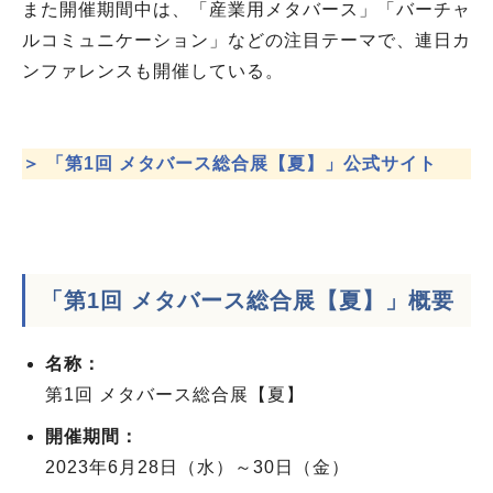
また開催期間中は、「産業用メタバース」「バーチャ
ルコミュニケーション」などの注目テーマで、連日カ
ンファレンスも開催している。
＞ 「第1回 メタバース総合展【夏】」公式サイト
「第1回 メタバース総合展【夏】」概要
名称：
第1回 メタバース総合展【夏】
開催期間：
2023年6月28日（水）～30日（金）