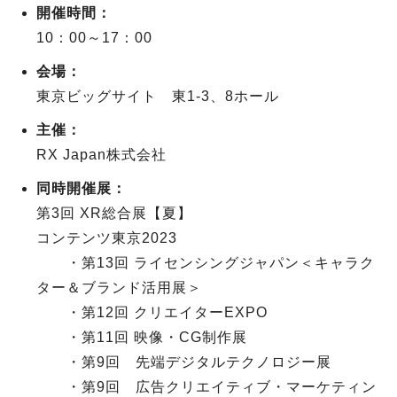
開催時間：
10：00～17：00
会場：
東京ビッグサイト 東1-3、8ホール
主催：
RX Japan株式会社
同時開催展：
第3回 XR総合展【夏】
コンテンツ東京2023
・第13回 ライセンシングジャパン＜キャラク
ター＆ブランド活用展＞
・第12回 クリエイターEXPO
・第11回 映像・CG制作展
・第9回 先端デジタルテクノロジー展
・第9回 広告クリエイティブ・マーケティン