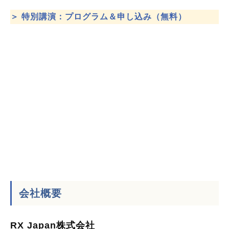
＞ 特別講演：プログラム＆申し込み（無料）
会社概要
RX Japan株式会社