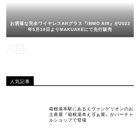
お洒落な完全ワイヤレスARグラス『INMO AIR』が2022
年5月10日よりMAKUAKEにて先行販売
人気記事
箱根湯本駅にあるエヴァンゲリオンのお
土産屋『箱根湯本えゔぁ屋』がバーチャ
ルショップで登場