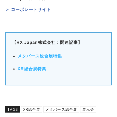
＞ コーポレートサイト
【RX Japan株式会社：関連記事】
メタバース総合展特集
XR総合展特集
TAGS
XR総合展
メタバース総合展
展示会