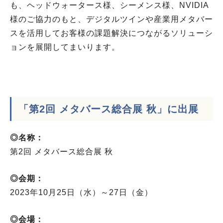
も、ヘッドウォータース様、シーメンス様、NVIDIA
様のご協力のもと、デジタルツインや産業用メタバー
スを活用してお客様の課題解決につながるソリューシ
ョンを展開してまいります。
「第2回 メタバース総合展 秋」に出展
◎名称：
第2回 メタバース総合展 秋
◎会期：
2023年10月25日（水）～27日（金）
◎会場：