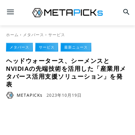
ホーム
メタバース
サービス
メタバース
サービス
最新ニュース
ヘッドウォータース、シーメンスと
NVIDIAの先端技術を活用した「産業用メ
タバース活用支援ソリューション」を発
表
METAPICKs
2023年10月19日