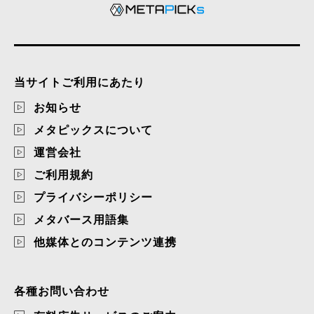
当サイトご利用にあたり
お知らせ
メタピックスについて
運営会社
ご利用規約
プライバシーポリシー
メタバース用語集
他媒体とのコンテンツ連携
各種お問い合わせ