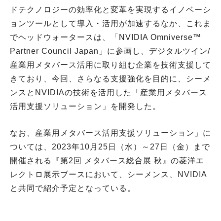
ドテクノロジーの効率化と変革を実現するイノベーシ
ョンツールとして導入・活用が加速するなか、これま
でヘッドウォータースは、「NVIDIA Omniverse™
Partner Council Japan」に参画し、デジタルツイン/
産業用メタバース活用に取り組む企業を技術支援して
きており、今回、さらなる支援強化を目的に、シーメ
ンスとNVIDIAの技術を活用した「産業用メタバース
活用支援ソリューション」を開発した。
なお、産業用メタバース活用支援ソリューション」に
ついては、2023年10月25日（水）～27日（金）まで
開催される『第2回 メタバース総合展 秋』の菱洋エ
レクトロ展示ブースにおいて、シーメンス、NVIDIA
と共同で紹介予定となっている。