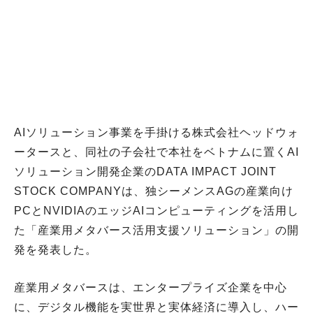
AIソリューション事業を手掛ける株式会社ヘッドウォ
ータースと、同社の子会社で本社をベトナムに置くAI
ソリューション開発企業のDATA IMPACT JOINT
STOCK COMPANYは、独シーメンスAGの産業向け
PCとNVIDIAのエッジAIコンピューティングを活用し
た「産業用メタバース活用支援ソリューション」の開
発を発表した。
産業用メタバースは、エンタープライズ企業を中心
に、デジタル機能を実世界と実体経済に導入し、ハー