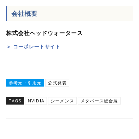
会社概要
株式会社ヘッドウォータース
＞ コーポレートサイト
参考元・引用元
公式発表
TAGS
NVIDIA
シーメンス
メタバース総合展
Twitter
Facebook
Copy URL