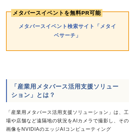
メタバースイベントを無料PR可能
メタバースイベント検索サイト「メタイ
ベサーチ」
「産業用メタバース活用支援ソリュー
ション」とは？
「産業用メタバース活用支援ソリューション」は、工
場や店舗など遠隔地の状況をAIカメラで撮影し、その
画像をNVIDIAのエッジAIコンピューティング