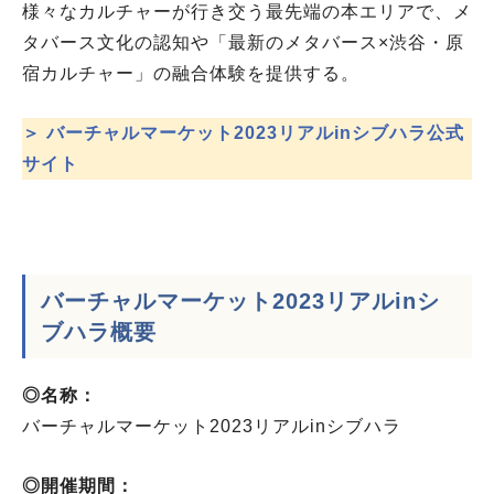
様々なカルチャーが行き交う最先端の本エリアで、メ
タバース文化の認知や「最新のメタバース×渋谷・原
宿カルチャー」の融合体験を提供する。
＞ バーチャルマーケット2023リアルinシブハラ公式
サイト
バーチャルマーケット2023リアルinシ
ブハラ
概要
◎名称：
バーチャルマーケット2023リアルinシブハラ
◎開催期間：