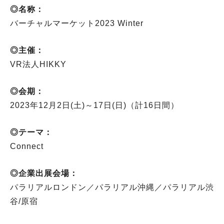
◎名称：
バーチャルマーケット2023 Winter
◎主催：
VR法人HIKKY
◎会期：
2023年12月2日(土)～17日(日)（計16日間）
◎テーマ：
Connect
◎企業出展会場：
パラリアルロンドン／パラリアル沖縄／パラリアル渋
谷/原宿