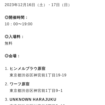
2023年12月16日（土）・17日（日）
◎開催時間：
10：00〜19:00
◎入場料：
無料
◎会場：
ヒンメルブラウ原宿
東京都渋谷区神宮前1丁目19-19
ワーフ原宿
東京都渋谷区神宮前1丁目9−1
UNKNOWN HARAJUKU