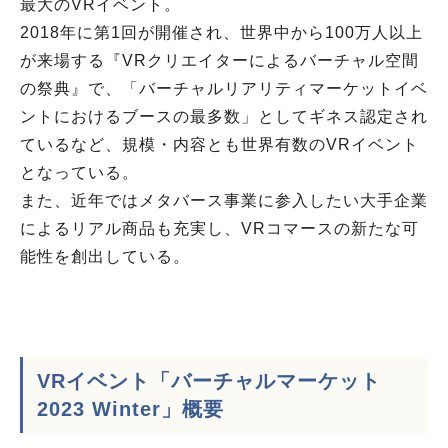
最大のVRイベント。
2018年に第1回が開催され、世界中から100万人以上
が来場する『VRクリエイターによるバーチャル空間
の祭典』で、「バーチャルリアリティマーケットイベ
ントにおけるブースの最多数」としてギネス認定され
ているなど、規模・内容とも世界有数のVRイベント
となっている。
また、近年ではメタバース事業に参入したい大手企業
によるリアル商品も充実し、VRコマースの新たな可
能性を創出している。
VRイベント「バーチャルマーケット
2023 Winter」概要