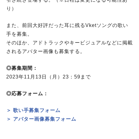
り）
また、前回大好評だった耳に残るVketソングの歌い
手を募集。
そのほか、アドトラックやキービジュアルなどに掲載
されるアバター画像も募集する。
◎募集期間：
2023年11月13日（月）23：59まで
◎応募フォーム：
＞ 歌い手募集フォーム
＞ アバター画像募集フォーム