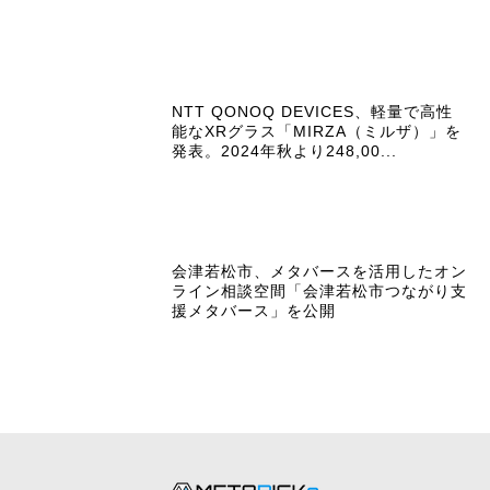
NTT QONOQ DEVICES、軽量で高性
能なXRグラス「MIRZA（ミルザ）」を
発表。2024年秋より248,00...
会津若松市、メタバースを活用したオン
ライン相談空間「会津若松市つながり支
援メタバース」を公開