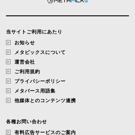
当サイトご利用にあたり
お知らせ
メタピックスについて
運営会社
ご利用規約
プライバシーポリシー
メタバース用語集
他媒体とのコンテンツ連携
各種お問い合わせ
有料広告サービスのご案内