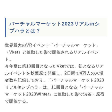
バーチャルマーケット2023リアルinシ
ブハラとは？
世界最大のVRイベント「バーチャルマーケット」
（Vket）と連動した形で開催されるリアルイベン
ト。
今年夏に第10回目となったVketでは、初となるリア
ルイベントを秋葉原で開催し、2日間で4万人の来場
者数を記録しており、「バーチャルマーケット2023
リアルinシブハラ」は、11回目となる『バーチャル
マーケット2023Winter』に連動した形で渋谷・原宿
で開催する。