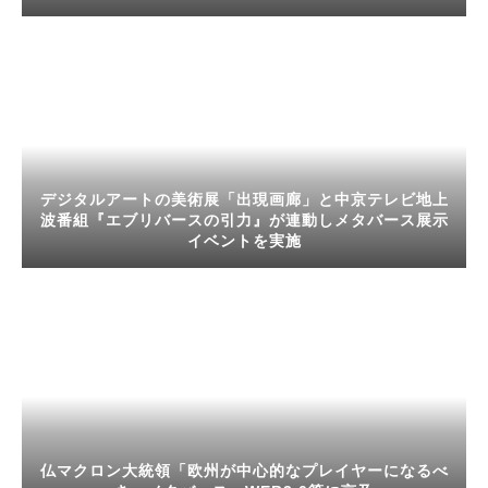
デジタルアートの美術展「出現画廊」と中京テレビ地上
波番組『エブリバースの引力』が連動しメタバース展示
イベントを実施
仏マクロン大統領「欧州が中心的なプレイヤーになるべ