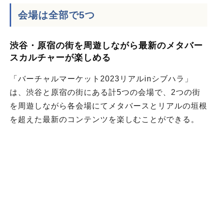
会場は全部で5つ
渋谷・原宿の街を周遊しながら最新のメタバー
スカルチャーが楽しめる
「バーチャルマーケット2023リアルinシブハラ」
は、渋谷と原宿の街にある計5つの会場で、2つの街
を周遊しながら各会場にてメタバースとリアルの垣根
を超えた最新のコンテンツを楽しむことができる。