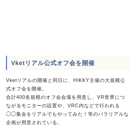
Vketリアル公式オフ会を開催
Vketリアルの開催と同日に、HIKKY主催の大規模公
式オフ会を開催。
合計400名規模のオフ会会場を用意し、VR世界につ
ながるモニターの設置や、VRC内などで行われる
◯◯集会をリアルでもやってみた！等のパラリアルな
企画が用意されている。