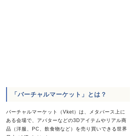
「バーチャルマーケット」とは？
バーチャルマーケット（Vket）は、メタバース上に
ある会場で、アバターなどの3Dアイテムやリアル商
品（洋服、PC、飲食物など）を売り買いできる世界