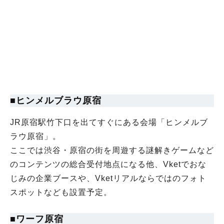
■ヒンメルブラウ原宿
JR原宿駅竹下口を出てすぐにある会場「ヒンメルブ
ラウ原宿」。
ここでは渋谷・原宿の街を周遊する謎解きゲームなど
のコンテンツの総合受付地点になる他、Vketでおな
じみの企業ブースや、Vketリアルならではのフォト
スポットなども設置予定。
■ワーフ原宿