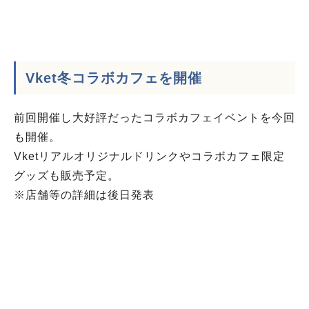
Vket冬コラボカフェを開催
前回開催し大好評だったコラボカフェイベントを今回
も開催。
Vketリアルオリジナルドリンクやコラボカフェ限定
グッズも販売予定。
※店舗等の詳細は後日発表