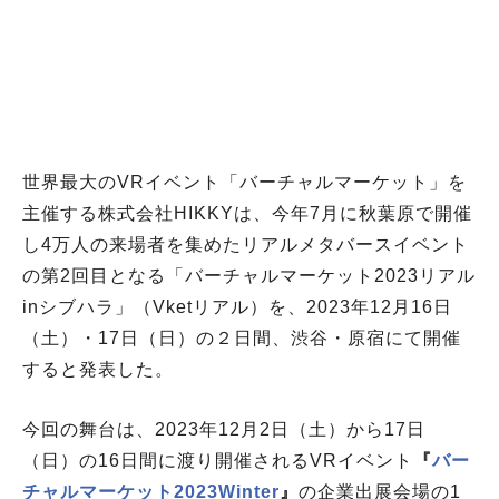
世界最大のVRイベント「バーチャルマーケット」を
主催する株式会社HIKKYは、今年7月に秋葉原で開催
し4万人の来場者を集めたリアルメタバースイベント
の第2回目となる「バーチャルマーケット2023リアル
inシブハラ」（Vketリアル）を、2023年12月16日
（土）・17日（日）の２日間、渋谷・原宿にて開催
すると発表した。
今回の舞台は、2023年12月2日（土）から17日
（日）の16日間に渡り開催されるVRイベント
『
バー
チャルマーケット2023Winter
』
の企業出展会場の1