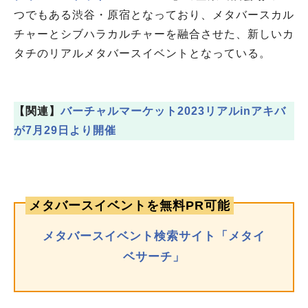
つでもある渋谷・原宿となっており、メタバースカル
チャーとシブハラカルチャーを融合させた、新しいカ
タチのリアルメタバースイベントとなっている。
【関連】
バーチャルマーケット2023リアルinアキバ
が7月29日より開催
メタバースイベントを無料PR可能
メタバースイベント検索サイト「メタイ
ベサーチ」