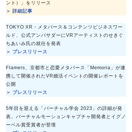
ント）」をリリース
＞ 詳細記事
TOKYO XR・メタバース＆コンテンツビジネスワー
ルド、公式アンバサダーにVRアーティストのせきぐ
ちあいみ氏の就任を発表
＞ プレスリリース
Flamers、京都市と恋愛メタバース「Memoria」が連
携して開催されたVR婚活イベントの開催レポートを
公開
＞ プレスリリース
5年目を迎える「バーチャル学会 2023」の詳細が発
表。バーチャルモーションキャプチャ開発者とイグノ
ーベル賞受賞者が登壇