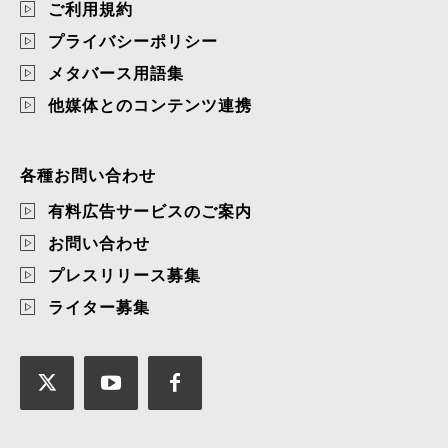
ご利用規約
プライバシーポリシー
メタバース用語集
他媒体とのコンテンツ連携
各種お問い合わせ
有料広告サービスのご案内
お問い合わせ
プレスリリース募集
ライター募集