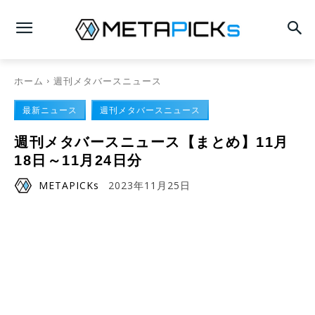
ホーム
週刊メタバースニュース
最新ニュース
週刊メタバースニュース
週刊メタバースニュース【まとめ】11月
18日～11月24日分
METAPICKs
2023年11月25日