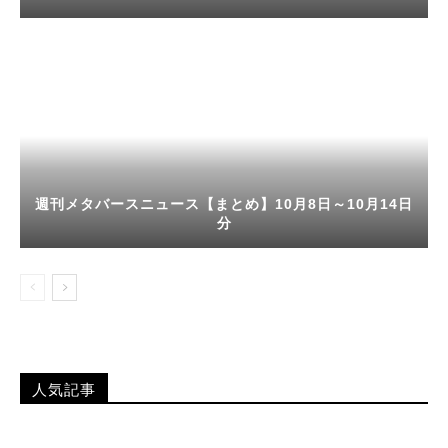
週刊メタバースニュース【まとめ】10月8日～10月14日
分
人気記事