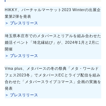
HIKKY、バーチャルマーケット2023 Winterの出展企
業第2弾を発表
＞ プレスリリース
埼玉県本庄市でのメタバースとリアルを組み合わせた
婚活イベント「埼北縁結び」が、2024年1月と2月に
開催
＞ プレスリリース
Vma plus、メタバースの冬の祭典「メタ・ワールド
フェス2023冬」でメタバースECとライブ配信を組み
合わせた「メタバースライブコマース」企画の実施を
発表
＞ プレスリリース