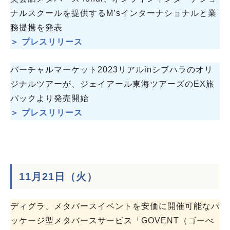
ナルスクールを提供するM’sインターナショナルと業
務提携を発表
＞ プレスリリース
バーチャルマーケット2023リアルinシブハラのオリ
ジナルツアーが、ジェイアール東海ツアーズのEX旅
パックより発売開始
＞ プレスリリース
11月21日（火）
ディグラ、メタバースイベントを安価に開催可能なパ
ッケージ型メタバースサービス「GOVENT（ゴーべ