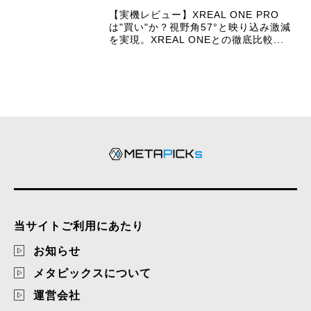
【実機レビュー】XREAL ONE PRO
は"買い"か？視野角57°と映り込み激減
を実現。XREAL ONEとの徹底比較...
当サイトご利用にあたり
お知らせ
メタピックスについて
運営会社