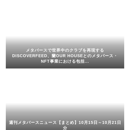
メタバースで世界中のクラブを再現する
DISCOVERFEED、蘭OUR HOUSEとのメタバース・
NFT事業における包括...
週刊メタバースニュース【まとめ】10月15日～10月21日
分