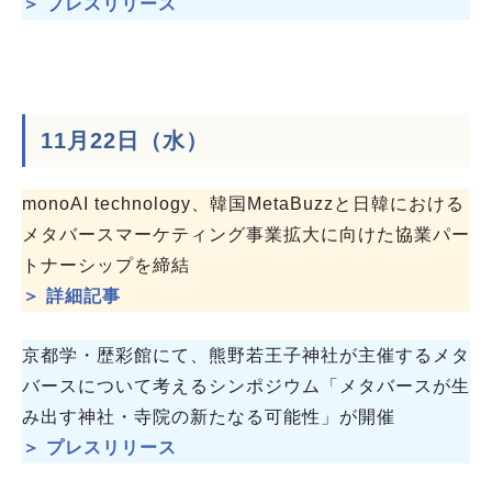
＞ プレスリリース
11月22日（水）
monoAI technology、韓国MetaBuzzと日韓における
メタバースマーケティング事業拡大に向けた協業パー
トナーシップを締結
＞ 詳細記事
京都学・歴彩館にて、熊野若王子神社が主催するメタ
バースについて考えるシンポジウム「メタバースが生
み出す神社・寺院の新たなる可能性」が開催
＞ プレスリリース