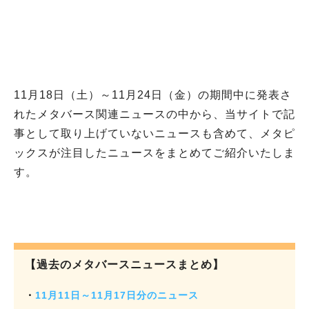
11月18日（土）～11月24日（金）の期間中に発表さ
れたメタバース関連ニュースの中から、当サイトで記
事として取り上げていないニュースも含めて、メタピ
ックスが注目したニュースをまとめてご紹介いたしま
す。
【過去のメタバースニュースまとめ】
・
11月11日～11月17日分のニュース