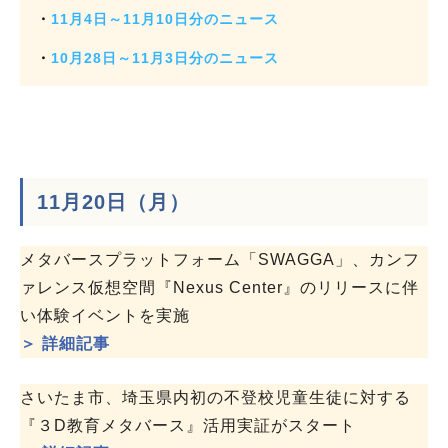
・
11月4日～11月10日分のニュース
・
10月28日～11月3日分のニュース
11月20日（月）
メタバースプラットフォーム「SWAGGA」、カンフ
ァレンス仮想空間『Nexus Center』のリリースに伴
い体験イベントを実施
＞ 詳細記事
さいたま市、埼玉県内初の不登校児童生徒に対する
『３D教育メタバース』活用実証がスタート