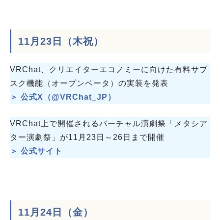
11月23日（木祝）
VRChat、クリエイターエコノミーに向けた有料サブ
スク機能（オープンベータ）の実装を発表
＞ 公式X（@VRChat_JP）
VRChat上で開催されるバーチャル演劇祭「メタシア
ター演劇祭」が11月23日～26日まで開催
＞ 公式サイト
11月24日（金）