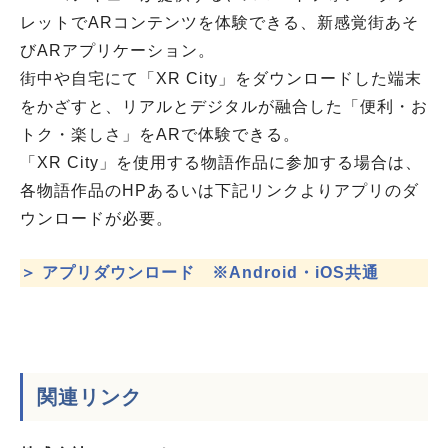
レットでARコンテンツを体験できる、新感覚街あそ
びARアプリケーション。
街中や自宅にて「XR City」をダウンロードした端末
をかざすと、リアルとデジタルが融合した「便利・お
トク・楽しさ」をARで体験できる。
「XR City」を使用する物語作品に参加する場合は、
各物語作品のHPあるいは下記リンクよりアプリのダ
ウンロードが必要。
＞ アプリダウンロード ※Android・iOS共通
関連リンク