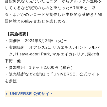
普段何気なく見ていたモニターからアルファが連絡を
してくるなど現実のものと重なったAR演出と、常
春・よだかのレコードが制作した本格的な謎解きと物
語体験との組み合わせを楽しめる。
【実施概要】
・開催日：2024年3月26日（火)〜
・実施場所：オアシス21, サカエチカ, セントラルパ
ーク, Hisaya-odori Park, マルエイガレリア, 森の地
下街 他
・参加費用：1キット2,000円（税込）
・販売場所などの詳細は「UNIVERSE」公式サイト
を参照
＞ UNIVERSE 公式サイト