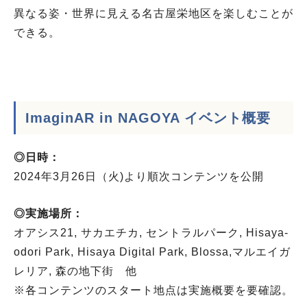
異なる姿・世界に見える名古屋栄地区を楽しむことが
できる。
ImaginAR in NAGOYA イベント概要
◎日時：
2024年3月26日（火)より順次コンテンツを公開
◎実施場所：
オアシス21, サカエチカ, セントラルパーク, Hisaya-
odori Park, Hisaya Digital Park, Blossa,マルエイガ
レリア, 森の地下街 他
※各コンテンツのスタート地点は実施概要を要確認。