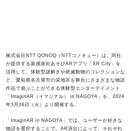
株式会社NTT QONOQ（NTTコノキュー）は、同社
が提供する新感覚街あそびARアプリ「XR City」を
活用して、体験型謎解きや絶滅動物のコレクションな
ど、愛知県名古屋市の栄地区を舞台にさまざまな物語
作品で遊ぶことができる体験型エンターテイメント
「ImaginAR（イマジナル） in NAGOYA」を、2024
年3月26日（火）より開催する。
「ImaginAR in NAGOYA」では、ユーザーが好きな
物語を選択することで、AR演出によって、それぞれ