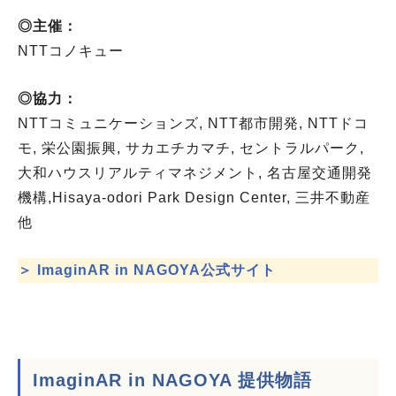
◎主催：
NTTコノキュー
◎協力：
NTTコミュニケーションズ, NTT都市開発, NTTドコ
モ, 栄公園振興, サカエチカマチ, セントラルパーク,
大和ハウスリアルティマネジメント, 名古屋交通開発
機構,Hisaya-odori Park Design Center, 三井不動産
他
＞ ImaginAR in NAGOYA公式サイト
ImaginAR in NAGOYA 提供物語