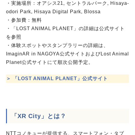
・実施場所：オアシス21, セントラルパーク, Hisaya-
odori Park, Hisaya Digital Park, Blossa
・参加費：無料
・「LOST ANIMAL PLANET」の詳細は公式サイト
を参照
・体験スポットやスタンプラリーの詳細は、
ImaginAR in NAGOYA公式サイトおよびLost Animal
Planet公式サイトにて順次公開予定。
＞ 「LOST ANIMAL PLANET」公式サイト
「XR City」とは？
NTTコノキューが提供する、スマートフォン・タブ