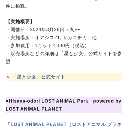
件に挑戦。
【実施概要】
・開催日：2024年3月26日（火)〜
・実施場所：オアシス21, サカエチカ 他
・参加費用：1キット2,000円（税込）
・販売場所などの詳細は「星と少女」公式サイトを参
照
＞ 「星と少女」公式サイト
■Hisaya-odori LOST ANIMAL Park powered by
LOST ANIMAL PLANET
「
LOST ANIMAL PLANET（ロストアニマル プラネ