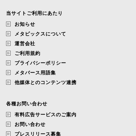
当サイトご利用にあたり
お知らせ
メタピックスについて
運営会社
ご利用規約
プライバシーポリシー
メタバース用語集
他媒体とのコンテンツ連携
各種お問い合わせ
有料広告サービスのご案内
お問い合わせ
プレスリリース募集