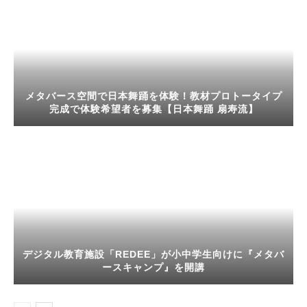
メタバース空間で日本舞踊を体験！教材プロトータイプ
完成で体験希望者を募集【日本舞踊 扇寿流】
デジタル教育施設「REDEE」が小中学生向けに『メタバ
ースキャンプ』を開講