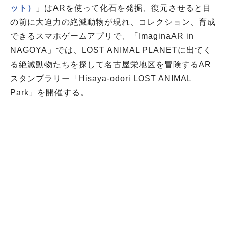
ット）
」はARを使って化石を発掘、復元させると目
の前に大迫力の絶滅動物が現れ、コレクション、育成
できるスマホゲームアプリで、「ImaginaAR in
NAGOYA」では、LOST ANIMAL PLANETに出てく
る絶滅動物たちを探して名古屋栄地区を冒険するAR
スタンプラリー「Hisaya-odori LOST ANIMAL
Park」を開催する。