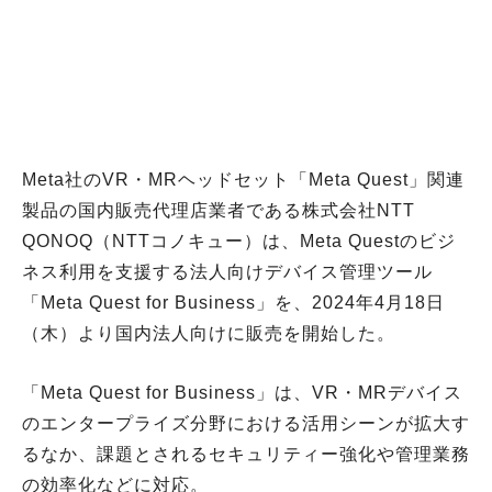
Meta社のVR・MRヘッドセット「Meta Quest」関連
製品の国内販売代理店業者である株式会社NTT
QONOQ（NTTコノキュー）は、Meta Questのビジ
ネス利用を支援する法人向けデバイス管理ツール
「Meta Quest for Business」を、2024年4月18日
（木）より国内法人向けに販売を開始した。
「Meta Quest for Business」は、VR・MRデバイス
のエンタープライズ分野における活用シーンが拡大す
るなか、課題とされるセキュリティー強化や管理業務
の効率化などに対応。