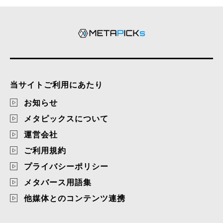
当サイトご利用にあたり
お知らせ
メタピックスについて
運営会社
ご利用規約
プライバシーポリシー
メタバース用語集
他媒体とのコンテンツ連携