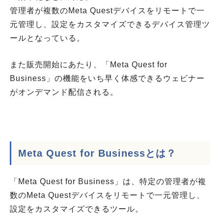
管理者が複数のMeta Questデバイスをリモートで一
元管理し、設定をカスタマイズできるデバイス管理ツ
ールとなっている。
また販売開始にあたり、「Meta Quest for
Business」の機能をいち早く体感できるウェビナー
がオンデマンド配信される。
Meta Quest for Businessとは
？
「Meta Quest for Business」は、特定の管理者が複
数のMeta Questデバイスをリモートで一元管理し、
設定をカスタマイズできるツール。