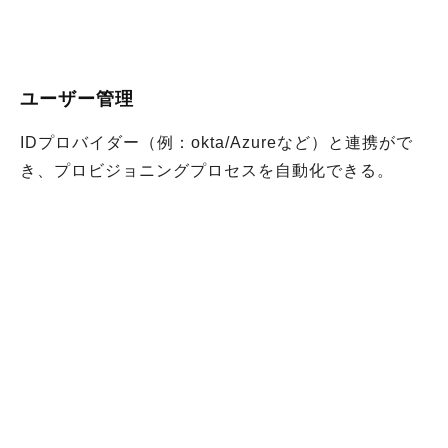
ユーザー管理
IDプロバイダー（例：okta/Azureなど）と連携がで
き、プロビジョニングプロセスを自動化できる。