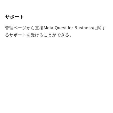
サポート
管理ページから直接Meta Quest for Businessに関す
るサポートを受けることができる。