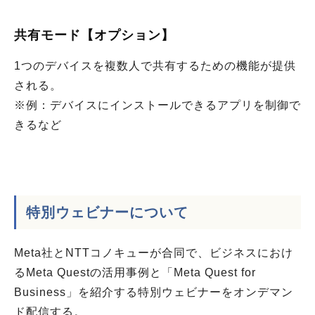
共有モード【オプション】
1つのデバイスを複数人で共有するための機能が提供
される。
※例：デバイスにインストールできるアプリを制御で
きるなど
特別ウェビナー
について
Meta社とNTTコノキューが合同で、ビジネスにおけ
るMeta Questの活用事例と「Meta Quest for
Business」を紹介する特別ウェビナーをオンデマン
ド配信する。