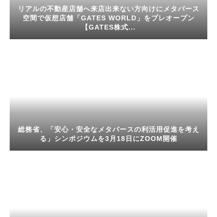
リアルの不動産店舗へ来店出来ない方向けにメタバース
空間で仮想店舗「GATES WORLD」をプレオープン
【GATES株式...
総務省、「安心・安全なメタバースの利活用促進を考え
る」シンポジウムを3月18日にZOOM開催