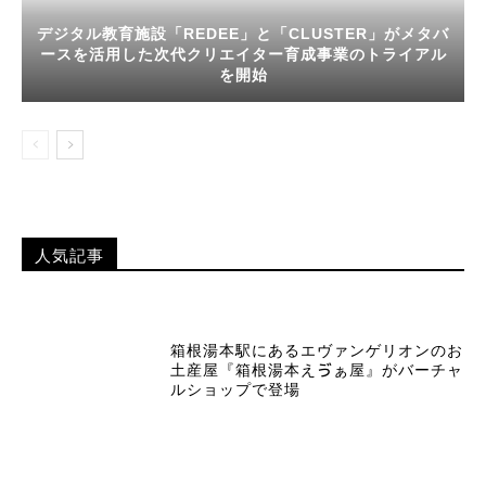
デジタル教育施設「REDEE」と「CLUSTER」がメタバ
ースを活用した次代クリエイター育成事業のトライアル
を開始
人気記事
箱根湯本駅にあるエヴァンゲリオンのお
土産屋『箱根湯本えゔぁ屋』がバーチャ
ルショップで登場