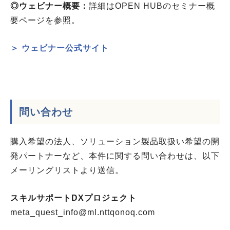
◎ウェビナー概要：
詳細はOPEN HUBのセミナー概
要ページを参照。
＞ ウェビナー公式サイト
問い合わせ
購入希望の法人、ソリューション製品取扱い希望の開
発パートナーなど、本件に関する問い合わせは、以下
メーリングリストより送信。
スキルサポートDXプロジェクト
meta_quest_info@ml.nttqonoq.com