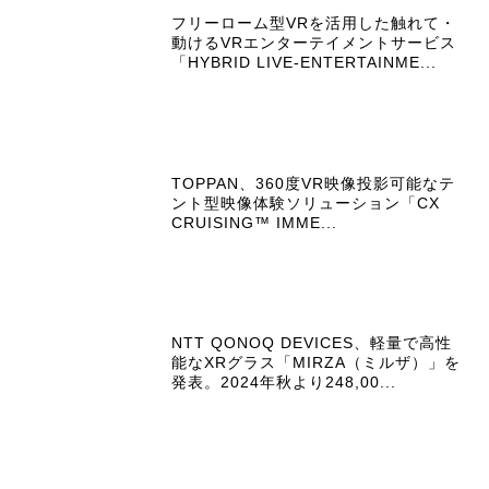
フリーローム型VRを活用した触れて・
動けるVRエンターテイメントサービス
「HYBRID LIVE-ENTERTAINME...
TOPPAN、360度VR映像投影可能なテ
ント型映像体験ソリューション「CX
CRUISING™ IMME...
NTT QONOQ DEVICES、軽量で高性
能なXRグラス「MIRZA（ミルザ）」を
発表。2024年秋より248,00...