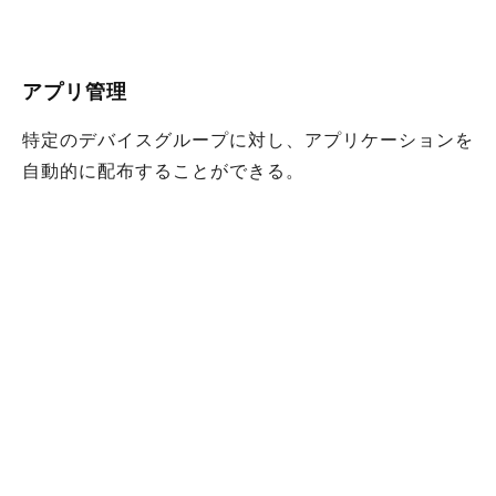
アプリ管理
特定のデバイスグループに対し、アプリケーションを
自動的に配布することができる。