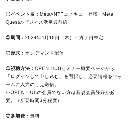
◎イベント名：
Meta×NTTコノキュー登壇│ Meta
Questのビジネス活用最前線
◎期間：
2024年4月18日（木）～終了日未定
◎形式：
オンデマンド配信
◎視聴方法：
OPEN HUBセミナー概要ページから
「ログインして申し込む」を選択し、必要情報をフォ
ームに入力のうえ送信。
※OPEN HUBの会員でない方は新規会員登録が必
要。（所要時間3分程度）
◎参加費：
無料