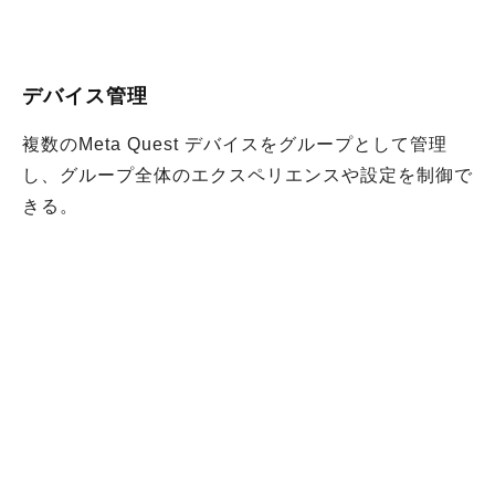
デバイス管理
複数のMeta Quest デバイスをグループとして管理
し、グループ全体のエクスペリエンスや設定を制御で
きる。