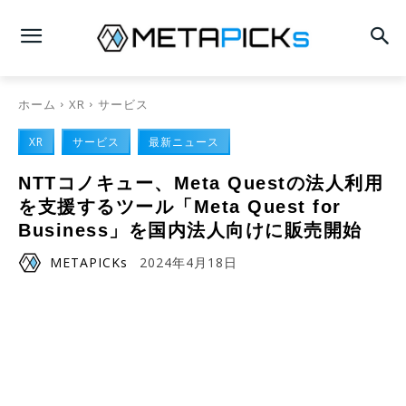
ホーム
XR
サービス
XR
サービス
最新ニュース
NTTコノキュー、Meta Questの法人利用
を支援するツール「Meta Quest for
Business」を国内法人向けに販売開始
METAPICKs
2024年4月18日