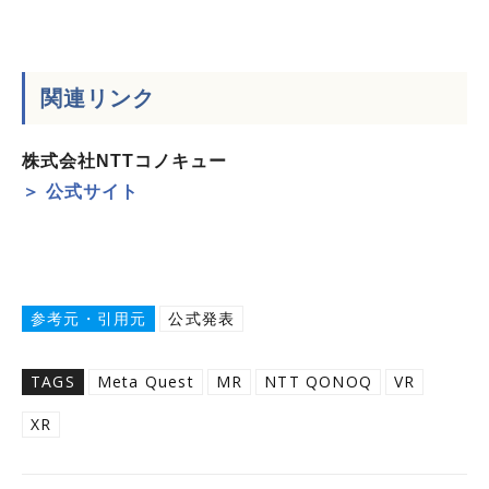
関連リンク
株式会社NTTコノキュー
＞ 公式サイト
参考元・引用元
公式発表
TAGS
Meta Quest
MR
NTT QONOQ
VR
XR