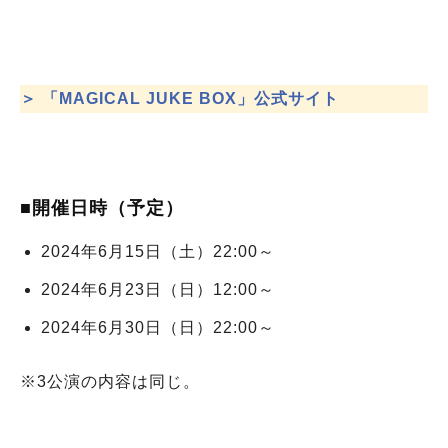
＞ 「MAGICAL JUKE BOX」公式サイト
■開催日時（予定）
2024年6月15日（土）22:00～
2024年6月23日（日）12:00～
2024年6月30日（日）22:00～
※3公演の内容は同じ。