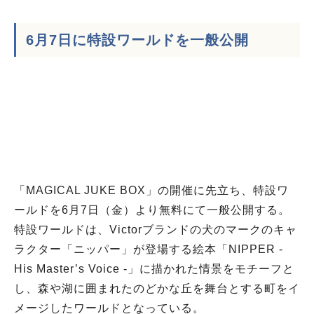
6月7日に特設ワールドを一般公開
「MAGICAL JUKE BOX」の開催に先立ち、特設ワ
ールドを6月7日（金）より無料にて一般公開する。
特設ワールドは、Victorブランドの犬のマークのキャ
ラクター「ニッパー」が登場する絵本「NIPPER -
His Master’s Voice -」に描かれた情景をモチーフと
し、森や湖に囲まれたのどかな丘を舞台とする町をイ
メージしたワールドとなっている。