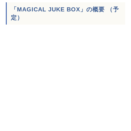
「MAGICAL JUKE BOX」の概要 （予
定）