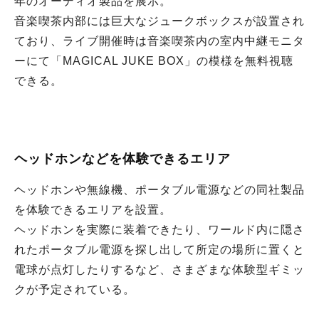
年のオーディオ製品を展示。
音楽喫茶内部には巨大なジュークボックスが設置され
ており、ライブ開催時は音楽喫茶内の室内中継モニタ
ーにて「MAGICAL JUKE BOX」の模様を無料視聴
できる。
ヘッドホンなどを体験できるエリア
ヘッドホンや無線機、ポータブル電源などの同社製品
を体験できるエリアを設置。
ヘッドホンを実際に装着できたり、ワールド内に隠さ
れたポータブル電源を探し出して所定の場所に置くと
電球が点灯したりするなど、さまざまな体験型ギミッ
クが予定されている。