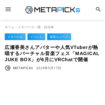
ホーム
メタバース
国・自治体
メタバース
イベント
最新ニュース
広瀬香美さんアバターや人気VTuberが熱
唱するバーチャル音楽フェス「MAGICAL
JUKE BOX」が6月にVRChatで開催
METAPICKs
2024年5月17日