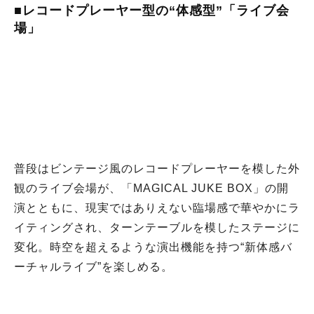
■レコードプレーヤー型の“体感型”「ライブ会
場」
普段はビンテージ風のレコードプレーヤーを模した外
観のライブ会場が、「MAGICAL JUKE BOX」の開
演とともに、現実ではありえない臨場感で華やかにラ
イティングされ、ターンテーブルを模したステージに
変化。時空を超えるような演出機能を持つ“新体感バ
ーチャルライブ”を楽しめる。