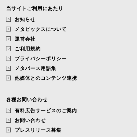
当サイトご利用にあたり
お知らせ
メタピックスについて
運営会社
ご利用規約
プライバシーポリシー
メタバース用語集
他媒体とのコンテンツ連携
各種お問い合わせ
有料広告サービスのご案内
お問い合わせ
プレスリリース募集