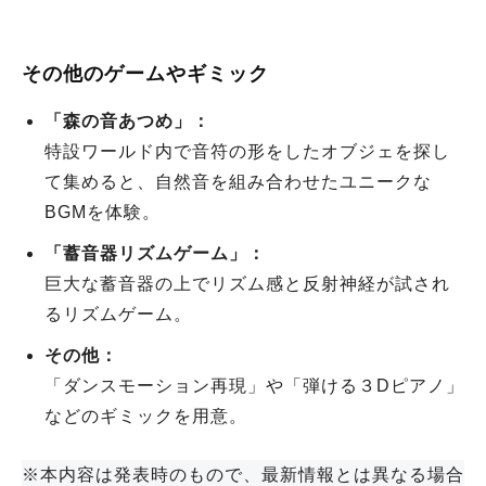
その他のゲームやギミック
「森の音あつめ」：
特設ワールド内で音符の形をしたオブジェを探し
て集めると、自然音を組み合わせたユニークな
BGMを体験。
「蓄音器リズムゲーム」：
巨大な蓄音器の上でリズム感と反射神経が試され
るリズムゲーム。
その他：
「ダンスモーション再現」や「弾ける３Dピアノ」
などのギミックを用意。
※本内容は発表時のもので、最新情報とは異なる場合