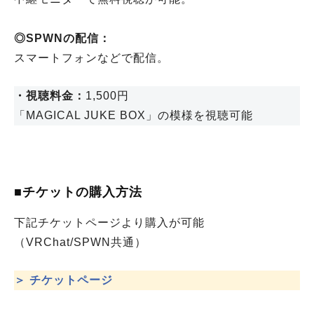
◎SPWNの配信：
スマートフォンなどで配信。
・視聴料金：
1,500円
「MAGICAL JUKE BOX」の模様を視聴可能
■チケットの購入方法
下記チケットページより購入が可能
（VRChat/SPWN共通）
＞ チケットページ