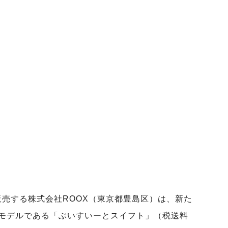
販売する株式会社ROOX（東京都豊島区）は、新た
モデルである「ぶいすいーとスイフト」（税送料