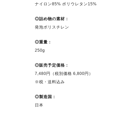
ナイロン85% ポリウレタン15%
◎詰め物の素材：
発泡ポリスチレン
◎重量：
250g
◎販売予定価格：
7,480円（税別価格 6,800円）
※税・送料込み
◎製造国：
日本