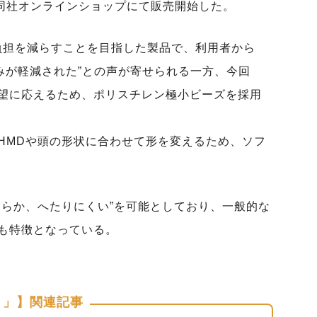
日より同社オンラインショップにて販売開始した。
負担を減らすことを目指した製品で、利用者から
みが軽減された”との声が寄せられる一方、今回
望に応えるため、ポリスチレン極小ビーズを採用
HMDや頭の形状に合わせて形を変えるため、ソフ
めらか、へたりにくい”を可能としており、一般的な
も特徴となっている。
と」】関連記事