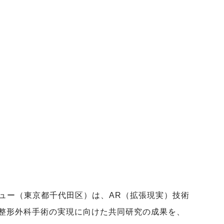
キュー（東京都千代田区）は、AR（拡張現実）技術
整形外科手術の実現に向けた共同研究の成果を、