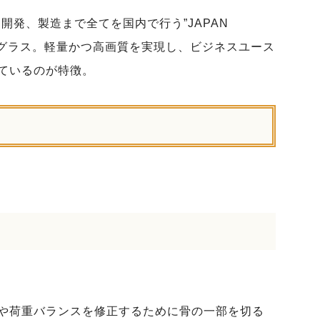
開発、製造まで全てを国内で行う”JAPAN
XRグラス。軽量かつ高画質を実現し、ビジネスユース
ているのが特徴。
や荷重バランスを修正するために骨の一部を切る