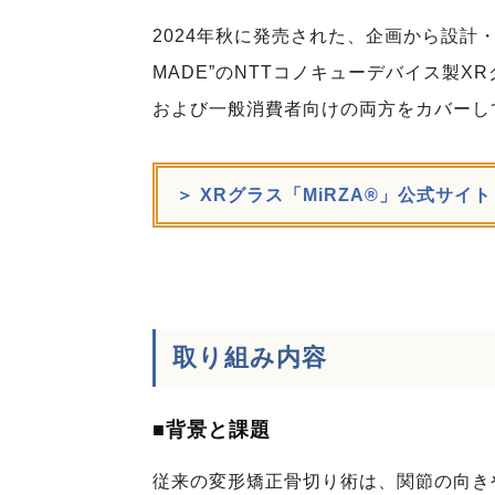
2024年秋に発売された、企画から設計・
MADE”のNTTコノキューデバイス製
および一般消費者向けの両方をカバーし
＞ XRグラス「MiRZA®」公式サイト
取り組み内容
■背景と課題
従来の変形矯正骨切り術は、関節の向き