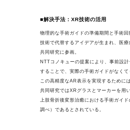
■解決手法：XR技術の活用
物理的な手術ガイドの準備期間と手術回
技術で代替するアイデアが生まれ、医療
共同研究に参画。
NTTコノキューの提案により、事前設計
することで、実際の手術ガイドがなくて
この高精度なAR表示を実現するために
共同研究ではXRグラスとマーカーを用
上肢骨折後変形治癒における手術ガイド
調べ）であるとされている。