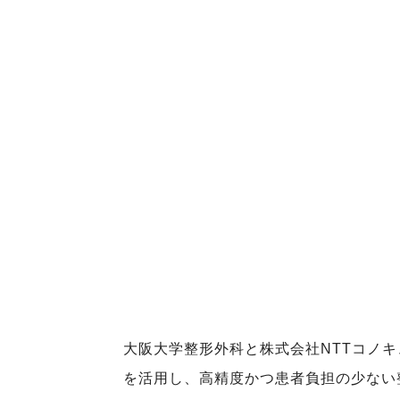
大阪大学整形外科と株式会社NTTコノ
を活用し、高精度かつ患者負担の少ない