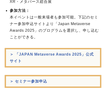
XR・メタバース総合展
参加方法：
本イベントは一般来場者も参加可能。下記のセミ
ナー参加申込サイトより「Japan Metaverse
Awards 2025」のプログラムを選択し、申し込む
ことができる。
＞ 「JAPAN Metaverse Awards 2025」公式
サイト
＞ セミナー参加申込