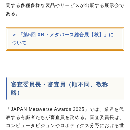
関する多種多様な製品やサービスが出展する展示会で
ある。
＞ 「第5回 XR・メタバース総合展【秋】」に
ついて
審査委員長・審査員（順不同、敬称
略）
「JAPAN Metaverse Awards 2025」では、業界を代
表する有識者たちが審査員を務める。審査委員長は、
コンピュータビジョンやロボティクス分野における世