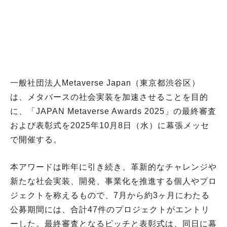
一般社団法人Metaverse Japan（東京都渋谷区）
は、メタバースの社会実装を加速させることを目的
に、「JAPAN Metaverse Awards 2025」の最終審査
および表彰式を2025年10月8日（水）に幕張メッセ
で開催する。
本アワードは昨年に引き続き、革新的なチャレンジや
新たな社会実装、開発、事業化を推進する個人やプロ
ジェクトを称えるもので、7月から約3ヶ月にわたる
公募期間には、合計47件のプロジェクトがエントリ
ーした。最終審査となるピッチと表彰式は、同日に幕