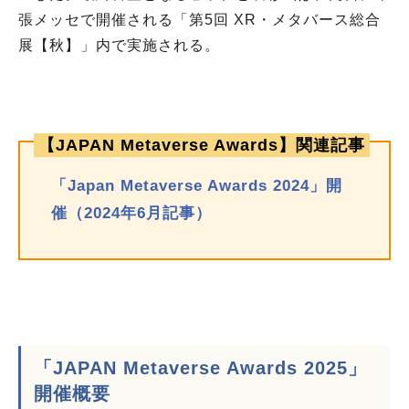
張メッセで開催される「第5回 XR・メタバース総合
展【秋】」内で実施される。
【JAPAN Metaverse Awards】関連記事
「Japan Metaverse Awards 2024」開
催（2024年6月記事）
「JAPAN Metaverse Awards 2025」
開催概要