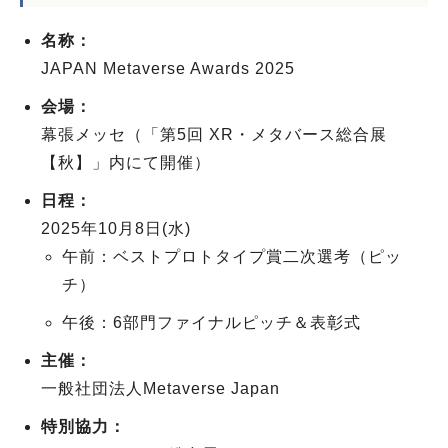
名称：
JAPAN Metaverse Awards 2025
会場：
幕張メッセ（「第5回 XR・メタバース総合展
【秋】」内にて開催）
日程：
2025年10月8日(水)
午前：ベストプロトタイプ賞二次選考（ピッ
チ）
午後：6部門ファイナルピッチ＆表彰式
主催：
一般社団法人Metaverse Japan
特別協力：