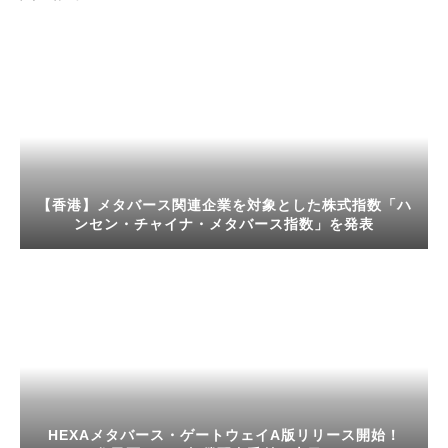
【香港】メタバース関連企業を対象とした株式指数「ハ
ンセン・チャイナ・メタバース指数」を発表
HEXAメタバース・ゲートウェイΑ版リリース開始！