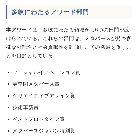
多岐にわたる
アワード部門
本アワードは、多岐にわたる領域から6つの部門が設
けられている。これらの部門は、メタバースが持つ多
様な可能性と社会貢献性を評価し、その発展を促すこ
とを目的としている。
ソーシャルイノベーション賞
実空間メタバース賞
クリエイティブデザイン賞
技術革新賞
ベストプロトタイプ賞
メタバースジャパン特別賞