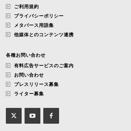
ご利用規約
プライバシーポリシー
メタバース用語集
他媒体とのコンテンツ連携
各種お問い合わせ
有料広告サービスのご案内
お問い合わせ
プレスリリース募集
ライター募集