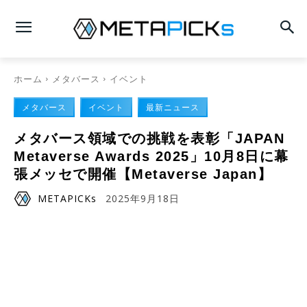
ホーム
メタバース
イベント
メタバース
イベント
最新ニュース
メタバース領域での挑戦を表彰「JAPAN
Metaverse Awards 2025」10月8日に幕
張メッセで開催【Metaverse Japan】
METAPICKs
2025年9月18日