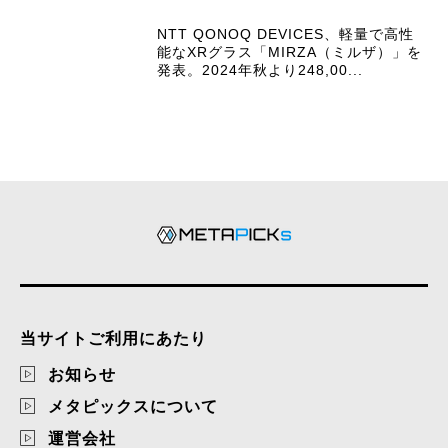
NTT QONOQ DEVICES、軽量で高性
能なXRグラス「MIRZA（ミルザ）」を
発表。2024年秋より248,00...
当サイトご利用にあたり
お知らせ
メタピックスについて
運営会社