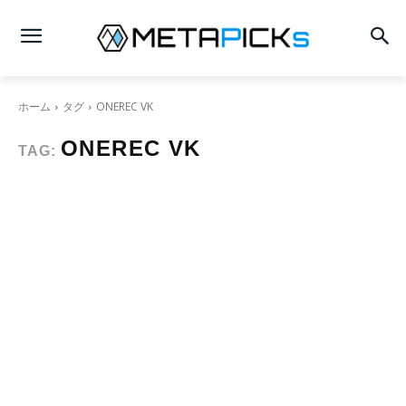
ホーム
タグ
ONEREC VK
ONEREC VK
TAG: