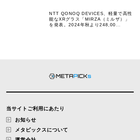
NTT QONOQ DEVICES、軽量で高性
能なXRグラス「MIRZA（ミルザ）」
を発表。2024年秋より248,00...
当サイトご利用にあたり
お知らせ
メタピックスについて
運営会社