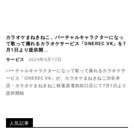
カラオケまねきねこ、バーチャルキャラクターになっ
て歌って撮れるカラオケサービス「ONEREC VK」を7
月1日より提供開...
サービス
2024年6月17日
バーチャルキャラクターになって歌って撮れるカラオケサ
ービス「ONEREC VK」が、カラオケまねきねこ渋谷本
店・カラオケまねきねこ秋葉原電気街口店にて7月1日より
提供開始
人気記事