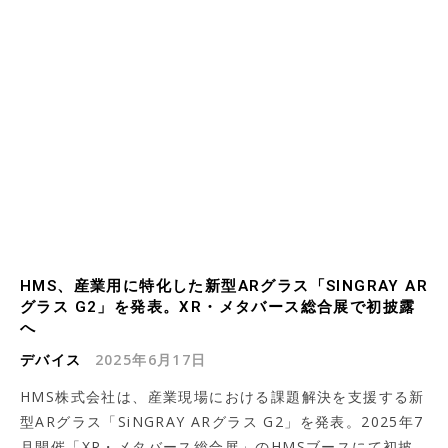
HMS、産業用に特化した新型ARグラス「SINGRAY AR
グラス G2」を発表。XR・メタバース総合展で初披露
へ
デバイス
2025年6月17日
HMS株式会社は、産業現場における課題解決を支援する新
型ARグラス「SiNGRAY ARグラス G2」を発表。2025年7
月開催「XR・メタバース総合展」のHMSブースにて初披