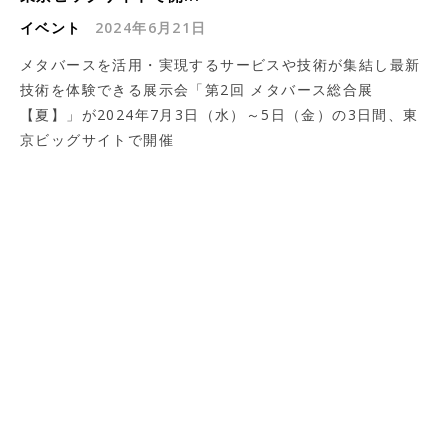
イベント
2024年6月21日
メタバースを活用・実現するサービスや技術が集結し最新
技術を体験できる展示会「第2回 メタバース総合展
【夏】」が2024年7月3日（水）～5日（金）の3日間、東
京ビッグサイトで開催