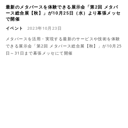
最新のメタバースを体験できる展示会「第2回 メタバ
ース総合展【秋】」が10月25日（水）より幕張メッセ
で開催
イベント
2023年10月23日
メタバースを活用・実現する最新のサービスや技術を体験
できる展示会「第2回 メタバース総合展【秋】」が10月25
日～31日まで幕張メッセにて開催