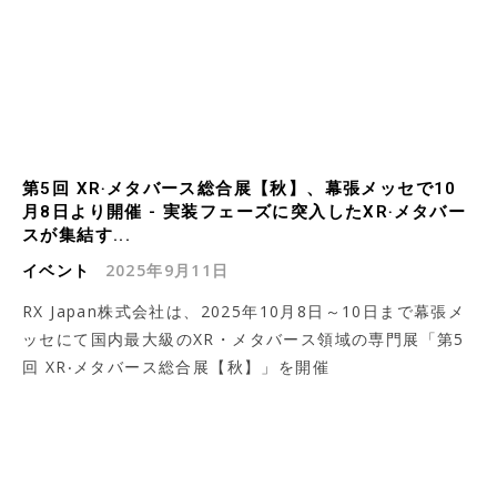
第5回 XR‧メタバース総合展【秋】、幕張メッセで10
月8日より開催 - 実装フェーズに突入したXR‧メタバー
スが集結す...
イベント
2025年9月11日
RX Japan株式会社は、2025年10月8日～10日まで幕張メ
ッセにて国内最大級のXR・メタバース領域の専門展「第5
回 XR‧メタバース総合展【秋】」を開催