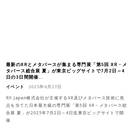
最新のXRとメタバースが集まる専門展「第5回 XR・メ
タバース総合展 夏」が東京ビッグサイトで7月2日～4
日の3日間開催...
イベント
2025年6月27日
RX Japan株式会社が主催するXR及びメタバース技術に焦
点を当てた日本最大級の専門展「第5回 XR・メタバース総
合展 夏」が2025年7月2日～4日迄東京ビッグサイトで開
催