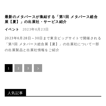
最新のメタバースが集結する「第1回 メタバース総合
展【夏】」の出展社・サービス紹介
イベント
2023年6月23日
2023年6月28日～30日まで東京ビッグサイトで開催される
「第1回 メタバース総合展【夏】」の出展社について一部
の出展製品と出展社情報をご紹介
1
2
3
人気記事