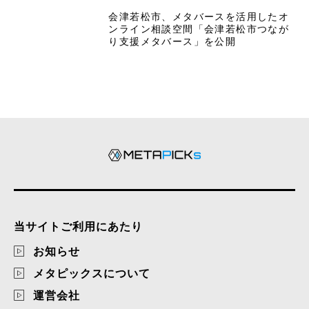
会津若松市、メタバースを活用したオ
ンライン相談空間「会津若松市つなが
り支援メタバース」を公開
当サイトご利用にあたり
お知らせ
メタピックスについて
運営会社