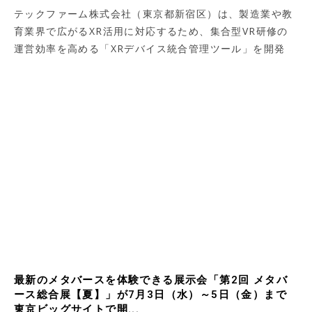
テックファーム株式会社（東京都新宿区）は、製造業や教
育業界で広がるXR活用に対応するため、集合型VR研修の
運営効率を高める「XRデバイス統合管理ツール」を開発
最新のメタバースを体験できる展示会「第2回 メタバ
ース総合展【夏】」が7月3日（水）～5日（金）まで
東京ビッグサイトで開...