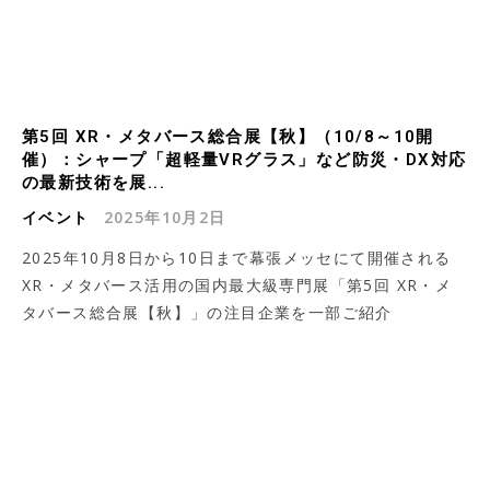
第5回 XR・メタバース総合展【秋】（10/8～10開
催）：シャープ「超軽量VRグラス」など防災・DX対応
の最新技術を展...
イベント
2025年10月2日
2025年10月8日から10日まで幕張メッセにて開催される
XR・メタバース活用の国内最大級専門展「第5回 XR・メ
タバース総合展【秋】」の注目企業を一部ご紹介