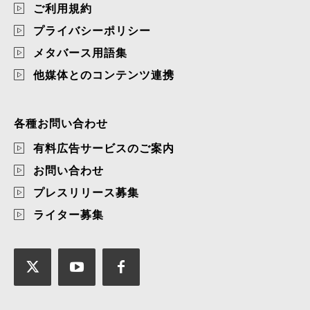
ご利用規約
プライバシーポリシー
メタバース用語集
他媒体とのコンテンツ連携
各種お問い合わせ
有料広告サービスのご案内
お問い合わせ
プレスリリース募集
ライター募集