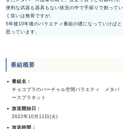
便利な武器も器具もない状況の中で手探りで創ってい
く笑いは無骨ですが,
5年後10年後のバラエティ番組の礎になっていけばと
思っています。
番組概要
番組名：
チョコプラのバーチャル空間バラエティ メタバ
ースプラネット
放送開始日：
2022年10月11日(火)
放送時間：