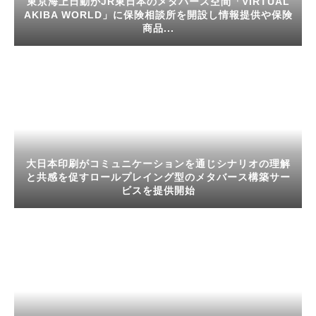
東京海上日動がJR東日本のメタバース空間「VIRTUAL
AKIBA WORLD」に保険相談所を開設し情報提供や保険
商品...
大日本印刷がコミュニケーションを通じシナリオの理解
と共感を促すロールプレイング型のメタバース構築サー
ビスを提供開始