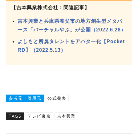
【吉本興業株式会社：関連記事】
吉本興業と兵庫県養父市の地方創生型メタバ
ース「バーチャルやぶ」が公開（2022.6.28）
よしもと所属タレントをアバター化【Pocket
RD】（2022.5.13）
参考元・引用元
公式発表
TAGS
テレビ東京
吉本興業