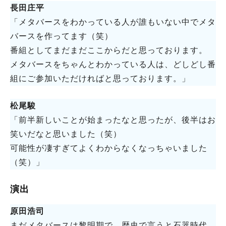
長田庄平
「メタバースをわかっている人が誰もいない中でメタ
バースを作ってます（笑）
番組としてまだまだここからだと思っております。
メタバースをちゃんとわかっている人は、どしどし番
組にご参加いただければと思っております。」
松尾駿
「前半新しいことが始まったなと思ったが、後半はお
笑いだなと思いました（笑）
可能性が凄すぎてよくわからなくなっちゃいました
（笑）」
演出
原田浩司
まだメタバースは黎明期で、歴史で言うと石器時代。