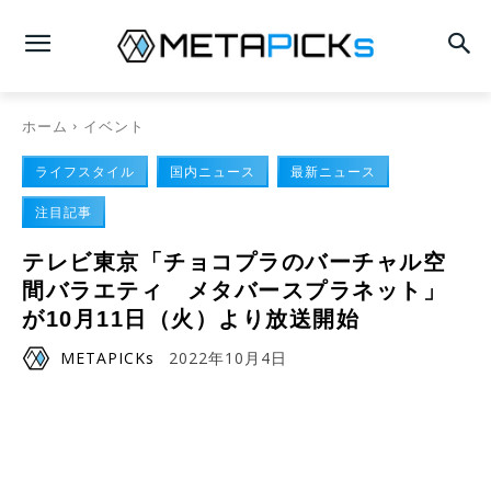
ホーム
イベント
ライフスタイル
国内ニュース
最新ニュース
注目記事
テレビ東京「チョコプラのバーチャル空
間バラエティ メタバースプラネット」
が10月11日（火）より放送開始
METAPICKs
2022年10月4日