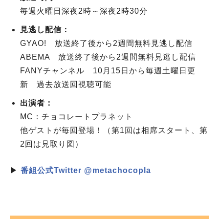
毎週火曜日深夜2時～深夜2時30分
見逃し配信：
GYAO! 放送終了後から2週間無料見逃し配信
ABEMA 放送終了後から2週間無料見逃し配信
FANYチャンネル 10月15日から毎週土曜日更
新 過去放送回視聴可能
出演者：
MC：チョコレートプラネット
他ゲストが毎回登場！（第1回は相席スタート、第
2回は見取り図）
▶
番組公式Twitter @metachocopla