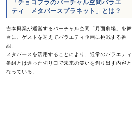
「
チョコプラのバーチャル空間バラエ
ティ メタバースプラネット
」とは？
吉本興業が運営するバーチャル空間「月面劇場」を舞
台に、ゲストを迎えてバラエティ企画に挑戦する番
組。
メタバースを活用することにより、通常のバラエティ
番組とは違った切り口で未来の笑いを創り出す内容と
なっている。