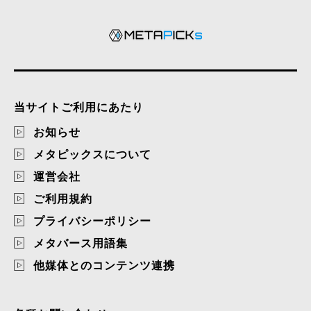
当サイトご利用にあたり
お知らせ
メタピックスについて
運営会社
ご利用規約
プライバシーポリシー
メタバース用語集
他媒体とのコンテンツ連携