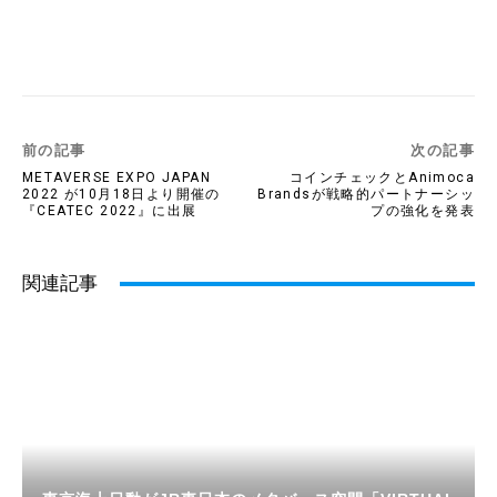
Twitter
Facebook
Copy URL
前の記事
次の記事
METAVERSE EXPO JAPAN
コインチェックとAnimoca
2022 が10月18日より開催の
Brandsが戦略的パートナーシッ
『CEATEC 2022』に出展
プの強化を発表
関連記事