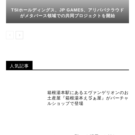
TSIホールディングス、JP GAMES、アリババクラウド
がメタバース領域での共同プロジェクトを開始
人気記事
箱根湯本駅にあるエヴァンゲリオンのお
土産屋『箱根湯本えゔぁ屋』がバーチャ
ルショップで登場