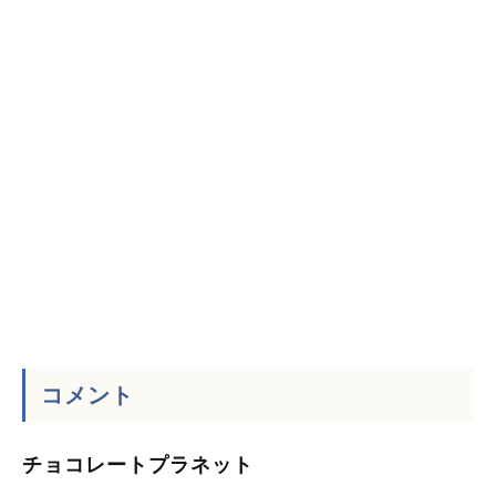
コメント
チョコレートプラネット