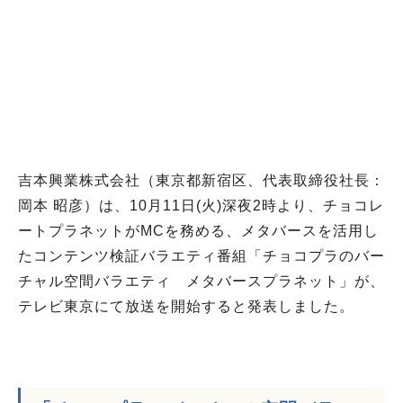
吉本興業株式会社（東京都新宿区、代表取締役社長：
岡本 昭彦）は、10月11日(火)深夜2時より、チョコレ
ートプラネットがMCを務める、メタバースを活用し
たコンテンツ検証バラエティ番組「チョコプラのバー
チャル空間バラエティ メタバースプラネット」が、
テレビ東京にて放送を開始すると発表しました。