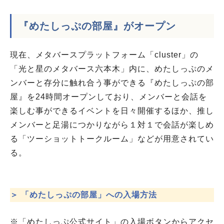
『めたしっぷの部屋』がオープン
現在、メタバースプラットフォーム「cluster」の
「光と星のメタバース六本木」内に、めたしっぷのメ
ンバーと存分に触れ合う事ができる『めたしっぷの部
屋』を24時間オープンしており、メンバーと会話を
楽しむ事ができるイベントを日々開催するほか、推し
メンバーと足湯につかりながら１対１で会話が楽しめ
る「ツーショットトークルーム」などが用意されてい
る。
＞ 「めたしっぷの部屋」への入場方法
※「めたしっぷ公式サイト」の入場ボタンからアクセ