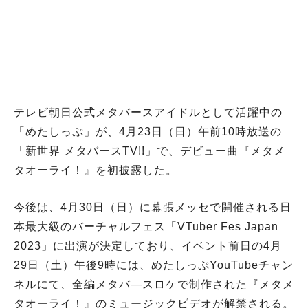
テレビ朝日公式メタバースアイドルとして活躍中の
「めたしっぷ」が、4月23日（日）午前10時放送の
「新世界 メタバースTV!!」で、デビュー曲『メタメ
タオーライ！』を初披露した。
今後は、4月30日（日）に幕張メッセで開催される日
本最大級のバーチャルフェス「VTuber Fes Japan
2023」に出演が決定しており、イベント前日の4月
29日（土）午後9時には、めたしっぷYouTubeチャン
ネルにて、全編メタバ―スロケで制作された『メタメ
タオーライ！』のミュージックビデオが解禁される。