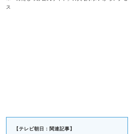
ス
【テレビ朝日：関連記事】