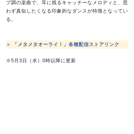
プ調の楽曲で、耳に残るキャッチーなメロディと、思
わず真似したくなる印象的なダンスが特徴となってい
る。
＞ 「メタメタオーライ！」各種配信ストアリンク
※5月3日（水）0時以降に更新