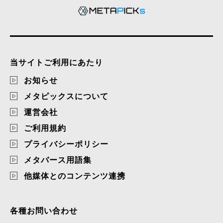
当サイトご利用にあたり
お知らせ
メタピックスについて
運営会社
ご利用規約
プライバシーポリシー
メタバース用語集
他媒体とのコンテンツ連携
各種お問い合わせ