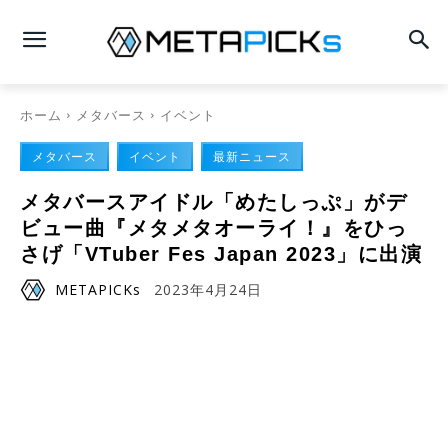
ホーム
メタバース
イベント
メタバース
イベント
最新ニュース
メタバースアイドル「めたしっぷ」がデ
ビュー曲『メタメタオーライ！』をひっ
さげ「VTuber Fes Japan 2023」に出演
METAPICKs
2023年4月24日