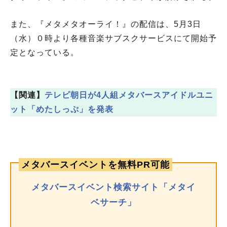
また、『メタメタオーライ！』の配信は、5月3日
（水）０時より各種音楽サブスクサービスにて開始予
定となっている。
【関連】
テレビ朝日が4人組メタバースアイドルユニ
ット「めたしっぷ」を発表
メタバースイベントを無料PR可能
メタバースイベント検索サイト「メタイ
ベサーチ」