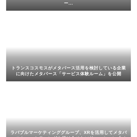
ー...
トランスコスモスがメタバース活用を検討している企業
に向けたメタバース「サービス体験ルーム」を公開
ラバブルマーケティンググループ、XRを活用してメタバ