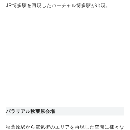
JR博多駅を再現したバーチャル博多駅が出現。
パラリアル秋葉原会場
秋葉原駅から電気街のエリアを再現した空間に様々な