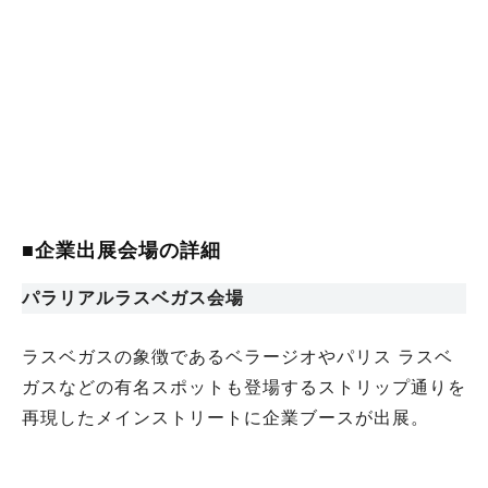
■企業出展会場の詳細
パラリアルラスベガス会場
ラスベガスの象徴であるベラージオやパリス ラスベ
ガスなどの有名スポットも登場するストリップ通りを
再現したメインストリートに企業ブースが出展。