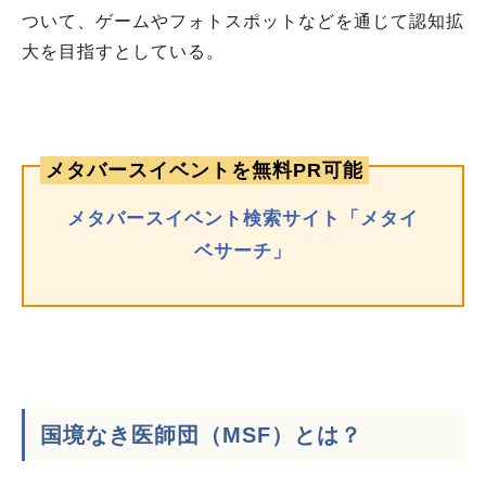
ついて、ゲームやフォトスポットなどを通じて認知拡
大を目指すとしている。
メタバースイベントを無料PR可能
メタバースイベント検索サイト「メタイ
ベサーチ」
国境なき医師団（MSF）とは？