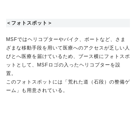
＜フォトスポット＞
MSFではヘリコプターやバイク、ボートなど、さま
ざまな移動手段を用いて医療へのアクセスが乏しい人
びとへ医療を届けているため、ブース横にフォトスポ
ットとして、MSFロゴの入ったヘリコプターを設
置。
このフォトスポットには「荒れた道（石段）の整備ゲ
ーム」も用意されている。