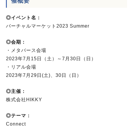
催概要
◎イベント名：
バーチャルマーケット2023 Summer
◎会期：
・メタバース会場
2023年7月15日（土）～7月30日（日）
・リアル会場
2023年7月29日(土)、30日（日）
◎主催：
株式会社HIKKY
◎テーマ：
Connect