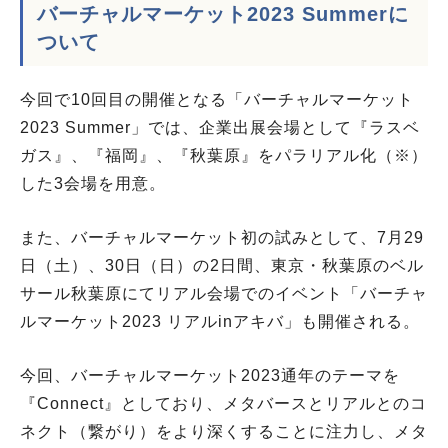
バーチャルマーケット2023 Summerに
ついて
今回で10回目の開催となる「バーチャルマーケット
2023 Summer」では、企業出展会場として『ラスベ
ガス』、『福岡』、『秋葉原』をパラリアル化（※）
した3会場を用意。
また、バーチャルマーケット初の試みとして、7月29
日（土）、30日（日）の2日間、東京・秋葉原のベル
サール秋葉原にてリアル会場でのイベント「バーチャ
ルマーケット2023 リアルinアキバ」も開催される。
今回、バーチャルマーケット2023通年のテーマを
『Connect』としており、メタバースとリアルとのコ
ネクト（繋がり）をより深くすることに注力し、メタ