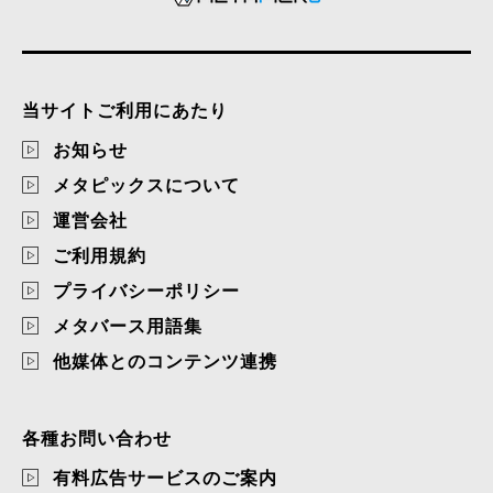
当サイトご利用にあたり
お知らせ
メタピックスについて
運営会社
ご利用規約
プライバシーポリシー
メタバース用語集
他媒体とのコンテンツ連携
各種お問い合わせ
有料広告サービスのご案内