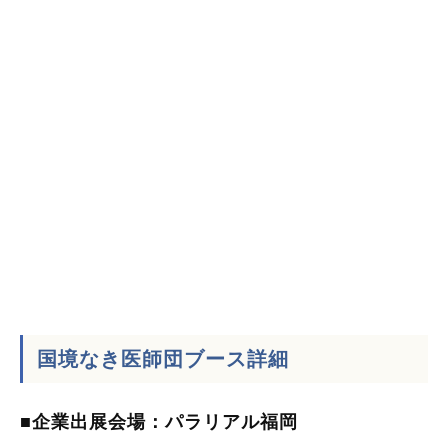
国境なき医師団ブース詳細
■
企業出展会場：パラリアル福岡