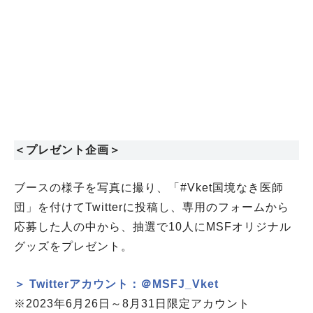
＜プレゼント企画＞
ブースの様子を写真に撮り、「#Vket国境なき医師
団」を付けてTwitterに投稿し、専用のフォームから
応募した人の中から、抽選で10人にMSFオリジナル
グッズをプレゼント。
＞ Twitterアカウント：＠MSFJ_Vket
※2023年6月26日～8月31日限定アカウント