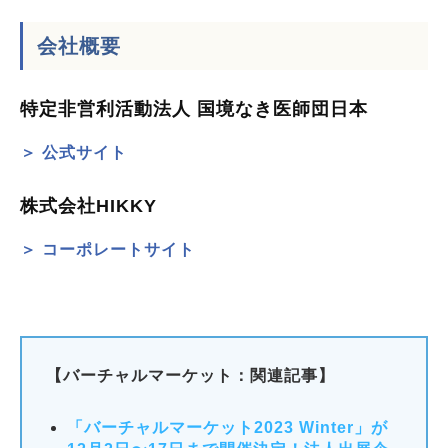
会社概要
特定非営利活動法人 国境なき医師団日本
＞ 公式サイト
株式会社HIKKY
＞ コーポレートサイト
【バーチャルマーケット：関連記事】
「バーチャルマーケット2023 Winter」が