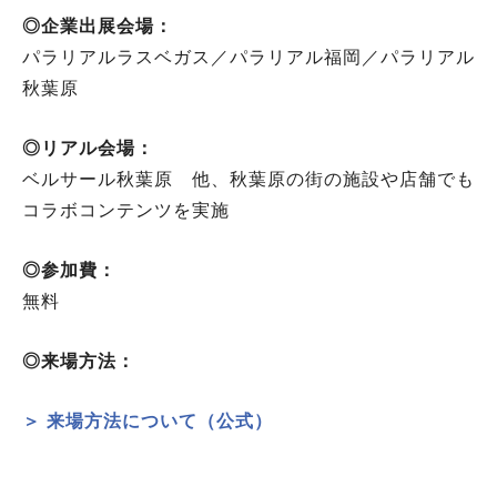
◎企業出展会場：
パラリアルラスベガス／パラリアル福岡／パラリアル
秋葉原
◎リアル会場：
ベルサール秋葉原 他、秋葉原の街の施設や店舗でも
コラボコンテンツを実施
◎参加費：
無料
◎来場方法：
＞ 来場方法について（公式）