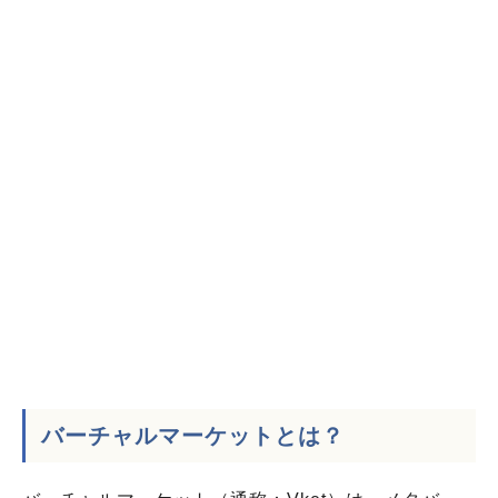
バーチャルマーケットとは？