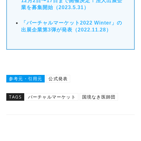
12月2日〜17日まで開催決定！法人出展企
業を募集開始（2023.5.31）
「バーチャルマーケット2022 Winter」の
出展企業第3弾が発表（2022.11.28）
参考元・引用元
公式発表
TAGS
バーチャルマーケット
国境なき医師団
Twitter
Facebook
Copy URL