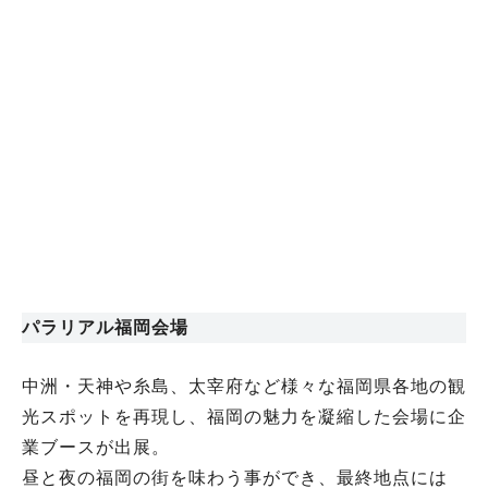
パラリアル福岡会場
中洲・天神や糸島、太宰府など様々な福岡県各地の観
光スポットを再現し、福岡の魅力を凝縮した会場に企
業ブースが出展。
昼と夜の福岡の街を味わう事ができ、最終地点には