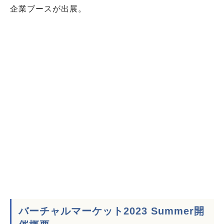
企業ブースが出展。
バーチャルマーケット2023 Summer開