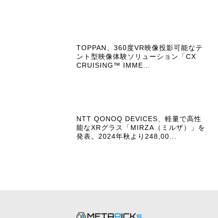
TOPPAN、360度VR映像投影可能なテ
ント型映像体験ソリューション「CX
CRUISING™ IMME...
NTT QONOQ DEVICES、軽量で高性
能なXRグラス「MIRZA（ミルザ）」を
発表。2024年秋より248,00...