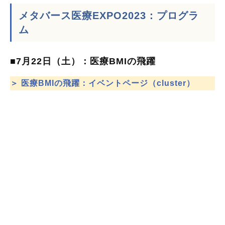
メタバース医療EXPO2023：プログラ
ム
■7月22日（土）：医療BMIの飛躍
＞ 医療BMIの飛躍：イベントページ（cluster）