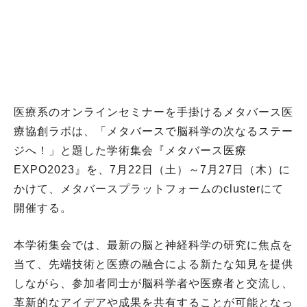
医療系のオンラインセミナーを手掛けるメタバース医
療協創ラボは、「メタバースで脳科学の次なるステー
ジへ！」と題した学術集会『メタバース医療
EXPO2023』を、7月22日（土）～7月27日（木）に
かけて、メタバースプラットフォームのclusterにて
開催する。
本学術集会では、最新の脳と神経科学の研究に焦点を
当て、先端技術と医療の融合による新たな知見を提供
しながら、参加者同士が脳科学者や医療者と交流し、
革新的なアイデアや成果を共有することが可能となっ