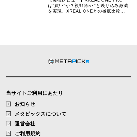
は"買い"か？視野角57°と映り込み激減
を実現。XREAL ONEとの徹底比較...
当サイトご利用にあたり
お知らせ
メタピックスについて
運営会社
ご利用規約