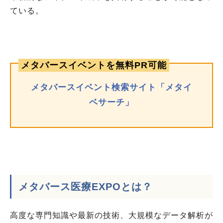
ている。
メタバースイベントを無料PR可能
メタバースイベント検索サイト「メタイ
ベサーチ」
メタバース医療EXPOとは？
高度な専門知識や最新の技術、大規模なデータ解析が