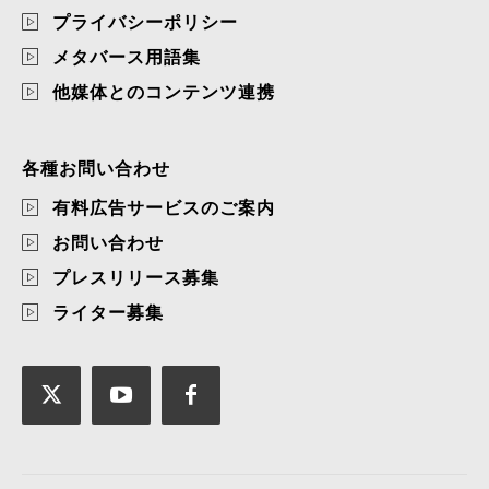
プライバシーポリシー
メタバース用語集
他媒体とのコンテンツ連携
各種お問い合わせ
有料広告サービスのご案内
お問い合わせ
プレスリリース募集
ライター募集