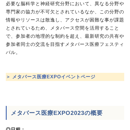
必要な脳科学と神経研究分野において、異なる分野や
専門家の協力が不可欠とされているなか、この分野の
情報やリソースは散逸し、アクセスが困難な事が課題
とされているため、メタバース空間を活用すること
で、参加者の地理的な制約を超え、最新研究の共有や
参加者同士の交流を目指すメタバース医療フェスティ
バル。
＞ メタバース医療EXPOイベントページ
メタバース医療EXPO2023の概要
◎日程：