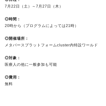
7月22日（土）～7月27日（木）
◎時間：
20時から（プログラムによっては21時）
◎開催場所：
メタバースプラットフォームcluster内特設ワールド
◎対象：
医療人の他に一般参加も可能
◎費用：
無料