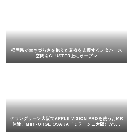
福岡県が生きづらさを抱えた若者を支援するメタバース
空間をCLUSTER上にオープン
グラングリーン大阪でAPPLE VISION PROを使ったMR
体験。MIRRORGE OSAKA（ミラージュ大阪）が9...