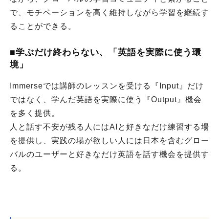
で、モチベーションを高く維持しながら学習を継続す
ることができる。
■学ぶだけ終わらない、「英語を実際に使う環
境」
Immerseでは講師のレッスンを受ける『Input』だけ
ではなく、学んだ英語を実際に使う『Output』機会
を多く提供。
人と話す不安が残る人にはAIと好きなだけ練習する場
を提供し、実践の場が欲しい人には日本を含むグロー
バルのユーザーと好きなだけ英語を話す機会を提供す
る。