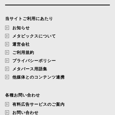
当サイトご利用にあたり
お知らせ
メタピックスについて
運営会社
ご利用規約
プライバシーポリシー
メタバース用語集
他媒体とのコンテンツ連携
各種お問い合わせ
有料広告サービスのご案内
お問い合わせ