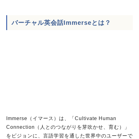
バーチャル英会話Immerseとは？
Immerse（イマース）は、「Cultivate Human
Connection（人とのつながりを芽吹かせ、育む）」
をビジョンに、言語学習を通した世界中のユーザーで