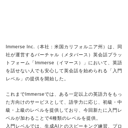
Immerse Inc.（本社：米国カリフォルニア州）は、同
社が運営するバーチャル（メタバース）英会話プラッ
トフォーム「Immerse（イマース）」において、英語
を話せない人でも安心して英会話を始められる「入門
レベル」の提供を開始した。
これまでImmerseでは、ある一定以上の英語力をもっ
た方向けのサービスとして、語学力に応じ、初級・中
級・上級のレベルを提供しており、今回新たに入門レ
ベルが加わることで4種類のレベルを提供。
入門レベルでは、生成AIとのスピーキング練習、プロ