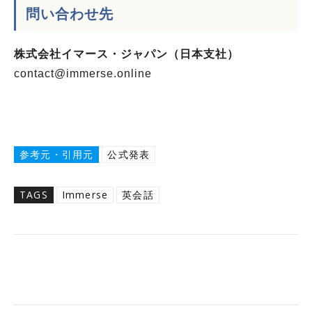
問い合わせ先
株式会社イマース・ジャパン（日本支社）
contact@immerse.online
参考元・引用元
公式発表
TAGS
Immerse
英会話
Twitter
Facebook
Copy URL