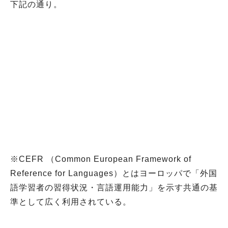
下記の通り。
※CEFR （Common European Framework of
Reference for Languages）とはヨーロッパで「外国
語学習者の習得状況・言語運用能力」を示す共通の基
準として広く利用されている。