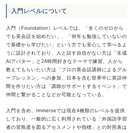
入門レベルについて
入門（Foundation）レベルでは、「全くのゼロから
でも英会話を始めたい」、「何年も勉強していないの
で基礎から学びたい」という方でも安心して学べるよ
うに設計されており、人と話す自信がない方は「生成
AIアバター」と24時間好きなテーマで練習、人から
教えてもらいたい方は「プロの英会話講師によるグル
ープレッスン」への参加、日本を含む世界中に英語仲
間を作りたい方は「講師がサポートするイベント」で
仲間と繋がることなどが可能となっている。
入門を含め、Immerseでは現在4種類のレベルを提供
しており、一般的に広く利用されている「外国語学習
者の習熟度を図るアセスメントや指標」との対照表は