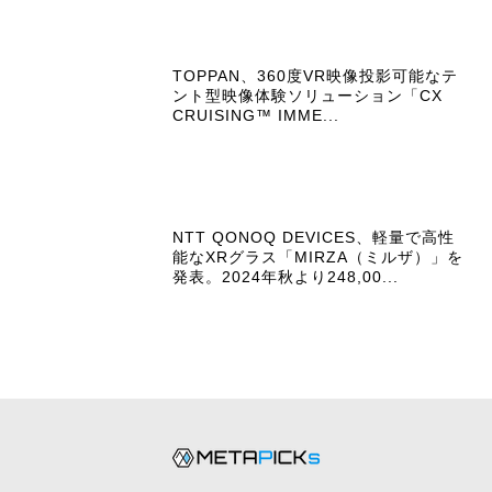
TOPPAN、360度VR映像投影可能なテ
ント型映像体験ソリューション「CX
CRUISING™ IMME...
NTT QONOQ DEVICES、軽量で高性
能なXRグラス「MIRZA（ミルザ）」を
発表。2024年秋より248,00...