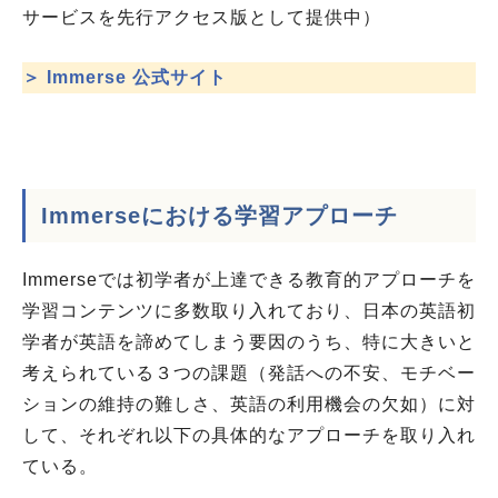
サービスを先行アクセス版として提供中）
＞ Immerse 公式サイト
Immerseにおける学習アプローチ
Immerseでは初学者が上達できる教育的アプローチを
学習コンテンツに多数取り入れており、日本の英語初
学者が英語を諦めてしまう要因のうち、特に大きいと
考えられている３つの課題（発話への不安、モチベー
ションの維持の難しさ、英語の利用機会の欠如）に対
して、それぞれ以下の具体的なアプローチを取り入れ
ている。