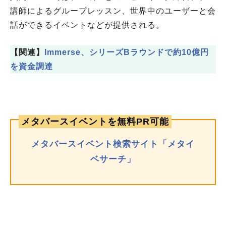
講師によるグループレッスン、世界中のユーザーと会
話ができるイベントなどが提供される。
【関連】
Immerse、シリーズBラウンドで約10億円
を資金調達
メタバースイベントを無料PR可能
メタバースイベント検索サイト「メタイ
ベサーチ」