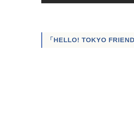
「HELLO! TOKYO FRIE