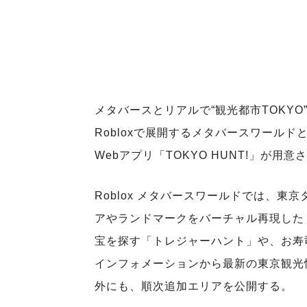
メタバースとリアルで“観光都市TOKY
Robloxで展開するメタバースワール
Webアプリ「TOKYO HUNT!」が用
Roblox メタバースワールドでは、
アやランドマークをバーチャル再現した
宝を探す「トレジャーハント」や、お寿
インフォメーションから最新の東京観光
外にも、順次追加エリアを公開する。