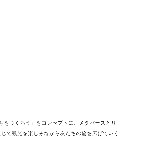
ちをつくろう」をコンセプトに、メタバースとリ
通じて観光を楽しみながら友だちの輪を広げていく