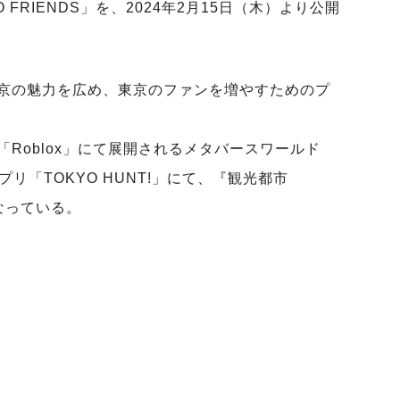
O FRIENDS」を、2024年2月15日（木）より公開
京の魅力を広め、東京のファンを増やすためのプ
Roblox」にて展開されるメタバースワールド
リ「TOKYO HUNT!」にて、『観光都市
なっている。