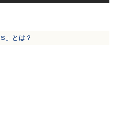
NDS」とは？