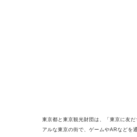
東京都と東京観光財団は、「東京に友だ
アルな東京の街で、ゲームやARなどを