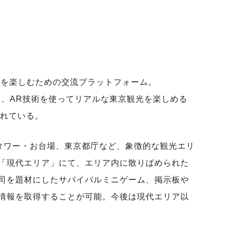
O”を楽しむための交流プラットフォーム。
ドと、AR技術を使ってリアルな東京観光を楽しめる
意されている。
東京タワー・お台場、東京都庁など、象徴的な観光エリ
「現代エリア」にて、エリア内に散りばめられた
司を題材にしたサバイバルミニゲーム、掲示板や
情報を取得することが可能。今後は現代エリア以