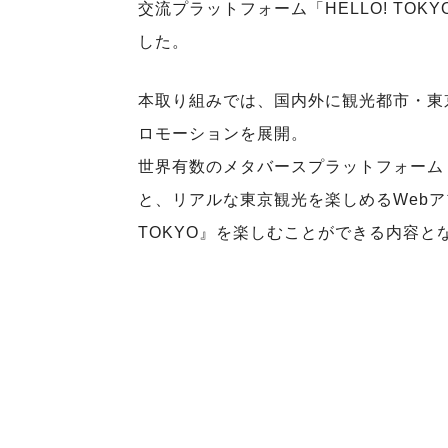
交流プラットフォーム「HELLO! TOKY
した。
本取り組みでは、国内外に観光都市・東
ロモーションを展開。
世界有数のメタバースプラットフォーム「
と、リアルな東京観光を楽しめるWebアプ
TOKYO』を楽しむことができる内容と