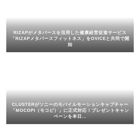
RIZAPがメタバースを活用した健康経営促進サービス
「RIZAPメタバースフィットネス」をOVICEと共同で開
始
CLUSTERがソニーのモバイルモーションキャプチャー
「MOCOPI（モコピ）」に正式対応！プレゼントキャン
ペーンを本日...