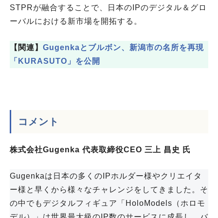
STPRが融合することで、日本のIPのデジタル＆グロ
ーバルにおける新市場を開拓する。
【関連】
Gugenkaとブルボン、新潟市の名所を再現
「KURASUTO」を公開
コメント
株式会社Gugenka 代表取締役CEO 三上 昌史 氏
Gugenkaは日本の多くのIPホルダー様やクリエイタ
ー様と早くから様々なチャレンジをしてきました。そ
の中でもデジタルフィギュア「HoloModels（ホロモ
デル）」は世界最大級のIP数のサービスに成長し、バ