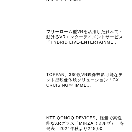
フリーローム型VRを活用した触れて・
動けるVRエンターテイメントサービス
「HYBRID LIVE-ENTERTAINME...
TOPPAN、360度VR映像投影可能なテ
ント型映像体験ソリューション「CX
CRUISING™ IMME...
NTT QONOQ DEVICES、軽量で高性
能なXRグラス「MIRZA（ミルザ）」を
発表。2024年秋より248,00...