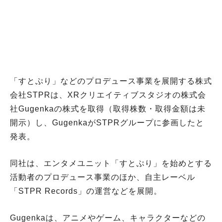
「すとぷり」などのプロデュース事業を展開する株式
会社STPRは、XRクリエイティブスタジオの株式会
社Gugenkaの株式を取得（取得株数・取得金額は未
開示）し、GugenkaがSTPRグループに参画したと
発表。
同社は、エンタメユニット「すとぷり」を始めとする
活動者のプロデュース事業のほか、自主レーベル
「STPR Records」の運営などを展開。
Gugenkaは、アニメやゲーム、キャラクターなどの