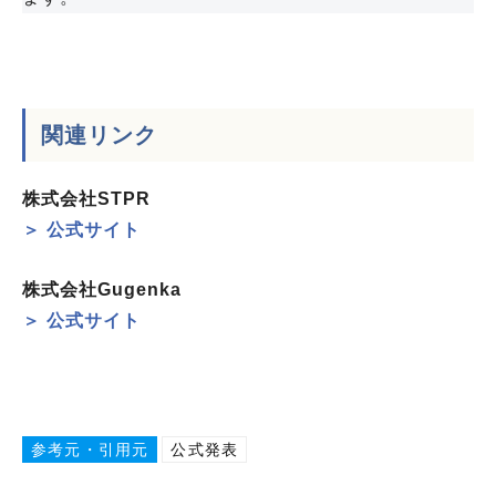
関連リンク
株式会社STPR
＞ 公式サイト
株式会社Gugenka
＞ 公式サイト
参考元・引用元
公式発表