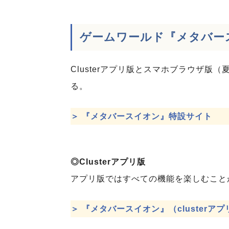
ゲームワールド『メタバー
Clusterアプリ版とスマホブラウザ
る。
＞ 『メタバースイオン』特設サイト
◎Clusterアプリ版
アプリ版ではすべての機能を楽しむこと
＞ 『メタバースイオン』（clusterア