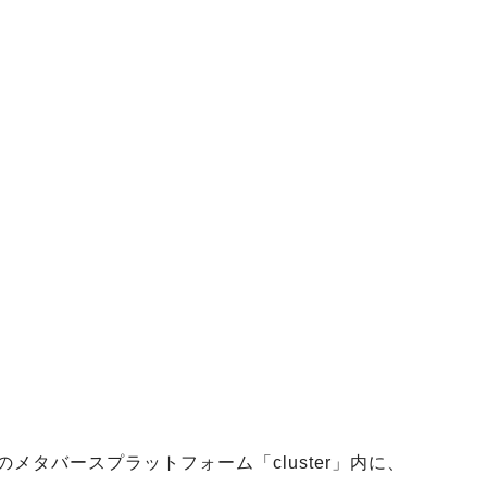
メタバースプラットフォーム「cluster」内に、