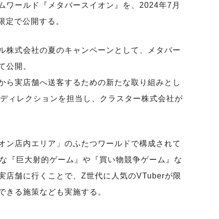
ワールド『メタバースイオン』を、2024年7月
間限定で公開する。
ル株式会社の夏のキャンペーンとして、メタバー
て公開。
から実店舗へ送客するための新たな取り組みとし
・ディレクションを担当し、クラスター株式会社が
オン店内エリア」のふたつワールドで構成されて
能な『巨大射的ゲーム』や『買い物競争ゲーム』な
店舗に行くことで、Z世代に人気のVTuberが限
できる施策なども実施する。