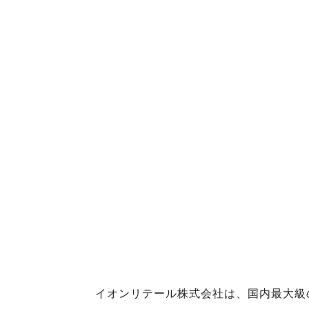
イオンリテール株式会社は、国内最大級の