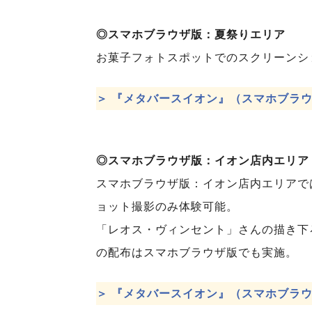
◎スマホブラウザ版：夏祭りエリア
お菓子フォトスポットでのスクリーンシ
＞ 『メタバースイオン』（
スマホブラ
◎スマホブラウザ版：イオン店内エリア
スマホブラウザ版：イオン店内エリアで
ョット撮影のみ体験可能。
「レオス・ヴィンセント」さんの描き下
の配布はスマホブラウザ版でも実施。
＞ 『メタバースイオン』（スマホブラ