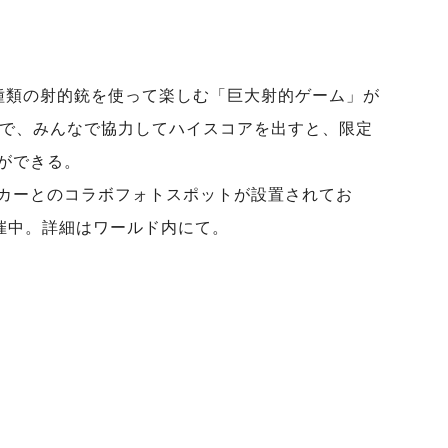
種類の射的銃を使って楽しむ「巨大射的ゲーム」が
能で、みんなで協力してハイスコアを出すと、限定
ができる。
カーとのコラボフォトスポットが設置されてお
催中。詳細はワールド内にて。