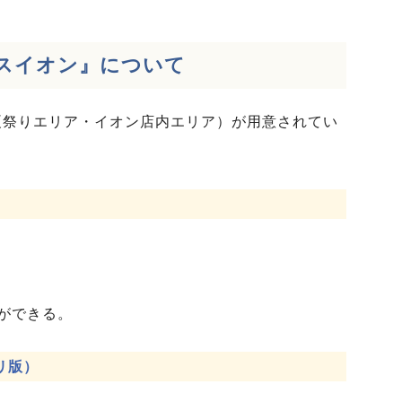
スイオン』について
版（夏祭りエリア・イオン店内エリア）が用意されてい
ができる。
プリ版）