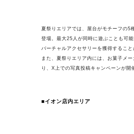
夏祭りエリアでは、屋台がモチーフの5
登場。最大25人が同時に遊ぶことも可
バーチャルアクセサリーを獲得すること
また、夏祭りエリア内には、お菓子メー
り、X上での写真投稿キャンペーンが開
■イオン店内エリア