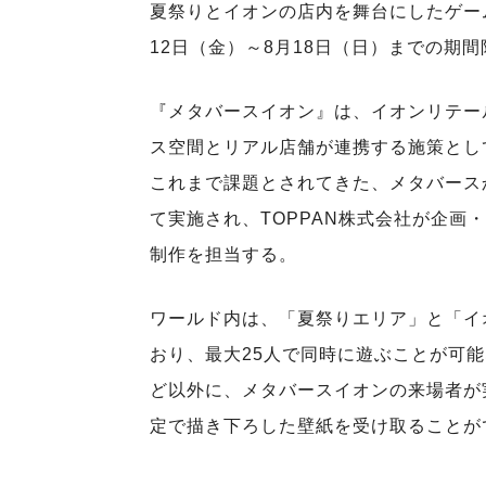
夏祭りとイオンの店内を舞台にしたゲーム
12日（金）～8月18日（日）までの期
『メタバースイオン』は、イオンリテー
ス空間とリアル店舗が連携する施策とし
これまで課題とされてきた、メタバース
て実施され、TOPPAN株式会社が企画
制作を担当する。
ワールド内は、「夏祭りエリア」と「イ
おり、最大25人で同時に遊ぶことが可
ど以外に、メタバースイオンの来場者が実
定で描き下ろした壁紙を受け取ることが