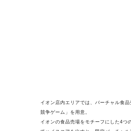
イオン店内エリアでは、バーチャル食品
競争ゲーム」を用意。
イオンの食品売場をモチーフにした4つ