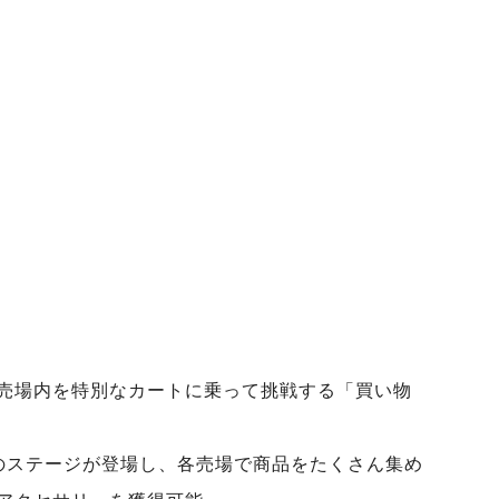
売場内を特別なカートに乗って挑戦する「買い物
のステージが登場し、各売場で商品をたくさん集め