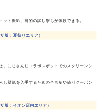
ョット撮影、射的の試し撃ちが体験できる。
ウザ版：夏祭りエリア
）
は、にじさんじコラボスポットでのスクリーンシ
ろし壁紙を入手するための合言葉や値引クーポン
ウザ版：イオン店内エリア）