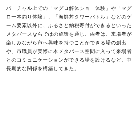
バーチャル上での「マグロ解体ショー体験」や「マグ
ロ一本釣り体験」、「海鮮丼タワーバトル」などのゲ
ーム要素以外に、ふるさと納税寄付ができるといった
メタバースならではの施策を通じ、両者は、来場者が
楽しみながら市へ興味を持つことができる場の創出
や、市職員が実際に本メタバース空間に入って来場者
とのコミュニケーションができる場を設けるなど、中
長期的な関係を構築してきた。