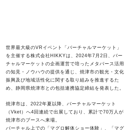
世界最大級のVRイベント「バーチャルマーケット」
を主催する株式会社HIKKYは、2024年7月2日、バー
チャルマーケットの企画運営で培ったメタバース活用
の知見・ノウハウの提供を通じ、焼津市の観光・文化
振興及び地域活性化に関する取り組みを推進するた
め、静岡県焼津市との包括連携協定締結を発表した。
焼津市は、2022年夏以降、バーチャルマーケット
（Vket）へ4回連続で出展しており、累計で70万人が
焼津市のブースへ来場。
バーチャル上での「マグロ解体ショー体験」、「マグ