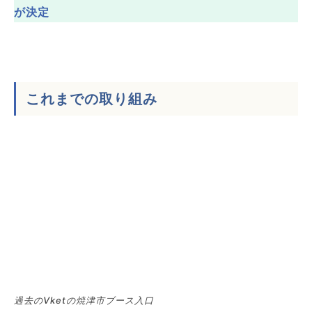
が決定
これまでの取り組み
過去のVketの焼津市ブース入口