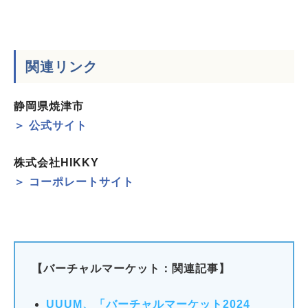
関連リンク
静岡県焼津市
＞ 公式サイト
株式会社HIKKY
＞ コーポレートサイト
【バーチャルマーケット：関連記事】
UUUM、「バーチャルマーケット2024