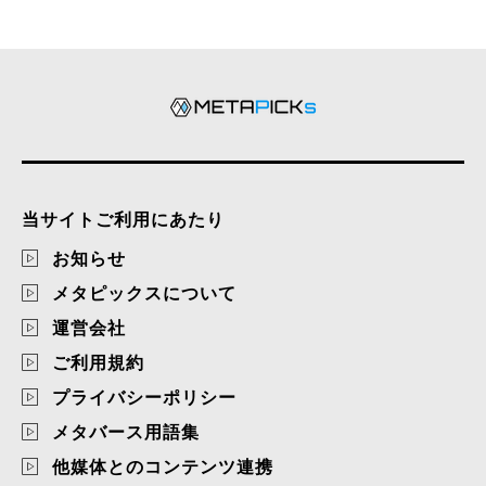
当サイトご利用にあたり
お知らせ
メタピックスについて
運営会社
ご利用規約
プライバシーポリシー
メタバース用語集
他媒体とのコンテンツ連携