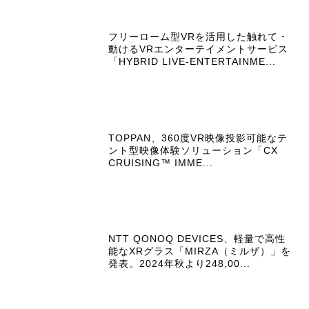
フリーローム型VRを活用した触れて・
動けるVRエンターテイメントサービス
「HYBRID LIVE-ENTERTAINME...
TOPPAN、360度VR映像投影可能なテ
ント型映像体験ソリューション「CX
CRUISING™ IMME...
NTT QONOQ DEVICES、軽量で高性
能なXRグラス「MIRZA（ミルザ）」を
発表。2024年秋より248,00...