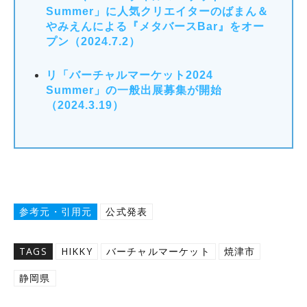
Summer」に人気クリエイターのばまん＆
やみえんによる『メタバースBar』をオー
プン（2024.7.2）
リ「バーチャルマーケット2024
Summer」の一般出展募集が開始
（2024.3.19）
参考元・引用元
公式発表
TAGS
HIKKY
バーチャルマーケット
焼津市
静岡県