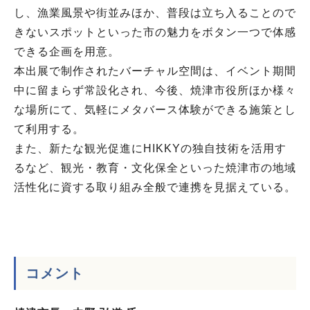
し、漁業風景や街並みほか、普段は立ち入ることので
きないスポットといった市の魅力をボタン一つで体感
できる企画を用意。
本出展で制作されたバーチャル空間は、イベント期間
中に留まらず常設化され、今後、焼津市役所ほか様々
な場所にて、気軽にメタバース体験ができる施策とし
て利用する。
また、新たな観光促進にHIKKYの独自技術を活用す
るなど、観光・教育・文化保全といった焼津市の地域
活性化に資する取り組み全般で連携を見据えている。
コメント