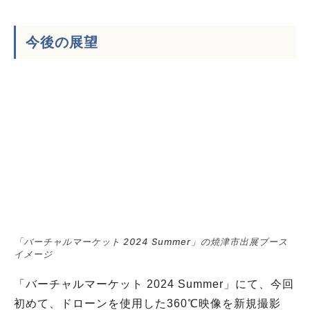
今後の展望
「バーチャルマーケット 2024 Summer」の焼津市出展ブース
イメージ
「バーチャルマーケット 2024 Summer」にて、今回
初めて、ドローンを使用した360℃映像を新規撮影