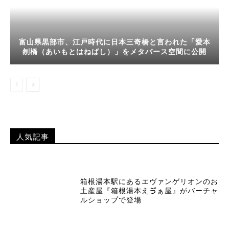
富山県黒部市、江戸時代に日本三奇橋と言われた「愛本
刎橋（あいもとはねばし）」をメタバース空間に公開
人気記事
箱根湯本駅にあるエヴァンゲリオンのお
土産屋『箱根湯本えゔぁ屋』がバーチャ
ルショップで登場