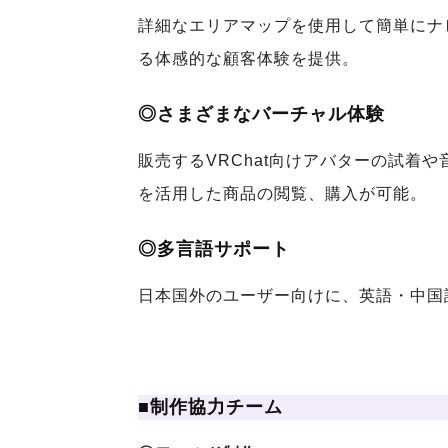
詳細なエリアマップを使用して簡単にナ
る体感的な顧客体験を提供。
◎さまざまなバーチャル体験
販売するVRChat向けアバターの試着
を活用した商品の閲覧、購入が可能。
◎多言語サポート
日本国外のユーザー向けに、英語・中国
■制作協力チーム