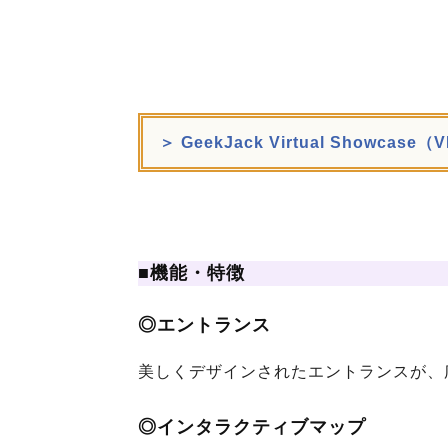
＞ GeekJack Virtual Showcase（
■機能・特徴
◎エントランス
美しくデザインされたエントランスが、
◎インタラクティブマップ