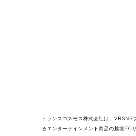
トランスコスモス株式会社は、VRSNS
るエンターテインメント商品の越境ECサイト「