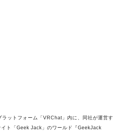
プラットフォーム「VRChat」内に、同社が運営す
Geek Jack」のワールド『GeekJack