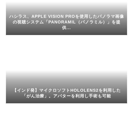
ハシラス、APPLE VISION PROを使用したパノラマ画像
の視聴システム「PANORAMIL（パノラミル）」を提
供...
【インド発】マイクロソフトHOLOLENS2を利用した
「がん治療」。アバターを利用し手術も可能