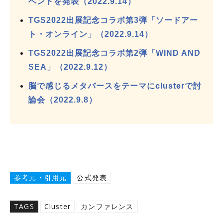
ベントを発表（2022.9.14）
TGS2022出展記念コラボ第3弾「ソードアー
ト・オンライン」（2022.9.14）
TGS2022出展記念コラボ第2弾「WIND AND
SEA」（2022.9.12）
脳で感じるメタバースをテーマにclusterで討
論会（2022.9.8）
参考元・引用元
公式発表
TAGS
Cluster
カンファレンス