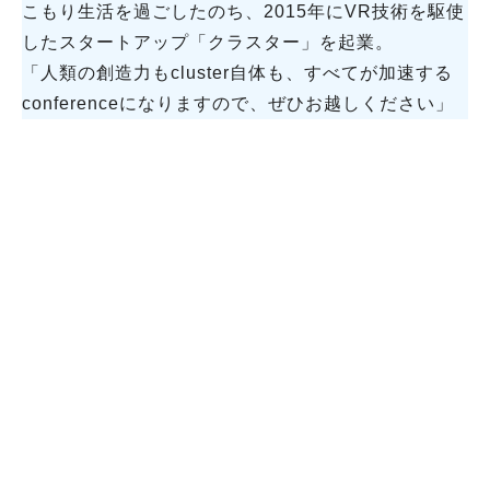
こもり生活を過ごしたのち、2015年にVR技術を駆使
したスタートアップ「クラスター」を起業。
「人類の創造力もcluster自体も、すべてが加速する
conferenceになりますので、ぜひお越しください」