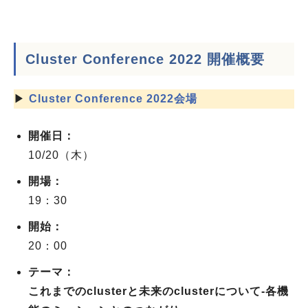
Cluster Conference 2022 開催概要
▶
Cluster Conference 2022
会場
開催日：
10/20（木）
開場：
19：30
開始：
20：00
テーマ：
これまでのclusterと未来のclusterについて‐各機