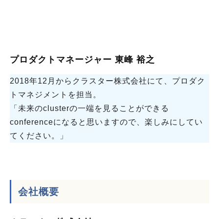
プロダクトマネージャー 東峰 裕之
2018年12月からクラスター株式会社にて、プロダク
トマネジメントを担当。
「未来のclusterの一端を見ることができる
conferenceになると思いますので、楽しみにしてい
てください。」
会社概要