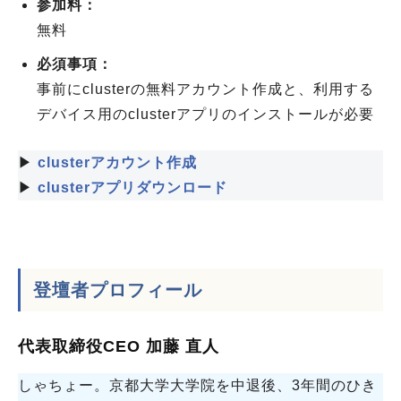
参加料：
無料
必須事項：
事前にclusterの無料アカウント作成と、利用する
デバイス用のclusterアプリのインストールが必要
▶
clusterアカウント作成
▶
clusterアプリダウンロード
登壇者プロフィール
代表取締役CEO 加藤 直人
しゃちょー。京都大学大学院を中退後、3年間のひき