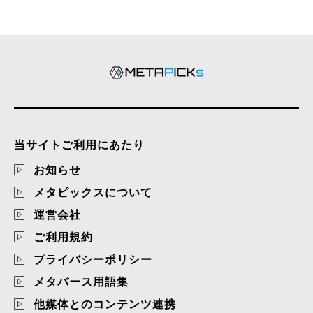
当サイトご利用にあたり
お知らせ
メタピックスについて
運営会社
ご利用規約
プライバシーポリシー
メタバース用語集
他媒体とのコンテンツ連携