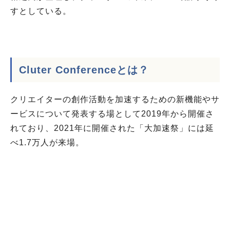
すとしている。
Cluter Conferenceとは？
クリエイターの創作活動を加速するための新機能やサ
ービスについて発表する場として2019年から開催さ
れており、2021年に開催された「大加速祭」には延
べ1.7万人が来場。