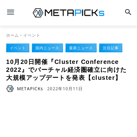
ホーム
イベント
イベント
国内ニュース
最新ニュース
注目記事
10月20日開催『Cluster Conference
2022』でバーチャル経済圏確立に向けた
大規模アップデートを発表【cluster】
METAPICKs
2022年10月11日