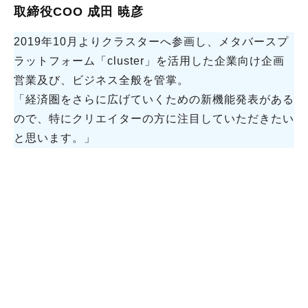
取締役COO 成田 暁彦
2019年10月よりクラスターへ参画し、メタバースプ
ラットフォーム「cluster」を活用した企業向け企画
営業及び、ビジネス全般を管掌。
「経済圏をさらに広げていくための新機能発表がある
ので、特にクリエイターの方に注目していただきたい
と思います。」