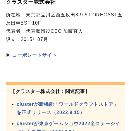
クラスター株式会社
所在地：東京都品川区西五反田8-9-5 FORECAST五
反田WEST 10F
代表者：代表取締役CEO 加藤直人
設立：2015年07月
▶
コーポレートサイト
【クラスター株式会社：関連記事】
clusterが新機能「ワールドクラフトストア」
を正式リリース（2022.9.15）
clusterが東京ゲームショウ2022全ステージイ