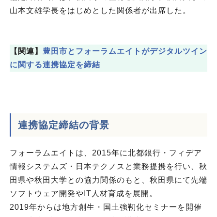
山本文雄学長をはじめとした関係者が出席した。
【関連】
豊田市とフォーラムエイトがデジタルツイン
に関する連携協定を締結
連携協定締結の背景
フォーラムエイトは、2015年に北都銀行・フィデア
情報システムズ・日本テクノスと業務提携を行い、秋
田県や秋田大学との協力関係のもと、秋田県にて先端
ソフトウェア開発やIT人材育成を展開。
2019年からは地方創生・国土強靭化セミナーを開催