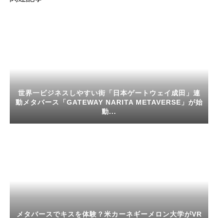
世界一ビジネスしやすい街「日本ゲートウェイ成田」連
動メタバース「GATEWAY NARITA METAVERSE」が始
動...
メタバースでキスを体験？米カーネギーメロン大学がVR