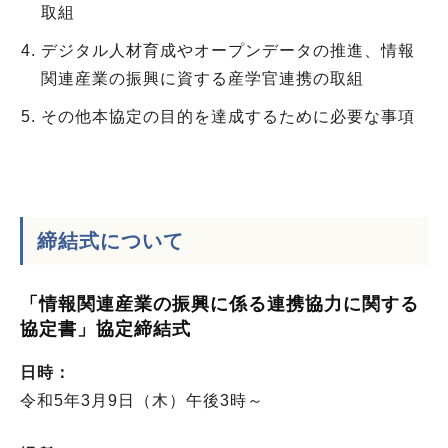
取組
デジタル人材育成やオープンデータの推進、情報
関連産業の振興に資する産学官連携の取組
その他本協定の目的を達成するために必要な事項
締結式について
「情報関連産業の振興に係る連携協力に関する
協定書」協定締結式
日時：
令和5年3月9日（木）午後3時～