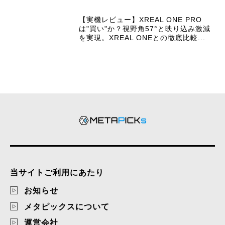
【実機レビュー】XREAL ONE PRO
は"買い"か？視野角57°と映り込み激減
を実現。XREAL ONEとの徹底比較...
当サイトご利用にあたり
お知らせ
メタピックスについて
運営会社