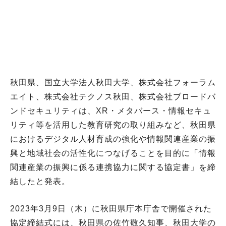
秋田県、国立大学法人秋田大学、株式会社フォーラム
エイト、株式会社テクノス秋田、株式会社ブロードバ
ンドセキュリティは、XR・メタバース・情報セキュ
リティ等を活用した教育研究の取り組みなど、秋田県
におけるデジタル人材育成の強化や情報関連産業の振
興と地域社会の活性化につなげることを目的に「情報
関連産業の振興に係る連携協力に関する協定書」を締
結したと発表。
2023年3月9日（木）に秋田県庁本庁舎で開催された
協定締結式には、秋田県の佐竹敬久知事、秋田大学の