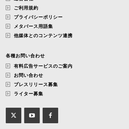
ご利用規約
プライバシーポリシー
メタバース用語集
他媒体とのコンテンツ連携
各種お問い合わせ
有料広告サービスのご案内
お問い合わせ
プレスリリース募集
ライター募集