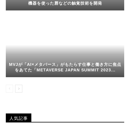
機器を使った唇などの触覚技術を開発
MVJが「AI×メタバース」がもたらす仕事と働き方に焦点
をあてた「METAVERSE JAPAN SUMMIT 2023...
人気記事