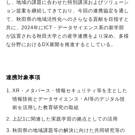
し、地域の課題に合わせた特別講演およびソリューシ
ョン提案を継続してきており、今回の連携協定を通し
て、秋田県の地域活性化へのさらなる貢献を目指すと
共に、2024年にICT・データサイエンス系の新学部
が設置される秋田大学との産学連携をより深め、多様
な分野におけるDX展開を推進するとしている。
連携対象事項
XR・メタバース・情報セキュリティ等を主とした
情報技術とデータサイエンス・AI等のデジタル技
術を活用した教育研究の取組
上記1に関連した実践学習の拠点としての活用
秋田県の地域課題等の解決に向けた共同研究等の