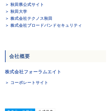
＞ 秋田県公式サイト
＞ 秋田大学
＞ 株式会社テクノス秋田
＞ 株式会社ブロードバンドセキュリティ
会社概要
株式会社フォーラムエイト
＞ コーポレートサイト