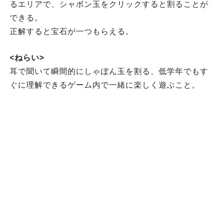
るエリアで、シャボン玉をクリックすると割ることが
できる。
正解すると宝石が一つもらえる。
<ねらい>
耳で聞いて瞬間的にしゃぼん玉を割る、低学年でもす
ぐに理解できるゲーム内で一緒に楽しく遊ぶこと。