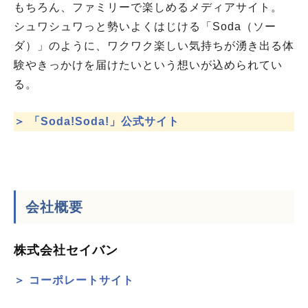
もちろん、ファミリーで楽しめるメディアサイト。
シュワシュワっと勢いよくはじける「Soda（ソー
ダ）」のように、ワクワク楽しい気持ちが湧き出る体
験やきっかけを届けたいという想いが込められてい
る。
＞ 「Soda!Soda!」公式サイト
会社概要
株式会社セイバン
＞ コーポレートサイト