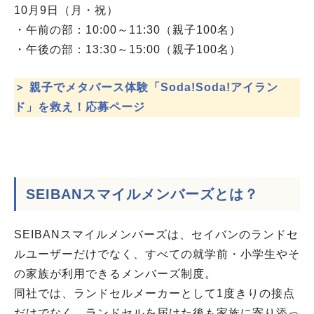
10月9日（月・祝）
・午前の部：10:00～11:30（親子100名）
・午後の部：13:30～15:00（親子100名）
＞ 親子でメタバース体験「Soda!Soda!アイラン
ド」を救え！応募ページ
SEIBANスマイルメンバーズとは？
SEIBANスマイルメンバーズは、セイバンのランドセ
ルユーザーだけでなく、すべての就学前・小学生やそ
の家族が利用できるメンバーズ制度。
同社では、ランドセルメーカーとして1度きりの接点
だけでなく、ランドセルを届けた後も家族に寄り添っ