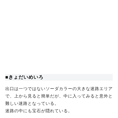
■きょだいめいろ
出口は一つではないソーダカラーの大きな迷路エリア
で、上から見ると簡単だが、中に入ってみると意外と
難しい迷路となっている。
迷路の中にも宝石が隠れている。