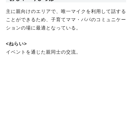
主に親向けのエリアで、唯一マイクを利用して話する
ことができるため、子育てママ・パパのコミュニケー
ションの場に最適となっている。
<ねらい>
イベントを通じた親同士の交流。