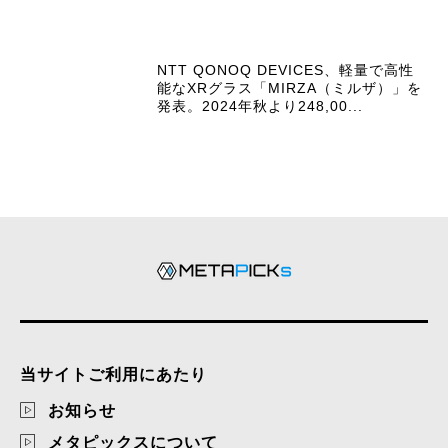
NTT QONOQ DEVICES、軽量で高性
能なXRグラス「MIRZA（ミルザ）」を
発表。2024年秋より248,00...
当サイトご利用にあたり
お知らせ
メタピックスについて