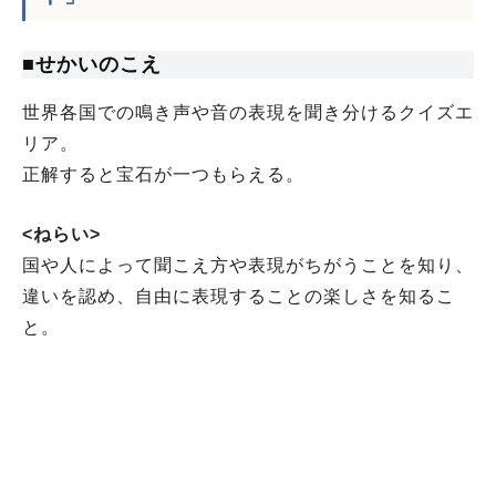
■せかいのこえ
世界各国での鳴き声や音の表現を聞き分けるクイズエ
リア。
正解すると宝石が一つもらえる。
<ねらい>
国や人によって聞こえ方や表現がちがうことを知り、
違いを認め、自由に表現することの楽しさを知るこ
と。