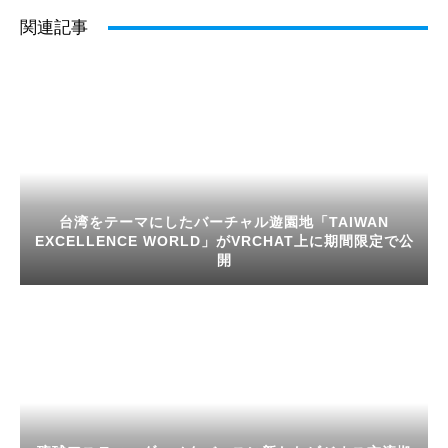
関連記事
台湾をテーマにしたバーチャル遊園地「TAIWAN
EXCELLENCE WORLD」がVRCHAT上に期間限定で公
開