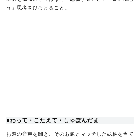
う」思考をひろげること。
■わって・こたえて・しゃぼんだま
お題の音声を聞き、そのお題とマッチした絵柄を当て