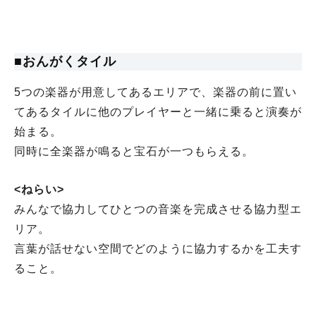
■おんがくタイル
5つの楽器が用意してあるエリアで、楽器の前に置い
てあるタイルに他のプレイヤーと一緒に乗ると演奏が
始まる。
同時に全楽器が鳴ると宝石が一つもらえる。
<ねらい>
みんなで協力してひとつの音楽を完成させる協力型エ
リア。
言葉が話せない空間でどのように協力するかを工夫す
ること。