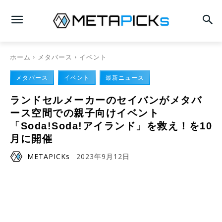
ホーム
メタバース
イベント
メタバース
イベント
最新ニュース
ランドセルメーカーのセイバンがメタバ
ース空間での親子向けイベント
「Soda!Soda!アイランド」を救え！を10
月に開催
METAPICKs
2023年9月12日