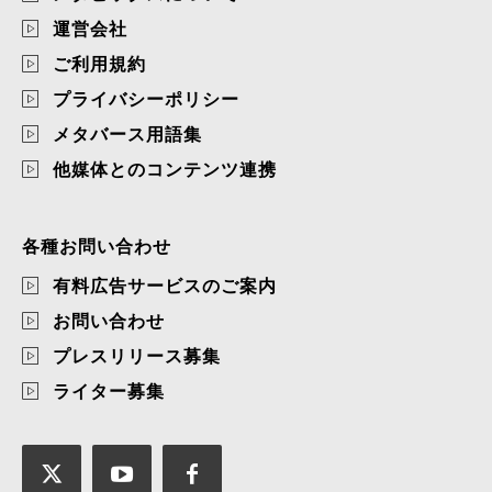
運営会社
ご利用規約
プライバシーポリシー
メタバース用語集
他媒体とのコンテンツ連携
各種お問い合わせ
有料広告サービスのご案内
お問い合わせ
プレスリリース募集
ライター募集