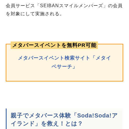
会員サービス「SEIBANスマイルメンバーズ」の会員
を対象にして実施される。
メタバースイベントを無料PR可能
メタバースイベント検索サイト「メタイ
ベサーチ」
親子でメタバース体験「Soda!Soda!ア
イランド」を救え！とは？