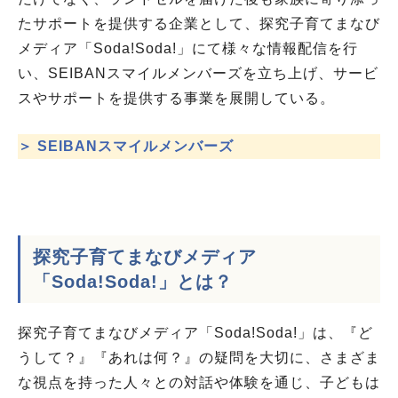
たサポートを提供する企業として、探究子育てまなび
メディア「Soda!Soda!」にて様々な情報配信を行
い、SEIBANスマイルメンバーズを立ち上げ、サービ
スやサポートを提供する事業を展開している。
＞ SEIBANスマイルメンバーズ
探究子育てまなびメディア
「Soda!Soda!」とは？
探究子育てまなびメディア「Soda!Soda!」は、『ど
うして？』『あれは何？』の疑問を大切に、さまざま
な視点を持った人々との対話や体験を通じ、子どもは