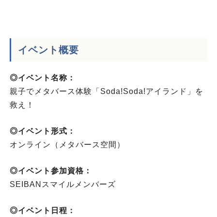
イベント概要
◎イベント名称：
親子でメタバース体験「Soda!Soda!アイランド」を
救え！
◎イベント形式：
オンライン（メタバース空間）
◎イベント参加資格：
SEIBANスマイルメンバーズ
◎イベント日程：