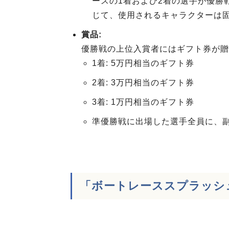
ースの1着および2着の選手が優勝
じて、使用されるキャラクターは
賞品:
優勝戦の上位入賞者にはギフト券が贈
1着: 5万円相当のギフト券
2着: 3万円相当のギフト券
3着: 1万円相当のギフト券
準優勝戦に出場した選手全員に、
「ボートレーススプラッシュ