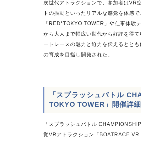
次世代アトラクションで、参加者はVR
トの振動といったリアルな感覚を体感でき
「RED°TOKYO TOWER」や仕事
から大人まで幅広い世代から好評を得て
ートレースの魅力と迫力を伝えるととも
の育成を目指し開発された。
「スプラッシュバトル CHAMPI
TOKYO TOWER」開催詳
「スプラッシュバトル CHAMPIONSHIP 2
覚VRアトラクション「BOATRACE 