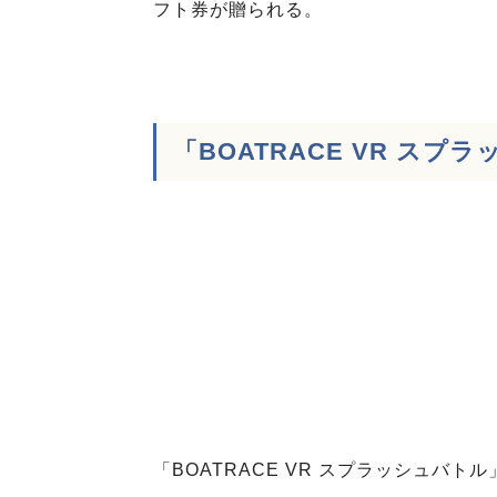
フト券が贈られる。
「BOATRACE VR ス
「BOATRACE VR スプラッシュバ