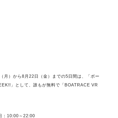
日（月）から8月22日（金）までの5日間は、「ボー
K!!」として、誰もが無料で「BOATRACE VR
10:00～22:00