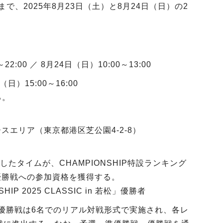
、2025年8月23日（土）と8月24日（日）の2
22:00 ／ 8月24日（日）10:00～13:00
日）15:00～16:00
る。
トレースエリア（東京都港区芝公園4-2-8）
たタイムが、CHAMPIONSHIP特設ランキング
優勝戦への参加資格を獲得する。
P 2025 CLASSIC in 若松」優勝者
準優勝戦は6名でのリアル対戦形式で実施され、各レ