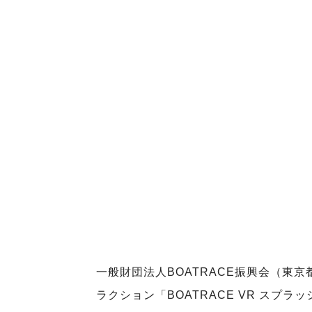
一般財団法人BOATRACE振興会（東
ラクション「BOATRACE VR スプ