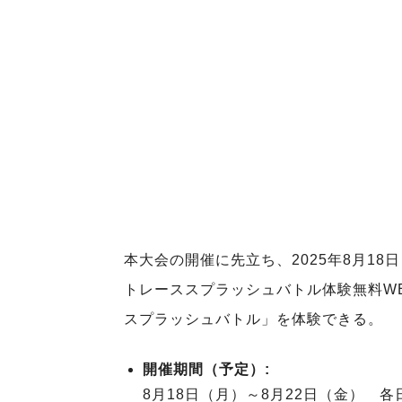
本大会の開催に先立ち、2025年8月18
トレーススプラッシュバトル体験無料WEE
スプラッシュバトル」を体験できる。
開催期間（予定）:
8月18日（月）～8月22日（金） 各日：