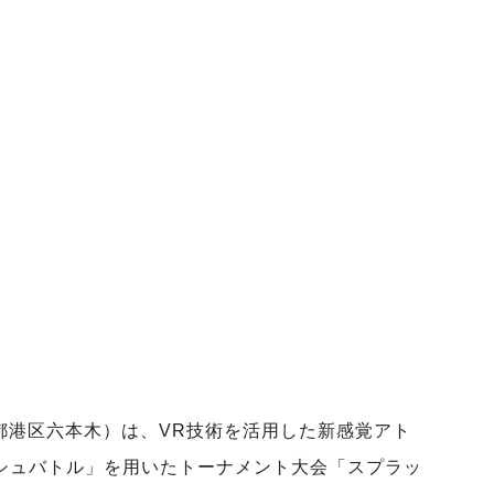
京都港区六本木）は、VR技術を活用した新感覚アト
ラッシュバトル」を用いたトーナメント大会「スプラッ