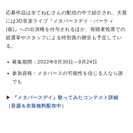
応募作品は全てねむさんの配信の中で紹介され、大賞
には3D音楽ライブ『メタバースデイ・パーティ
(仮)』への出演権を付与されるほか、視聴者投票での
総選挙やスタッフによる特別賞の贈呈も予定してい
る。
募集期間：2022年8月30日～9月24日
参加資格：メタバースの可能性を信じる人なら誰
でも
▶
『メタバースデイ』歌ってみたコンテスト詳細
（音源＆衣装無料配布中）