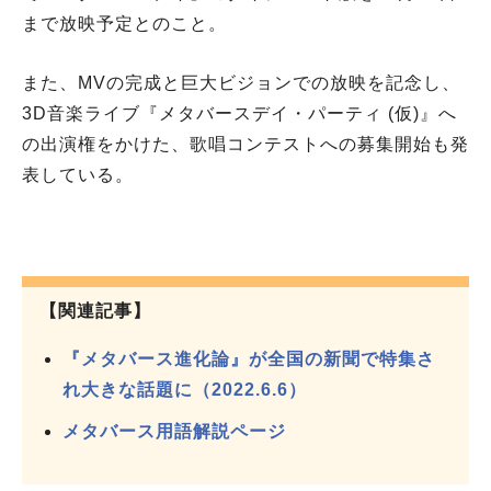
まで放映予定とのこと。
また、MVの完成と巨大ビジョンでの放映を記念し、
3D音楽ライブ『メタバースデイ・パーティ (仮)』へ
の出演権をかけた、歌唱コンテストへの募集開始も発
表している。
【関連記事】
『メタバース進化論』が全国の新聞で特集さ
れ大きな話題に（2022.6.6）
メタバース用語解説
ページ