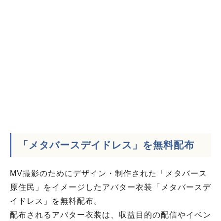
「メタバースデイドレス」を無料配布
MV撮影のためにデザイン・制作された「メタバース
原住民」をイメージしたアバター衣装「メタバースデ
イドレス」を無料配布。
配布されるアバター衣装は、収益目的の配信やイベン