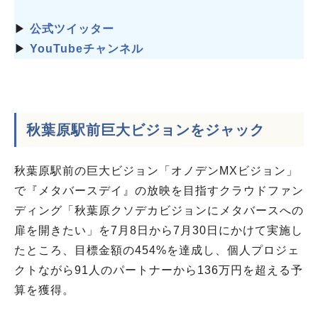
▶
公式ツイッター
▶
YouTubeチャンネル
秋葉原駅前巨大ビジョンをジャック
秋葉原駅前の巨大ビジョン「オノデンMXビジョン」
で『メタバースデイ』の放映を目指すクラウドファン
ディング「秋葉原クソデカビジョンにメタバースへの
扉を開きたい」を7月8日から7月30日にかけて実施し
たところ、目標金額の454%を達成し、個人プロジェ
クトながら91人のパートナーから136万円を超える予
算を獲得。