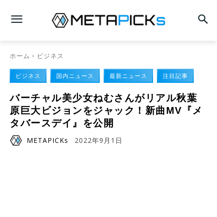
ホーム
ビジネス
ビジネス
国内ニュース
最新ニュース
注目記事
バーチャル美少女ねむさんがリアル秋葉
原巨大ビジョンをジャック！新曲MV『メ
タバースデイ』を公開
METAPICKs
2022年9月1日