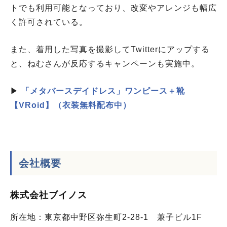
トでも利用可能となっており、改変やアレンジも幅広
く許可されている。
また、着用した写真を撮影してTwitterにアップする
と、ねむさんが反応するキャンペーンも実施中。
▶
「メタバースデイドレス」ワンピース＋靴
【VRoid】（衣装無料配布中）
会社概要
株式会社ブイノス
所在地：東京都中野区弥生町2-28-1 兼子ビル1F