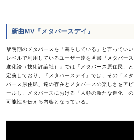
新曲MV『メタバースデイ』
黎明期のメタバースを「暮らしている」と言っていい
レベルで利用しているユーザー達を著書『メタバース
進化論（技術評論社）』では「メタバース原住民」と
定義しており、『メタバースデイ』では、その「メタ
バース原住民」達の存在とメタバースの楽しさをアピ
ールし、メタバースにおける「人類の新たな進化」の
可能性を伝える内容となっている。