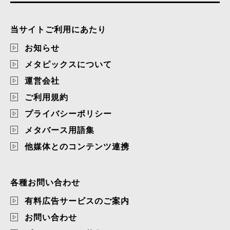
当サイトご利用にあたり
お知らせ
メタピックスについて
運営会社
ご利用規約
プライバシーポリシー
メタバース用語集
他媒体とのコンテンツ連携
各種お問い合わせ
有料広告サービスのご案内
お問い合わせ