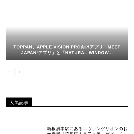
TOPPAN、APPLE VISION PRO向けアプリ「MEET
JAPAN!アプリ」と「NATURAL WINDOW...
人気記事
箱根湯本駅にあるエヴァンゲリオンのお