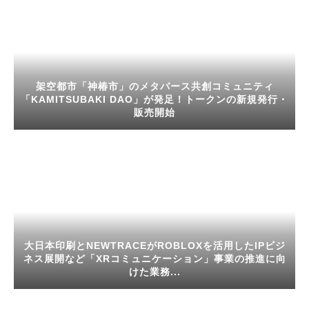
架空都市「神椿市」のメタバース共創コミュニティ
「KAMITSUBAKI DAO」が発足！トークンの新規発行・
販売開始
大日本印刷とNEWTRACEがROBLOXを活用したIPビジ
ネス展開など「XRコミュニケーション」事業の推進に向
けた業務...