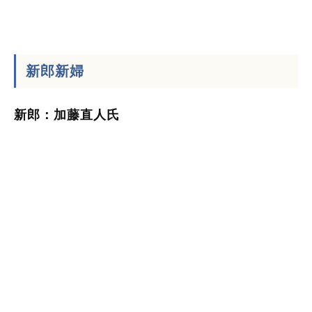
新郎新婦
新郎：加藤直人氏