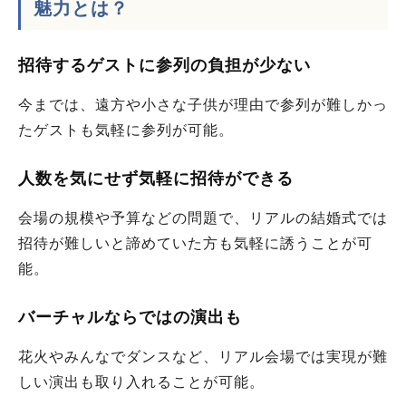
魅力とは？
招待するゲストに参列の負担が少ない
今までは、遠方や小さな子供が理由で参列が難しかっ
たゲストも気軽に参列が可能。
人数を気にせず気軽に招待ができる
会場の規模や予算などの問題で、リアルの結婚式では
招待が難しいと諦めていた方も気軽に誘うことが可
能。
バーチャルならではの演出も
花火やみんなでダンスなど、リアル会場では実現が難
しい演出も取り入れることが可能。