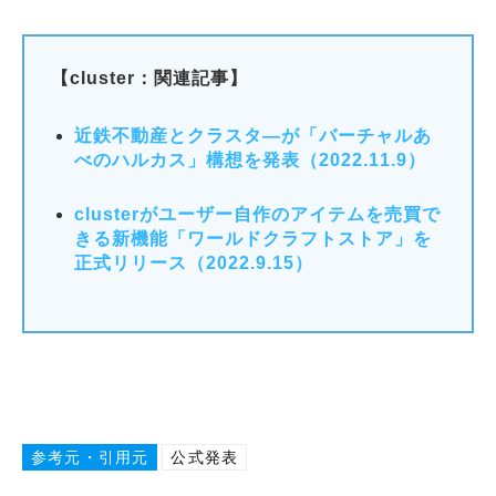
【cluster：関連記事】
近鉄不動産とクラスタ―が「バーチャルあ
べのハルカス」構想を発表（2022.11.9）
clusterがユーザー自作のアイテムを売買で
きる新機能「ワールドクラフトストア」を
正式リリース（2022.9.15）
参考元・引用元
公式発表