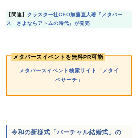
【関連】
クラスター社CEO加藤直人著『メタバー
ス さよならアトムの時代』が発売
メタバースイベントを無料PR可能
メタバースイベント検索サイト「メタイ
ベサーチ」
令和の新様式「バーチャル結婚式」の