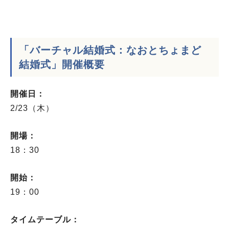
「バーチャル結婚式：なおとちょまど
結婚式」開催概要
開催日：
2/23（木）
開場：
18：30
開始：
19：00
タイムテーブル：