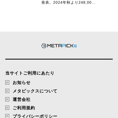
発表。2024年秋より248,00...
当サイトご利用にあたり
お知らせ
メタピックスについて
運営会社
ご利用規約
プライバシーポリシー