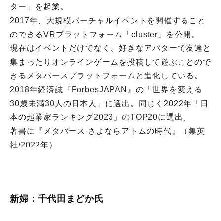
ター」を起業。
2017年、大規模バーチャルイベントを開催すること
のできるVRプラットフォーム「cluster」を公開。
現在はイベントだけでなく、好きなアバターで友達と
集まったりオンラインゲームを投稿して遊ぶことので
きるメタバースプラットフォームと進化している。
2018年経済誌『ForbesJAPAN』の「世界を変える
30歳未満30人の日本人」に選出。同じく2022年「日
本の起業家ランキング2023」のTOP20に選出。
著書に『メタバース さよならアトムの時代』（集英
社/2022年）
新婦：千代田まどか氏