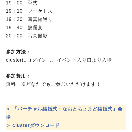
19：00 挙式
19：10 ブーケトス
19：20 写真館巡り
19：40 披露宴
20：00 写真撮影
参加方法：
clusterにログインし、イベント入り口より入場
参加費用：
無料 ※どなたでもご参加いただけます！
＞
「バーチャル結婚式：なおとちょまど結婚式」
会
場
＞ clusterダウンロード