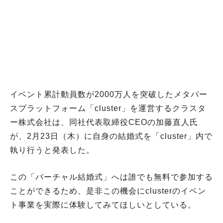
イベント累計動員数が2000万人を突破したメタバー
スプラットフォーム「cluster」を運営するクラスタ
ー株式会社は、同社代表取締役CEOの加藤直人氏
が、2月23日（木）に自身の結婚式を「cluster」内で
執り行うと発表した。
この「バーチャル結婚式」へは誰でも無料で参加する
ことができるため、是非この機会にclusterのイベン
ト事業を実際に体験してみてほしいとしている。