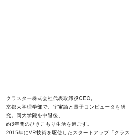
クラスター株式会社代表取締役CEO。
京都大学理学部で、宇宙論と量子コンピュータを研
究。同大学院を中退後、
約3年間のひきこもり生活を過ごす。
2015年にVR技術を駆使したスタートアップ「クラス