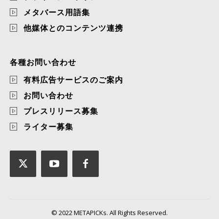
メタバース用語集
他媒体とのコンテンツ連携
各種お問い合わせ
有料広告サービスのご案内
お問い合わせ
プレスリリース募集
ライター募集
© 2022 METAPICKs. All Rights Reserved.