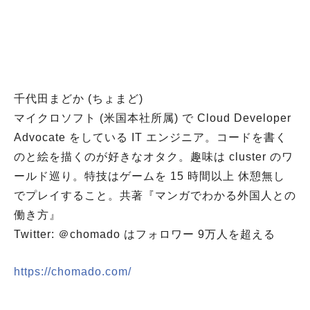
千代田まどか (ちょまど)
マイクロソフト (米国本社所属) で Cloud Developer
Advocate をしている IT エンジニア。コードを書く
のと絵を描くのが好きなオタク。趣味は cluster のワ
ールド巡り。特技はゲームを 15 時間以上 休憩無し
でプレイすること。共著『マンガでわかる外国人との
働き方』
Twitter: ＠chomado はフォロワー 9万人を超える
https://chomado.com/