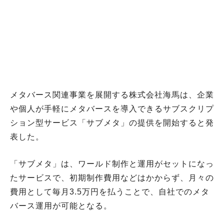
メタバース関連事業を展開する株式会社海馬は、企業
や個人が手軽にメタバースを導入できるサブスクリプ
ション型サービス「サブメタ」の提供を開始すると発
表した。
「サブメタ」は、ワールド制作と運用がセットになっ
たサービスで、初期制作費用などはかからず、月々の
費用として毎月3.5万円を払うことで、自社でのメタ
バース運用が可能となる。