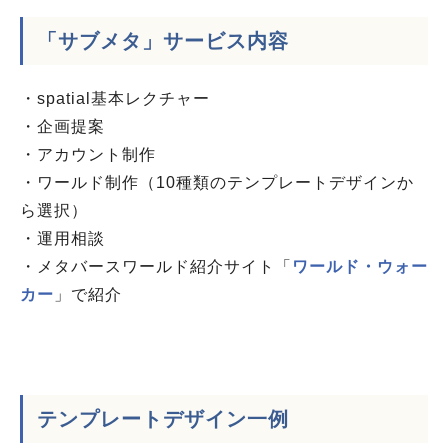
「サブメタ」サービス内容
・spatial基本レクチャー
・企画提案
・アカウント制作
・ワールド制作（10種類のテンプレートデザインか
ら選択）
・運用相談
・メタバースワールド紹介サイト「
ワールド・ウォー
カー
」で紹介
テンプレートデザイン一例