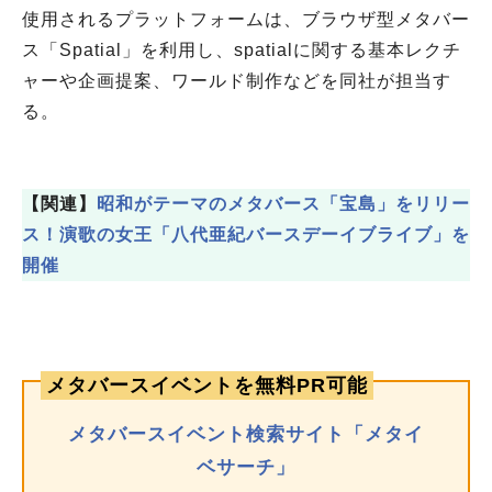
使用されるプラットフォームは、ブラウザ型メタバー
ス「Spatial」を利用し、spatialに関する基本レクチ
ャーや企画提案、ワールド制作などを同社が担当す
る。
【関連】
昭和がテーマのメタバース「宝島」をリリー
ス！演歌の女王「八代亜紀バースデーイブライブ」を
開催
メタバースイベントを無料PR可能
メタバースイベント検索サイト「メタイ
ベサーチ」