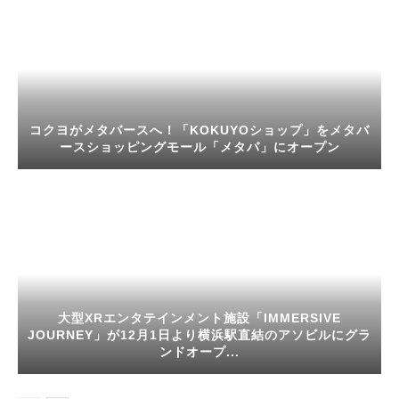
コクヨがメタバースへ！「KOKUYOショップ」をメタバ
ースショッピングモール「メタパ」にオープン
大型XRエンタテインメント施設「IMMERSIVE
JOURNEY」が12月1日より横浜駅直結のアソビルにグラ
ンドオープ...