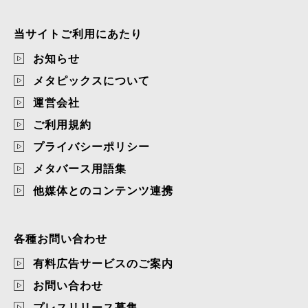
当サイトご利用にあたり
お知らせ
メタピックスについて
運営会社
ご利用規約
プライバシーポリシー
メタバース用語集
他媒体とのコンテンツ連携
各種お問い合わせ
有料広告サービスのご案内
お問い合わせ
プレスリリース募集