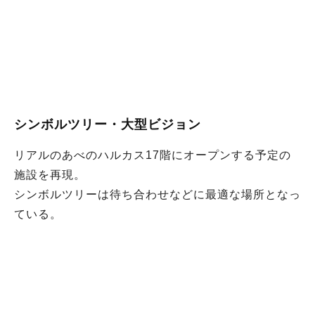
シンボルツリー・大型ビジョン
リアルのあべのハルカス17階にオープンする予定の
施設を再現。
シンボルツリーは待ち合わせなどに最適な場所となっ
ている。