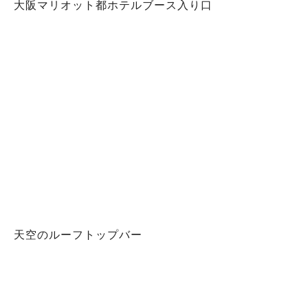
大阪マリオット都ホテルブース入り口
天空のルーフトップバー