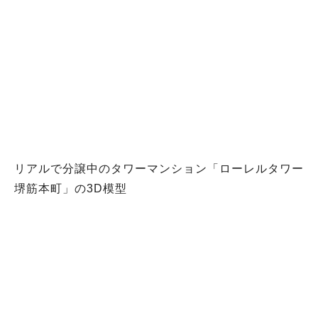
リアルで分譲中のタワーマンション「ローレルタワー
堺筋本町」の3D模型