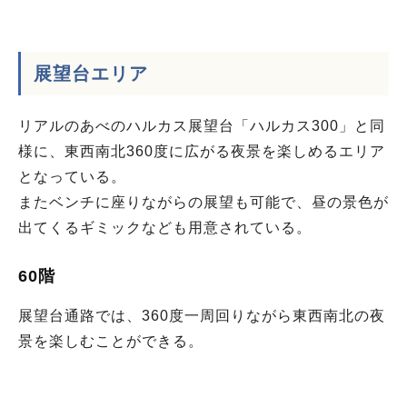
展望台エリア
リアルのあべのハルカス展望台「ハルカス300」と同
様に、東西南北360度に広がる夜景を楽しめるエリア
となっている。
またベンチに座りながらの展望も可能で、昼の景色が
出てくるギミックなども用意されている。
60階
展望台通路では、360度一周回りながら東西南北の夜
景を楽しむことができる。