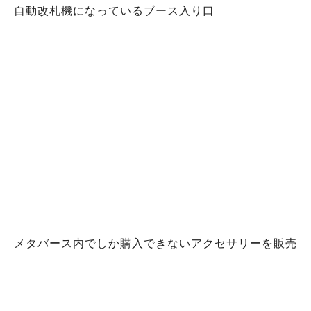
自動改札機になっているブース入り口
メタバース内でしか購入できないアクセサリーを販売