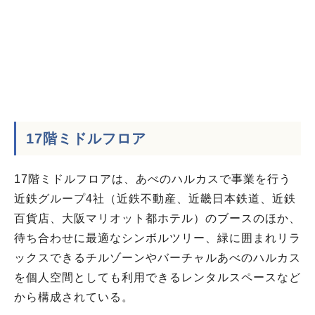
17階ミドルフロア
17階ミドルフロアは、あべのハルカスで事業を行う
近鉄グループ4社（近鉄不動産、近畿日本鉄道、近鉄
百貨店、大阪マリオット都ホテル）のブースのほか、
待ち合わせに最適なシンボルツリー、緑に囲まれリラ
ックスできるチルゾーンやバーチャルあべのハルカス
を個人空間としても利用できるレンタルスペースなど
から構成されている。