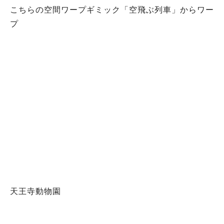
こちらの空間ワープギミック「空飛ぶ列車」からワー
プ
天王寺動物園