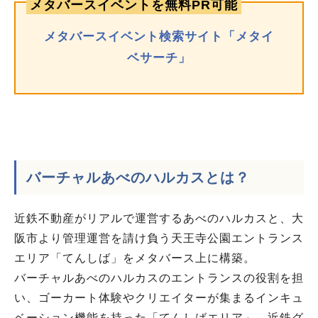
メタバースイベントを無料PR可能
メタバースイベント検索サイト「メタイ
ベサーチ」
バーチャルあべのハルカス
とは？
近鉄不動産がリアルで運営するあべのハルカスと、大
阪市より管理運営を請け負う天王寺公園エントランス
エリア「てんしば」をメタバース上に構築。
バーチャルあべのハルカスのエントランスの役割を担
い、ゴーカート体験やクリエイターが集まるインキュ
ベーション機能を持った「てんしばエリア」、近鉄グ