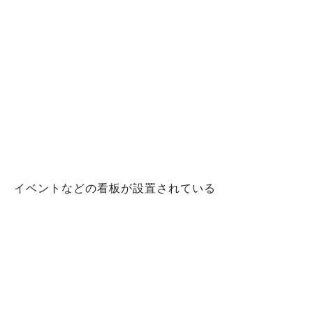
イベントなどの看板が設置されている