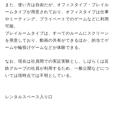
また、使い方は自由だが、オフィスタイプ・プレイル
ームタイプが用意されており、オフィスタイプは仕事
やミーティング、プライベートでのゲームなどに利用
可能。
プレイルームタイプは、すべてのルームにスクリーン
を用意しており、動画の共有ができるほか、的当てゲ
ームや輪投げゲームなどが体験できる。
なお、現在は社員間での実証実験とし、しばらくは近
鉄グループの社員が利用するため、一般公開などにつ
いては現時点では不明としている。
レンタルスペース入り口