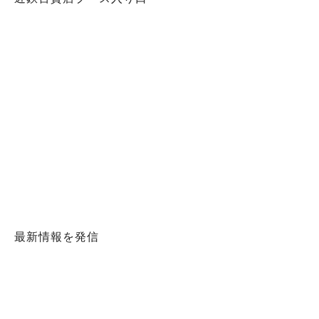
最新情報を発信