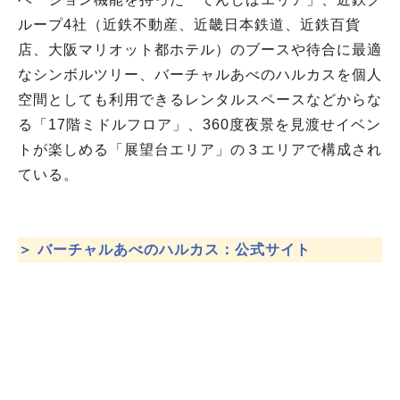
ループ4社（近鉄不動産、近畿日本鉄道、近鉄百貨
店、大阪マリオット都ホテル）のブースや待合に最適
なシンボルツリー、バーチャルあべのハルカスを個人
空間としても利用できるレンタルスペースなどからな
る「17階ミドルフロア」、360度夜景を見渡せイベン
トが楽しめる「展望台エリア」の３エリアで構成され
ている。
＞ バーチャルあべのハルカス：公式サイト