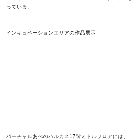
っている。
インキュベーションエリアの作品展示
バーチャルあべのハルカス17階ミドルフロアには、