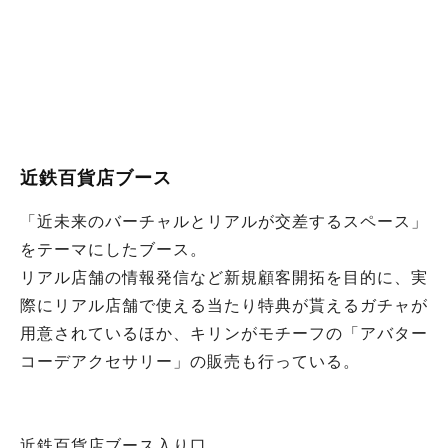
近鉄百貨店ブース
「近未来のバーチャルとリアルが交差するスペース」
をテーマにしたブース。
リアル店舗の情報発信など新規顧客開拓を目的に、実
際にリアル店舗で使える当たり特典が貰えるガチャが
用意されているほか、キリンがモチーフの「アバター
コーデアクセサリー」の販売も行っている。
近鉄百貨店ブース入り口