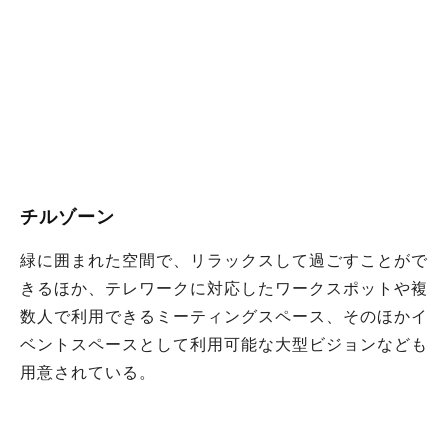
チルゾーン
緑に囲まれた空間で、リラックスして過ごすことがで
きるほか、テレワークに対応したワークスポットや複
数人で利用できるミーティングスペース、そのほかイ
ベントスペースとして利用可能な大型ビジョンなども
用意されている。