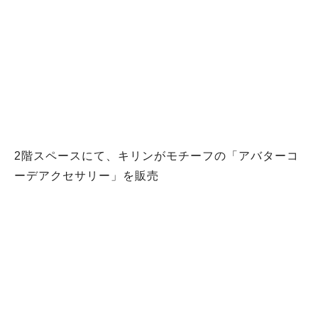
2階スペースにて、キリンがモチーフの「アバターコ
ーデアクセサリー」を販売