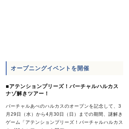
オープニングイベントを開催
■アテンションプリーズ！バーチャルハルカス
ナゾ解きツアー！
バーチャルあべのハルカスのオープンを記念して、3
月29日（水）から4月30日（日）までの期間、謎解き
ゲーム「アテンションプリーズ！バーチャルハルカス