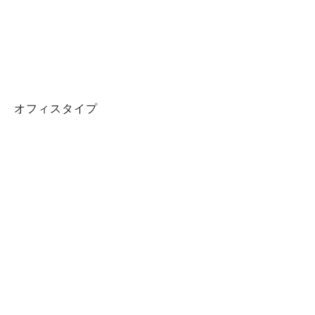
オフィスタイプ