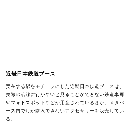
近畿日本鉄道ブース
実在する駅をモチーフにした近畿日本鉄道ブースは、
実際の沿線に行かないと見ることができない鉄道車両
やフォトスポットなどが用意されているほか、メタバ
ース内でしか購入できないアクセサリーを販売してい
る。