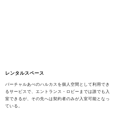
レンタルスペース
バーチャルあべのハルカスを個人空間として利用でき
るサービスで、エントランス・ロビーまでは誰でも入
室できるが、その先へは契約者のみが入室可能となっ
ている。