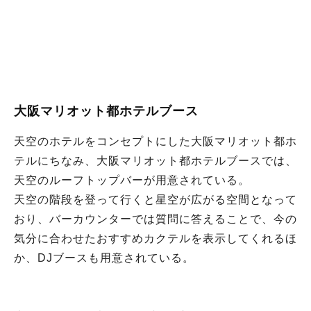
大阪マリオット都ホテルブース
天空のホテルをコンセプトにした大阪マリオット都ホ
テルにちなみ、大阪マリオット都ホテルブースでは、
天空のルーフトップバーが用意されている。
天空の階段を登って行くと星空が広がる空間となって
おり、バーカウンターでは質問に答えることで、今の
気分に合わせたおすすめカクテルを表示してくれるほ
か、DJブースも用意されている。