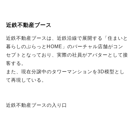
近鉄不動産ブース
近鉄不動産ブースは、近鉄沿線で展開する「住まいと
暮らしのぷらっとHOME」のバーチャル店舗がコン
セプトとなっており、実際の社員がアバターとして接
客する。
また、現在分譲中のタワーマンションを3D模型とし
て再現している。
近鉄不動産ブースの入り口