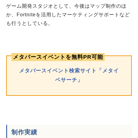
ゲーム開発スタジオとして、今後はマップ制作のほ
か、Fortniteを活用したマーケティングサポートなど
も行うとしている。
メタバースイベントを無料PR可能
メタバースイベント検索サイト「メタイ
ベサーチ」
制作実績