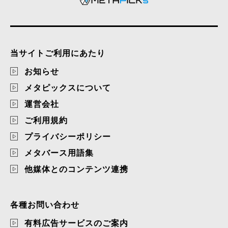
当サイトご利用にあたり
お知らせ
メタピックスについて
運営会社
ご利用規約
プライバシーポリシー
メタバース用語集
他媒体とのコンテンツ連携
各種お問い合わせ
有料広告サービスのご案内