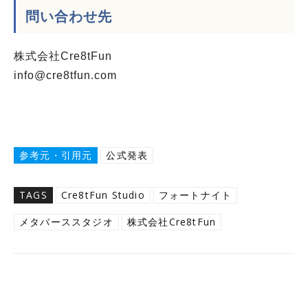
問い合わせ先
株式会社Cre8tFun
info@cre8tfun.com
参考元・引用元
公式発表
TAGS
Cre8tFun Studio
フォートナイト
メタバーススタジオ
株式会社Cre8tFun
Twitter
Facebook
Copy URL