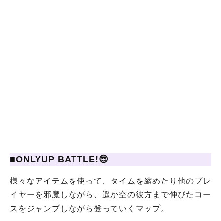
■ONLYUP BATTLE!😎
様々なアイテムを使って、タイムを縮めたり他のプレ
イヤーを邪魔しながら、遥か空の彼方まで伸びたコー
スをジャンプしながら登っていくマップ。