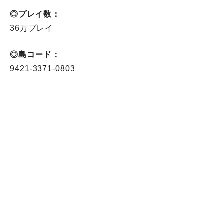
◎プレイ数：
36万プレイ
◎島コード：
9421-3371-0803