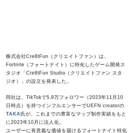
株式会社Cre8tFun（クリエイトファン）は、
Fortnite（フォートナイト）に特化したゲーム開発ス
タジオ「Cre8tFun Studio（クリエイトファン スタ
ジオ）」の設立を発表した。
同社は、TikTokで5.9万フォロワー（2023年11月10
日時点）を持つインフルエンサーでUEFN creatorの
TAKA
氏が、これまでの豊富なマップ制作実績をもと
に2023年10月に法人化。
ユーザーに有意義な価値を届けるフォートナイト特化