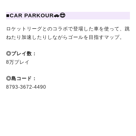
■CAR PARKOUR🚗😎
ロケットリーグとのコラボで登場した車を使って、跳
ねたり加速したりしながらゴールを目指すマップ。
◎プレイ数：
8万プレイ
◎島コード：
8793-3672-4490