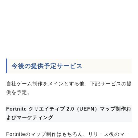
今後の提供予定サービス
自社ゲーム制作をメインとする他、下記サービスの提
供を予定。
Fortnite クリエイティブ 2.0（UEFN）マップ制作お
よびマーケティング
Fortniteのマップ制作はもちろん、リリース後のマー