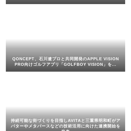
QONCEPT、石川遼プロと共同開発のAPPLE VISION
PRO向けゴルフアプリ「GOLFBOY VISION」を...
持続可能な街づくりを目指しAVITAと三重県明和町がア
バターやメタバースなどの技術活用に向けた連携開始を