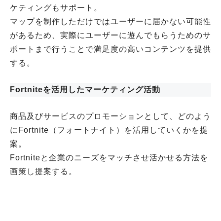
ケティングもサポート。
マップを制作しただけではユーザーに届かない可能性
があるため、実際にユーザーに遊んでもらうためのサ
ポートまで行うことで満足度の高いコンテンツを提供
する。
Fortniteを活用したマーケティング活動
商品及びサービスのプロモーションとして、どのよう
にFortnite（フォートナイト）を活用していくかを提
案。
Fortniteと企業のニーズをマッチさせ活かせる方法を
画策し提案する。