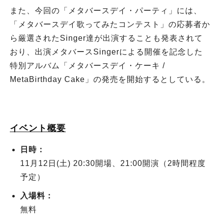
また、今回の「メタバースデイ・パーティ」には、
「メタバースデイ歌ってみたコンテスト」の応募者か
ら厳選されたSinger達が出演することも発表されて
おり、出演メタバースSingerによる開催を記念した
特別アルバム「メタバースデイ・ケーキ /
MetaBirthday Cake」の発売を開始するとしている。
イベント概要
日時：
11月12日(土) 20:30開場、21:00開演（2時間程度
予定）
入場料：
無料