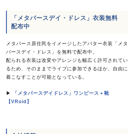
「メタバースデイ・ドレス」衣装無料
配布中
メタバース原住民をイメージしたアバター衣装「メタ
バースデイ・ドレス」を無料で配布中。
配られる衣装は改変やアレンジも幅広く許可されてい
るため、そのままでライブに参加できるほか、自由に
着こなすことが可能となっている。
▶
「メタバースデイドレス」ワンピース＋靴
【VRoid】