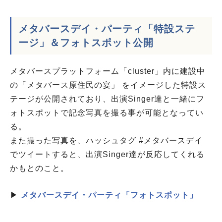
メタバースデイ・パーティ「特設ステ
ージ」＆フォトスポット公開
メタバースプラットフォーム「cluster」内に建設中
の「メタバース原住民の宴」 をイメージした特設ス
テージが公開されており、出演Singer達と一緒にフ
ォトスポットで記念写真を撮る事が可能となってい
る。
また撮った写真を、ハッシュタグ #メタバースデイ
でツイートすると、出演Singer達が反応してくれる
かもとのこと。
▶
メタバースデイ・パーティ「フォトスポット」