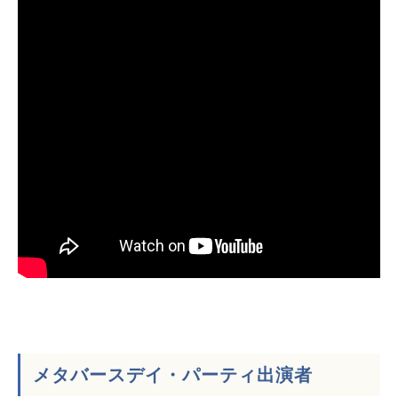
メタバースデイ・パーティ出演者