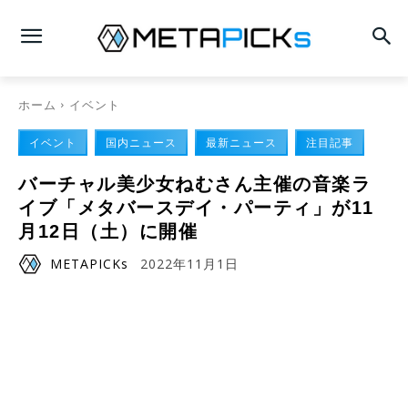
ホーム
イベント
イベント
国内ニュース
最新ニュース
注目記事
バーチャル美少女ねむさん主催の音楽ラ
イブ「メタバースデイ・パーティ」が11
月12日（土）に開催
METAPICKs
2022年11月1日