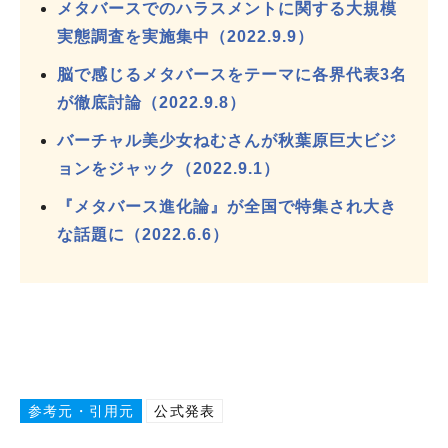
メタバースでのハラスメントに関する大規模
実態調査を実施集中（2022.9.9）
脳で感じるメタバースをテーマに各界代表3名
が徹底討論（2022.9.8）
バーチャル美少女ねむさんが秋葉原巨大ビジ
ョンをジャック（2022.9.1）
『メタバース進化論』が全国で特集され大き
な話題に（2022.6.6）
参考元・引用元
公式発表