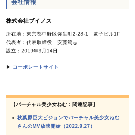
会社情報
株式会社ブイノス
所在地：東京都中野区弥生町2-28-1 兼子ビル1F
代表者：代表取締役 安藤篤志
設立：2019年3月14日
▶
コーポレートサイト
【バーチャル美少女ねむ：関連記事】
秋葉原巨大ビジョンでバーチャル美少女ねむ
さんのMV放映開始（2022.9.27）