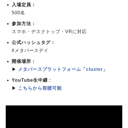
入場定員：
500名
参加方法：
スマホ・デスクトップ・VRに対応
公式ハッシュタグ：
#メタバースデイ
開催場所：
▶
メタバースプラットフォーム「cluster」
YouTube生中継 :
▶
こちらから視聴可能