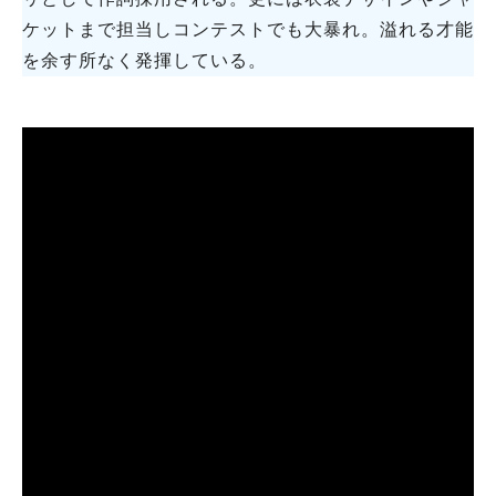
ケットまで担当しコンテストでも大暴れ。溢れる才能
を余す所なく発揮している。