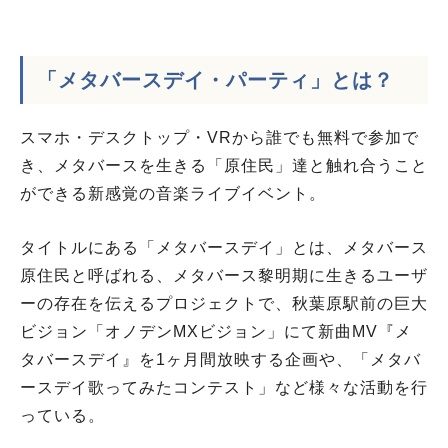
「メタバースデイ・パーティ」とは
？
スマホ・デスクトップ・VRから誰でも無料で参加で
き、メタバースを生きる「原住民」達と触れ合うこと
ができる新感覚の音楽ライブイベント。
タイトルにある「メタバースデイ」とは、メタバース
原住民と呼ばれる、メタバース黎明期に生きるユーザ
ーの存在を伝えるプロジェクトで、秋葉原駅前の巨大
ビジョン「オノデンMXビジョン」にて新曲MV『メ
タバースデイ』を1ヶ月間放映する企画や、「メタバ
ースデイ歌ってみたコンテスト」など様々な活動を行
っている。