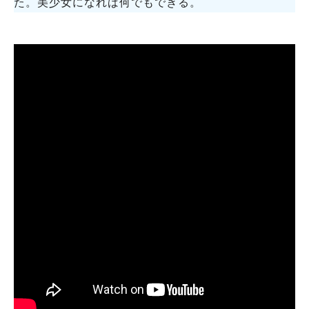
た。美少女になれば何でもできる。