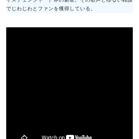
でじわじわとファンを獲得している。