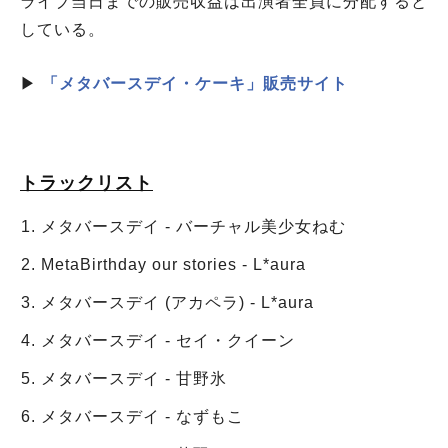
ライブ当日までの販売収益は出演者全員に分配すると
している。
▶
「メタバースデイ・ケーキ」販売サイト
トラックリスト
メタバースデイ - バーチャル美少女ねむ
MetaBirthday our stories - L*aura
メタバースデイ (アカペラ) - L*aura
メタバースデイ - セイ・クイーン
メタバースデイ - 甘野氷
メタバースデイ - なずもこ