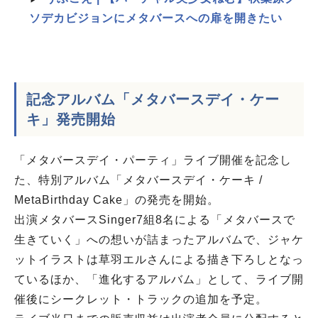
ソデカビジョンにメタバースへの扉を開きたい
記念アルバム
「メタバースデイ・ケー
キ」
発売開始
「メタバースデイ・パーティ」ライブ開催を記念し
た、特別アルバム「メタバースデイ・ケーキ /
MetaBirthday Cake」の発売を開始。
出演メタバースSinger7組8名による「メタバースで
生きていく」への想いが詰まったアルバムで、ジャケ
ットイラストは草羽エルさんによる描き下ろしとなっ
ているほか、「進化するアルバム」として、ライブ開
催後にシークレット・トラックの追加を予定。