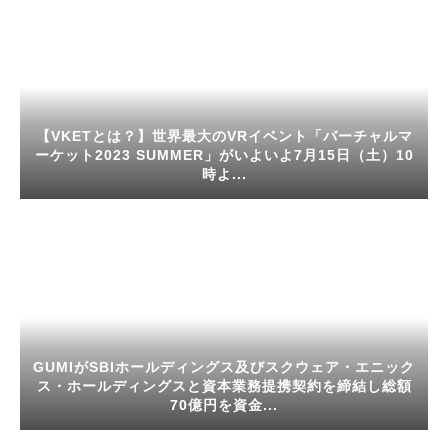
【VKETとは？】世界最大のVRイベント「バーチャルマ
ーケット2023 SUMMER」がいよいよ7月15日（土）10
時よ...
GUMIがSBIホールディングス及びスクウェア・エニック
ス・ホールディングスと資本業務提携契約を締結し総額
70億円を資金...