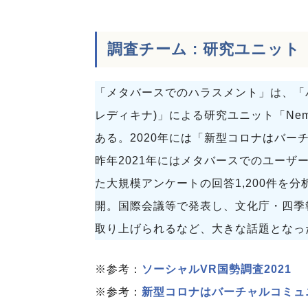
調査チーム : 研究ユニット「N
「メタバースでのハラスメント」は、「
レディキナ)」による研究ユニット「Nem
ある。2020年には「新型コロナはバ
昨年2021年にはメタバースでのユー
た大規模アンケートの回答1,200件を分
開。国際会議等で発表し、文化庁・四季
取り上げられるなど、大きな話題となっ
※参考：
ソーシャルVR国勢調査2021
※参考：
新型コロナはバーチャルコミュニ