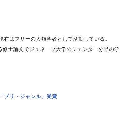
現在はフリーの人類学者として活動している。
関する修士論文でジュネーブ大学のジェンダー分野の学
「プリ・ジャンル」受賞