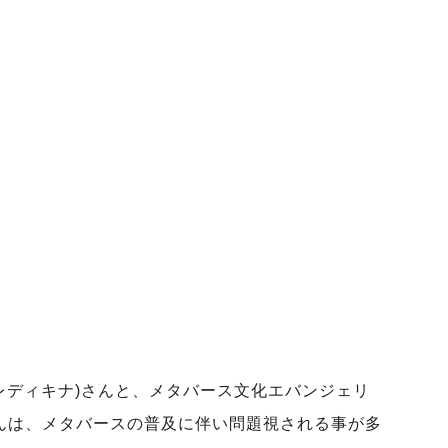
レディキナ)さんと、メタバース文化エバンジェリ
むさんは、メタバースの普及に伴い問題視される事が多