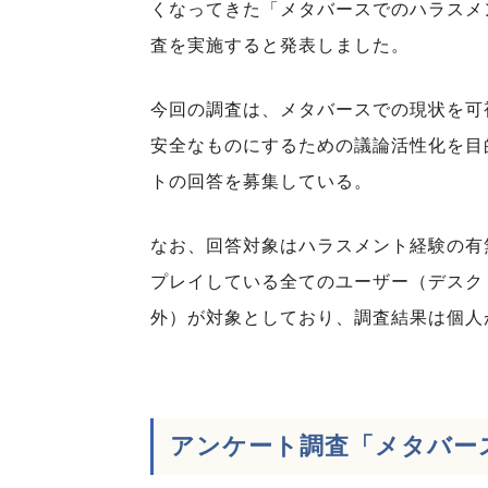
くなってきた「メタバースでのハラスメ
査を実施すると発表しました。
今回の調査は、メタバースでの現状を可
安全なものにするための議論活性化を目的
トの回答を募集している。
なお、回答対象はハラスメント経験の有
プレイしている全てのユーザー（デスク
外）が対象としており、調査結果は個人
アンケート調査「メタバー