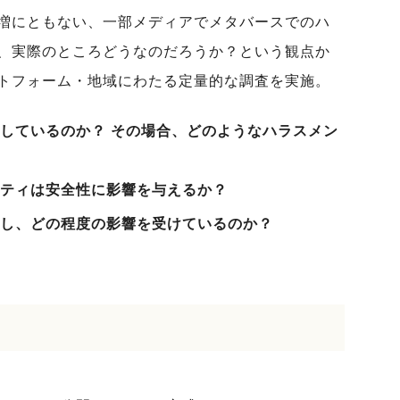
増にともない、一部メディアでメタバースでのハ
、実際のところどうなのだろうか？という観点か
トフォーム・地域にわたる定量的な調査を実施。
しているのか？ その場合、どのようなハラスメン
ティは安全性に影響を与えるか？
し、どの程度の影響を受けているのか？