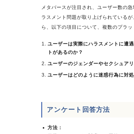
メタバースが注目され、ユーザー数の急
ラスメント問題が取り上げられているが
ら、以下の項目について、複数のプラッ
ユーザーは実際にハラスメントに遭遇
トがあるのか？
ユーザーのジェンダーやセクシュアリ
ユーザーはどのように迷惑行為に対処
アンケート回答方法
方法：