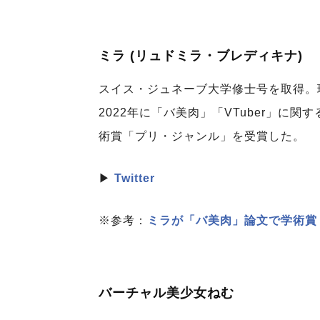
ミラ (リュドミラ・ブレディキナ)
スイス・ジュネーブ大学修士号を取得。
2022年に「バ美肉」「VTuber」に
術賞「プリ・ジャンル」を受賞した。
▶
Twitter
※参考：
ミラが「バ美肉」論文で学術賞
バーチャル美少女ねむ