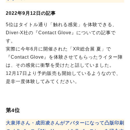
2022年9月12日の記事
5位はタイトル通り「触れる感覚」を体験できる、
Diver-X社の『Contact Glove』についての記事で
す。
実際に今年6月に開催された「XR総合展 夏」で
『Contact Glove』を体験させてもらったライター陣
は、その感覚に衝撃を受けたと話していました。
12月17日より予約販売も開始しているようなので、
是非一度体験してみてください。
第4位
大泉洋さん・成田凌さんがアバターになって凸版印刷