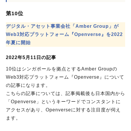
第10位
デジタル・アセット事業会社「Amber Group」が
Web3対応プラットフォーム『Openverse』を2022
年夏に開始
2022年5月11日の記事
10位はシンガポールを拠点とするAmber Groupの
Web3対応プラットフォーム『Openverse』について
の記事になります。
こちらの記事については、記事掲載後も日本国内から
「Openverse」というキーワードでコンスタントに
アクセスがあり、Openverseに対する注目度が伺え
ます。