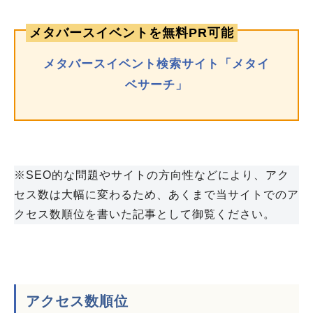
メタバースイベントを無料PR可能
メタバースイベント検索サイト「メタイ
ベサーチ」
※SEO的な問題やサイトの方向性などにより、アク
セス数は大幅に変わるため、あくまで当サイトでのア
クセス数順位を書いた記事として御覧ください。
アクセス数順位