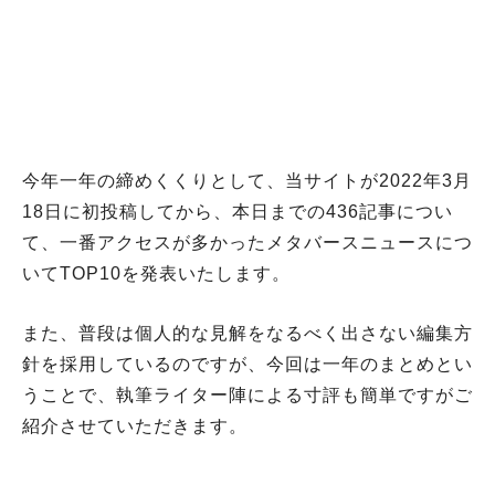
今年一年の締めくくりとして、当サイトが2022年3月
18日に初投稿してから、本日までの436記事につい
て、一番アクセスが多かったメタバースニュースにつ
いてTOP10を発表いたします。
また、普段は個人的な見解をなるべく出さない編集方
針を採用しているのですが、今回は一年のまとめとい
うことで、執筆ライター陣による寸評も簡単ですがご
紹介させていただきます。