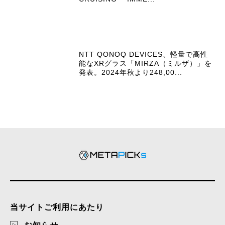
NTT QONOQ DEVICES、軽量で高性
能なXRグラス「MIRZA（ミルザ）」を
発表。2024年秋より248,00...
当サイトご利用にあたり