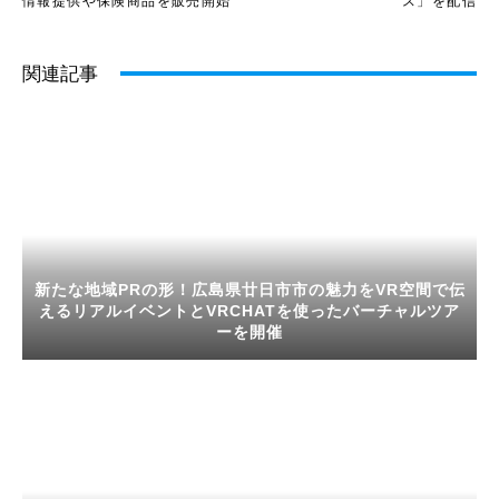
情報提供や保険商品を販売開始
ス」を配信
関連記事
新たな地域PRの形！広島県廿日市市の魅力をVR空間で伝
えるリアルイベントとVRCHATを使ったバーチャルツア
ーを開催