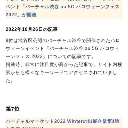
ベント「バーチャル渋谷 au 5G ハロウィーンフェス
2022」が開催
2022年10月26日の記事
8位は渋谷区公認のバーチャル渋谷で開催されたハロ
ウィーンイベント「バーチャル渋谷 au 5G ハロウィ
ーンフェス 2022」についての記事です。
掲載時、非常に注目度が高かった記事で、サイト内検
索からも様々なキーワードでアクセスされていまし
た。
第7位
バーチャルマーケット2022 Winterの出展企業第1弾