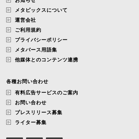
お知らせ
メタピックスについて
運営会社
ご利用規約
プライバシーポリシー
メタバース用語集
他媒体とのコンテンツ連携
各種お問い合わせ
有料広告サービスのご案内
お問い合わせ
プレスリリース募集
ライター募集