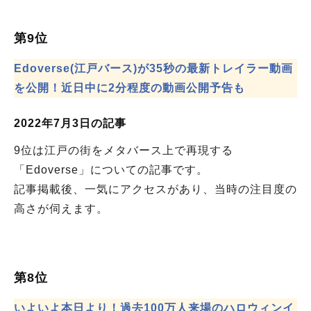
第9位
Edoverse(江戸バース)が35秒の最新トレイラー動画
を公開！近日中に2分程度の動画公開予告も
2022年7月3日の記事
9位は江戸の街をメタバース上で再現する
「Edoverse」についての記事です。
記事掲載後、一気にアクセスがあり、当時の注目度の
高さが伺えます。
第8位
いよいよ本日より！過去100万人来場のハロウィンイ