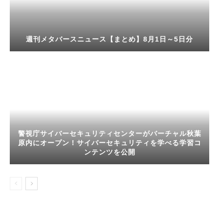
週刊メタバースニュース【まとめ】8月1日～5日分
警視庁サイバーセキュリティセンターがバーチャル秋葉
原内にオープン！サイバーセキュリティを学べる学習コ
ンテンツを公開