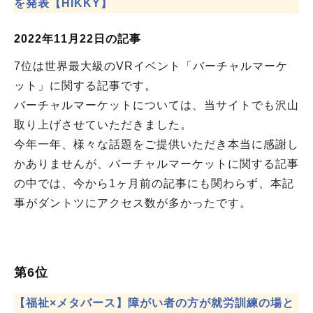
を発表【HIKKY】
2022年11月22日の記事
7位は世界最大級のVRイベント「バーチャルマーケ
ット」に関する記事です。
バーチャルマーケットについては、当サイトでも沢山
取り上げさせていただきました。
今年一年、様々な話題をご提供いただき本当に感謝し
かありませんが、バーチャルマーケットに関する記事
の中では、今から1ヶ月前の記事にも関わらず、本記
事がダントツにアクセス数が多かったです。
第6位
【福祉×メタバース】障がい者の方が就労訓練の場と