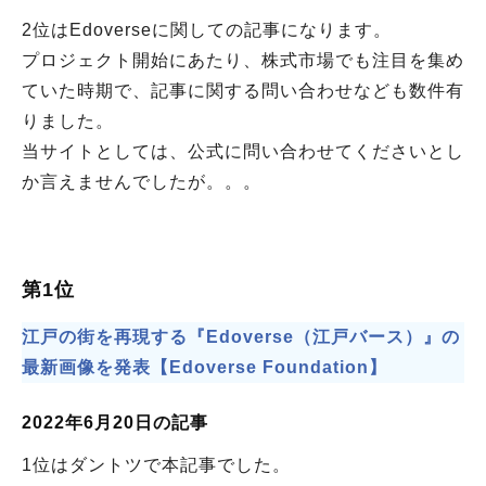
2位はEdoverseに関しての記事になります。
プロジェクト開始にあたり、株式市場でも注目を集め
ていた時期で、記事に関する問い合わせなども数件有
りました。
当サイトとしては、公式に問い合わせてくださいとし
か言えませんでしたが。。。
第1位
江戸の街を再現する『Edoverse（江戸バース）』の
最新画像を発表【Edoverse Foundation】
2022年6月20日の記事
1位はダントツで本記事でした。