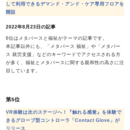
して利用できるデマンド・アンド・ケア専用フロアを
開設
2022年8月23日の記事
6位はメタバースと福祉がテーマの記事です。
本記事以外にも、「メタバース 福祉」や「メタバー
ス 就労支援」などのキーワードでアクセスされる方
が多く、福祉とメタバースに関する親和性の高さに注
目しています。
第5位
VR体験は次のステージへ！『触れる感覚』を体験で
きるグローブ型コントローラ「Contact Glove」が
リリース