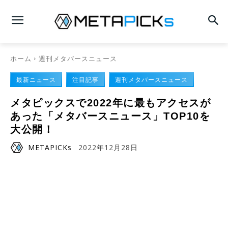
ホーム
週刊メタバースニュース
最新ニュース
注目記事
週刊メタバースニュース
メタピックスで2022年に最もアクセスが
あった「メタバースニュース」TOP10を
大公開！
METAPICKs
2022年12月28日